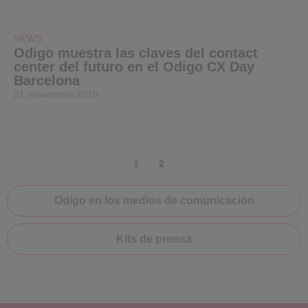
NEWS
Odigo muestra las claves del contact
center del futuro en el Odigo CX Day
Barcelona
21 noviembre 2019
1
2
Odigo en los medios de comunicación
Kits de prensa