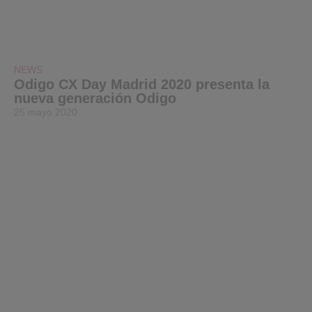
NEWS
Odigo CX Day Madrid 2020 presenta la
nueva generación Odigo
25 mayo 2020