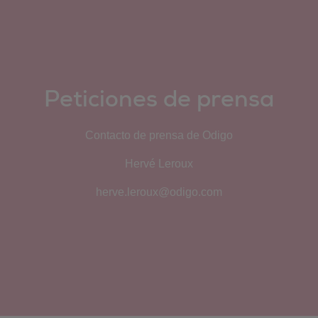
Peticiones de prensa
Contacto de prensa de Odigo
Hervé Leroux
herve.leroux@odigo.com