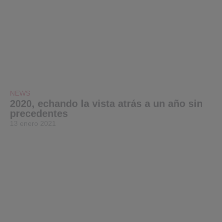
NEWS
2020, echando la vista atrás a un año sin
precedentes
13 enero 2021