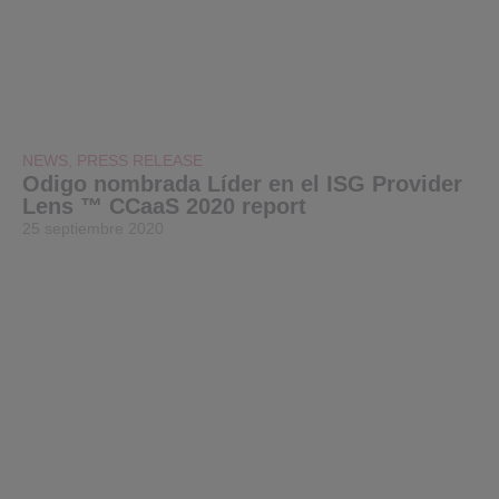
NEWS
,
PRESS RELEASE
Odigo nombrada Líder en el ISG Provider
Lens ™ CCaaS 2020 report
25 septiembre 2020