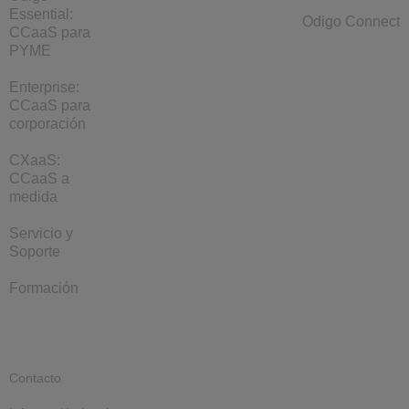
Essential:
Odigo Connect
CCaaS para
PYME
Enterprise:
CCaaS para
corporación
CXaaS:
CCaaS a
medida
Servicio y
Soporte
Formación
Contacto