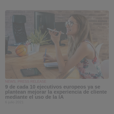
NEWS
,
PRESS RELEASE
9 de cada 10 ejecutivos europeos ya se
plantean mejorar la experiencia de cliente
mediante el uso de la IA
6 julio 2021