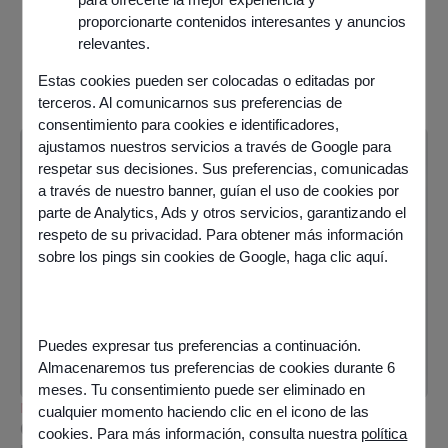
proporcionarte contenidos interesantes y anuncios
relevantes.
Estas cookies pueden ser colocadas o editadas por
terceros. Al comunicarnos sus preferencias de
consentimiento para cookies e identificadores,
ajustamos nuestros servicios a través de Google para
respetar sus decisiones. Sus preferencias, comunicadas
a través de nuestro banner, guían el uso de cookies por
parte de Analytics, Ads y otros servicios, garantizando el
respeto de su privacidad. Para obtener más información
sobre los pings sin cookies de Google,
haga clic aquí
.
Puedes expresar tus preferencias a continuación.
Almacenaremos tus preferencias de cookies durante 6
meses. Tu consentimiento puede ser eliminado en
NEWS
,
PRESS RELEASE
cualquier momento haciendo clic en el icono de las
Odigo refuerza su posición como Líder
cookies. Para más información, consulta nuestra
política