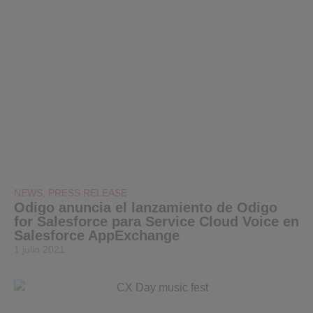
NEWS
,
PRESS RELEASE
Odigo anuncia el lanzamiento de Odigo
for Salesforce para Service Cloud Voice en
Salesforce AppExchange
1 julio 2021