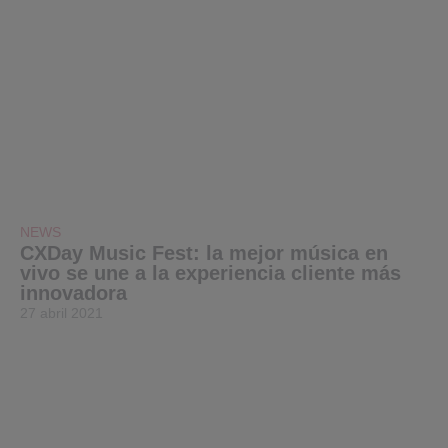
NEWS
CXDay Music Fest: la mejor música en
vivo se une a la experiencia cliente más
innovadora
27 abril 2021