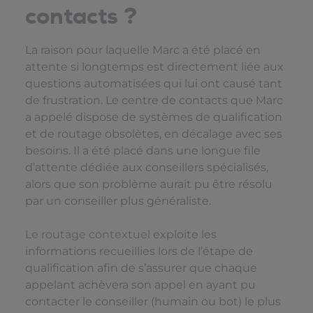
contacts ?
La raison pour laquelle Marc a été placé en
attente si longtemps est directement liée aux
questions automatisées qui lui ont causé tant
de frustration. Le centre de contacts que Marc
a appelé dispose de systèmes de qualification
et de routage obsolètes, en décalage avec ses
besoins. Il a été placé dans une longue file
d’attente dédiée aux conseillers spécialisés,
alors que son problème aurait pu être résolu
par un conseiller plus généraliste.
Le routage contextuel
exploite les
informations recueillies lors de l’étape de
qualification afin de s’assurer que chaque
appelant achèvera son appel en ayant pu
contacter le conseiller (humain ou bot) le plus