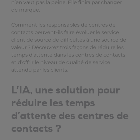
n’en vaut pas la peine. Elle finira par changer
de marque.
Comment les responsables de centres de
contacts peuvent-ils faire évoluer le service
client de source de difficultés à une source de
valeur ? Découvrez trois façons de réduire les
temps d’attente dans les centres de contacts
et d’offrir le niveau de qualité de service
attendu par les clients.
L’IA, une solution pour
réduire les temps
d’attente des centres de
contacts ?