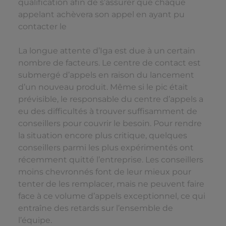
qualification afin de s’assurer que chaque
appelant achèvera son appel en ayant pu
contacter le
La longue attente d’Iga est due à un certain
nombre de facteurs. Le centre de contact est
submergé d’appels en raison du lancement
d’un nouveau produit. Même si le pic était
prévisible, le responsable du centre d’appels a
eu des difficultés à trouver suffisamment de
conseillers pour couvrir le besoin. Pour rendre
la situation encore plus critique, quelques
conseillers parmi les plus expérimentés ont
récemment quitté l’entreprise. Les conseillers
moins chevronnés font de leur mieux pour
tenter de les remplacer, mais ne peuvent faire
face à ce volume d’appels exceptionnel, ce qui
entraîne des retards sur l’ensemble de
l’équipe.