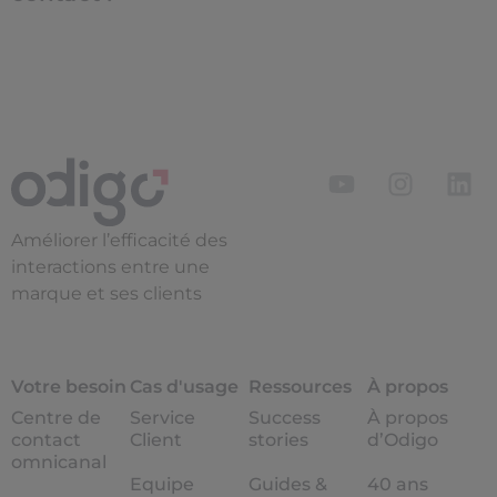
Améliorer l’efficacité des
interactions entre une
marque et ses clients
Votre besoin
Cas d'usage
Ressources
À propos
Centre de
Service
Success
À propos
contact
Client
stories
d’Odigo
omnicanal
Equipe
Guides &
40 ans