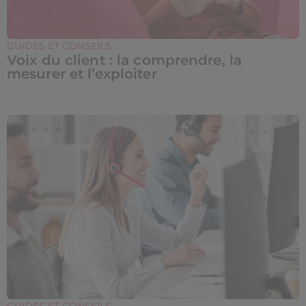
GUIDES ET CONSEILS
Voix du client : la comprendre, la
mesurer et l’exploiter