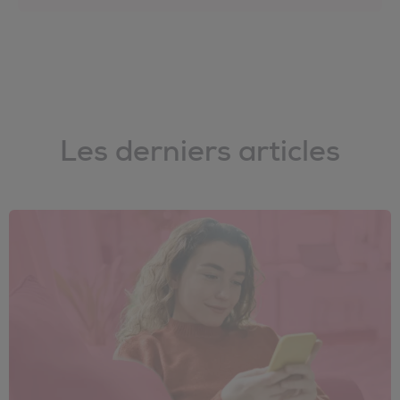
Les derniers articles