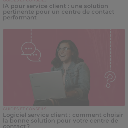
GUIDES ET CONSEILS
IA pour service client : une solution
pertinente pour un centre de contact
performant
GUIDES ET CONSEILS
Logiciel service client : comment choisir
la bonne solution pour votre centre de
contact ?