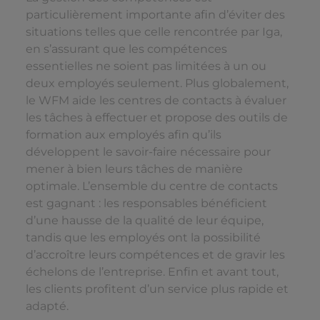
particulièrement importante afin d’éviter des
situations telles que celle rencontrée par Iga,
en s’assurant que les compétences
essentielles ne soient pas limitées à un ou
deux employés seulement. Plus globalement,
le WFM aide les centres de contacts à évaluer
les tâches à effectuer et propose des outils de
formation aux employés afin qu’ils
développent le savoir-faire nécessaire pour
mener à bien leurs tâches de manière
optimale. L’ensemble du centre de contacts
est gagnant : les responsables bénéficient
d’une hausse de la qualité de leur équipe,
tandis que les employés ont la possibilité
d’accroître leurs compétences et de gravir les
échelons de l’entreprise. Enfin et avant tout,
les clients profitent d’un service plus rapide et
adapté.