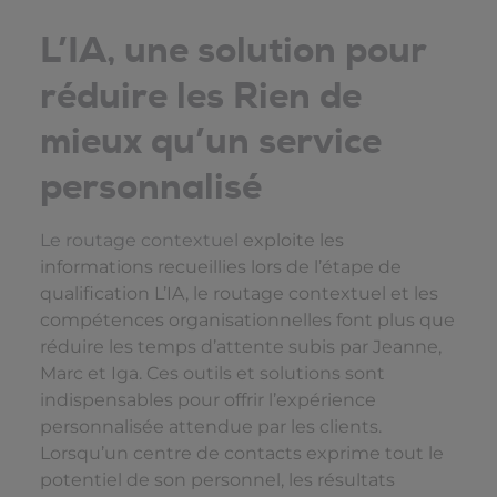
L’IA, une solution pour
réduire les Rien de
mieux qu’un service
personnalisé
Le routage contextuel
exploite les
informations recueillies lors de l’étape de
qualification L’IA, le routage contextuel et les
compétences organisationnelles font plus que
réduire les temps d’attente subis par Jeanne,
Marc et Iga. Ces outils et solutions sont
indispensables pour offrir l’expérience
personnalisée attendue par les clients.
Lorsqu’un centre de contacts exprime tout le
potentiel de son personnel, les résultats