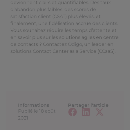
deviennent clairs et quantifiables.
Des taux
d’abandon plus faibles
,
des scores de
satisfaction client (CSAT) plus élevés
, et
finalement,
une fidélisation accrue des clients
.
Vous souhaitez réduire les temps d’attente et
en savoir plus sur les solutions agiles en centre
de contacts ? Contactez
Odigo
, un leader en
solutions Contact Center as a Service (CCaaS).
Informations
Partager l'article
Publié le
18 août
2021