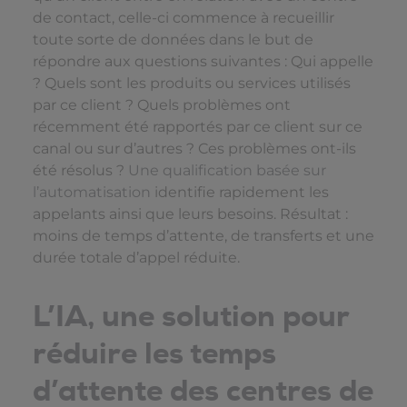
de contact, celle-ci commence à recueillir
toute sorte de données dans le but de
répondre aux questions suivantes : Qui appelle
? Quels sont les produits ou services utilisés
par ce client ? Quels problèmes ont
récemment été rapportés par ce client sur ce
canal ou sur d’autres ? Ces problèmes ont-ils
été résolus ?
Une qualification basée sur
l’automatisation
identifie rapidement les
appelants ainsi que leurs besoins. Résultat :
moins de temps d’attente, de transferts et une
durée totale d’appel réduite.
L’IA, une solution pour
réduire les temps
d’attente des centres de