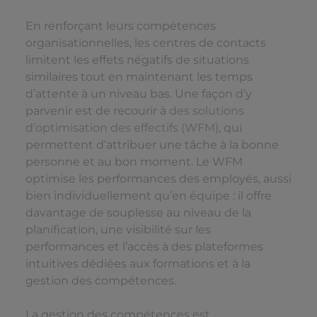
En renforçant leurs compétences
organisationnelles, les centres de contacts
limitent les effets négatifs de situations
similaires tout en maintenant les temps
d’attente à un niveau bas. Une façon d’y
parvenir est de recourir à
des solutions
d’optimisation des effectifs (WFM)
, qui
permettent d’attribuer une tâche à la bonne
personne et au bon moment. Le WFM
optimise les performances des employés, aussi
bien individuellement qu’en équipe : il offre
davantage de souplesse au niveau de la
planification, une visibilité sur les
performances et l’accès à des plateformes
intuitives dédiées aux formations et à la
gestion des compétences.
La gestion des compétences est