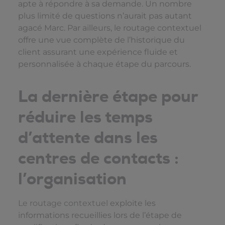
apte à répondre à sa demande. Un nombre
plus limité de questions n’aurait pas autant
agacé Marc. Par ailleurs, le routage contextuel
offre une vue complète de l’historique du
client assurant une expérience fluide et
personnalisée à chaque étape du parcours.
La dernière étape pour
réduire les temps
d’attente dans les
centres de contacts :
l’organisation
Le routage contextuel
exploite les
informations recueillies lors de l’étape de