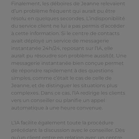
Finalement, les déboires de Jeanne relevaient
d’un problème fréquent qui aurait pu être
résolu en quelques secondes. L’indisponibilité
du service client ne lui a pas permis d’accéder
à cette information. Si le centre de contacts
avait déployé un service de messagerie
instantanée 24h/24, reposant sur l’IA, elle
aurait pu résoudre son problème aussitôt. Une
messagerie instantanée bien conçue permet
de répondre rapidement à des questions
simples, comme c’était le cas de celle de
Jeanne, et de distinguer les situations plus
complexes. Dans ce cas, l’IA redirige les clients
vers un conseiller ou planifie un appel
automatique à une heure convenue.
L’IA facilite également toute la procédure
précédant la discussion avec le conseiller. Dès
qu’un client entre en relation avec un centre