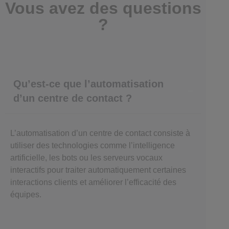
Vous avez des questions
?
Qu’est-ce que l’automatisation
d’un centre de contact ?
L’automatisation d’un centre de contact consiste à
utiliser des technologies comme l’intelligence
artificielle, les bots ou les serveurs vocaux
interactifs pour traiter automatiquement certaines
interactions clients et améliorer l’efficacité des
équipes.