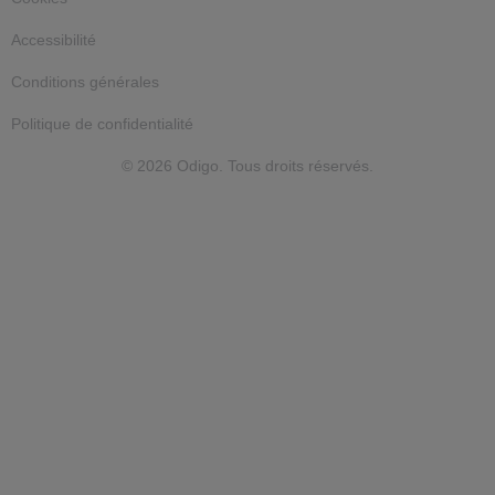
Accessibilité
Conditions générales
Politique de confidentialité
© 2026 Odigo. Tous droits réservés.