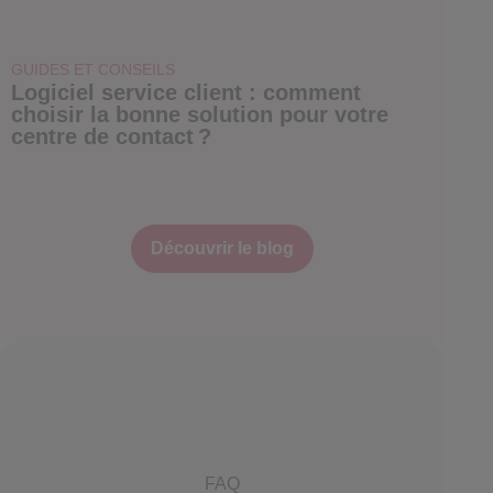
GUIDES ET CONSEILS
Logiciel service client : comment
choisir la bonne solution pour votre
centre de contact ?
Découvrir le blog
FAQ