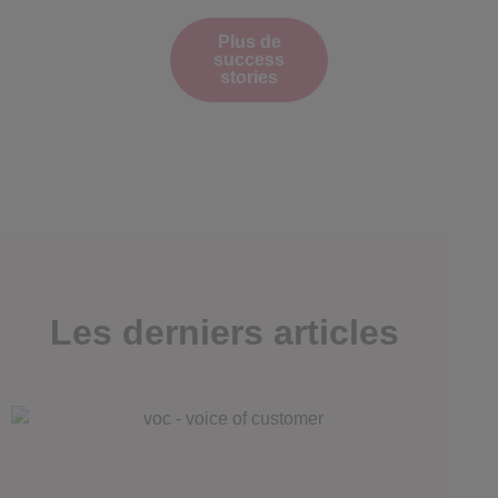
Plus de
success
stories
Les derniers articles