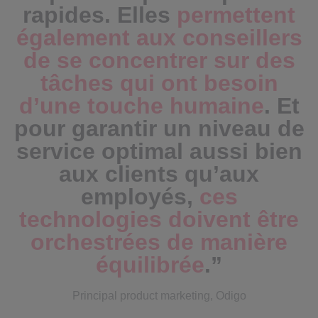
rapides. Elles
permettent
également aux conseillers
de se concentrer sur des
tâches qui ont besoin
d’une touche humaine
. Et
pour garantir un niveau de
service optimal aussi bien
aux clients qu’aux
employés,
ces
technologies doivent être
orchestrées de manière
équilibrée
.”
Principal product marketing, Odigo