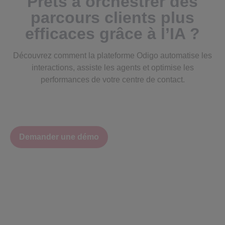
Prêts à orchestrer des
parcours clients plus
efficaces grâce à l’IA ?
Découvrez comment la plateforme Odigo automatise les
interactions, assiste les agents et optimise les
performances de votre centre de contact.
Demander une démo