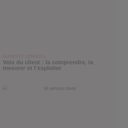
GUIDES ET CONSEILS
Voix du client : la comprendre, la
mesurer et l’exploiter