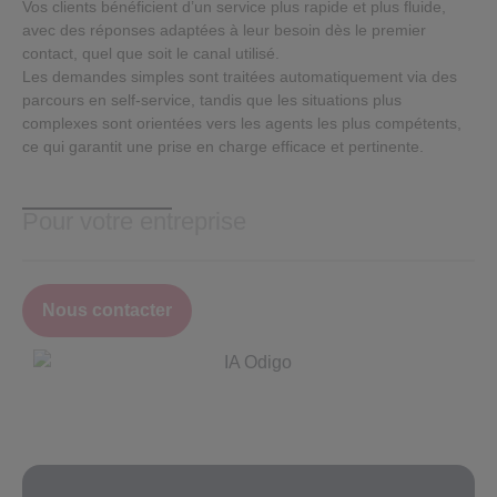
Vos clients bénéficient d’un service plus rapide et plus fluide,
avec des réponses adaptées à leur besoin dès le premier
contact, quel que soit le canal utilisé.
Les demandes simples sont traitées automatiquement via des
parcours en self-service, tandis que les situations plus
complexes sont orientées vers les agents les plus compétents,
ce qui garantit une prise en charge efficace et pertinente.
Pour votre entreprise
Nous contacter