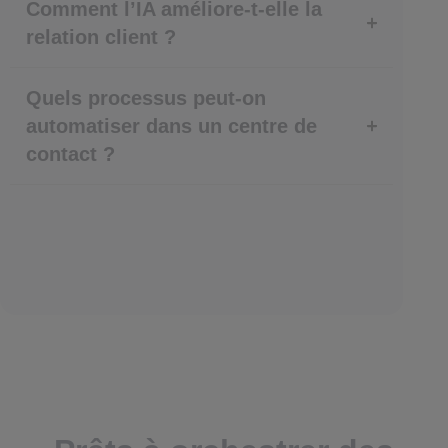
Comment l’IA améliore-t-elle la
relation client ?
Quels processus peut-on
automatiser dans un centre de
contact ?