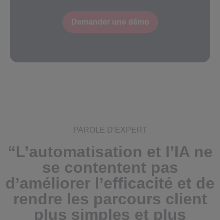
Demander une démo
PAROLE D’EXPERT
“L’automatisation et l’IA ne
se contentent pas
d’améliorer l’efficacité et de
rendre les parcours client
plus simples et plus