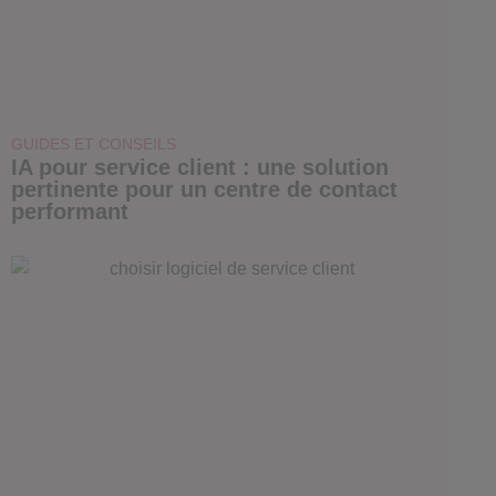
GUIDES ET CONSEILS
IA pour service client : une solution
pertinente pour un centre de contact
performant