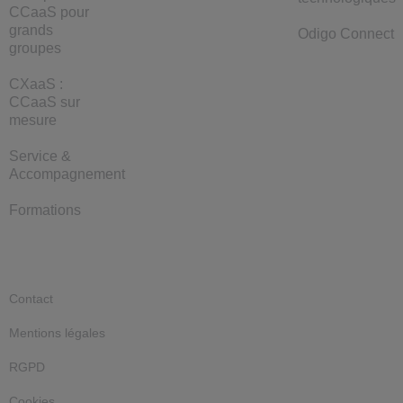
CCaaS pour
grands
Odigo Connect
groupes
CXaaS :
CCaaS sur
mesure
Service &
Accompagnement
Formations
Contact
Mentions légales
RGPD
Cookies