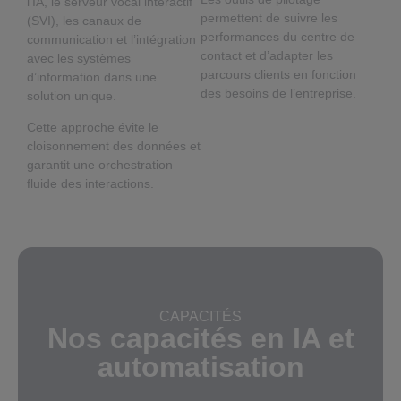
l’IA, le serveur vocal interactif
permettent de suivre les
(SVI), les canaux de
performances du centre de
communication et l’intégration
contact et d’adapter les
avec les systèmes
parcours clients en fonction
d’information dans une
des besoins de l’entreprise.
solution unique.
Cette approche évite le
cloisonnement des données et
garantit une orchestration
fluide des interactions.
CAPACITÉS
Nos capacités en IA et
automatisation