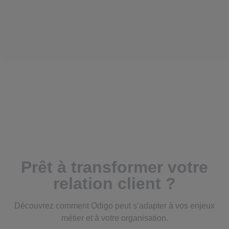
Prêt à transformer votre
relation client ?
Découvrez comment Odigo peut s’adapter à vos enjeux
métier et à votre organisation.