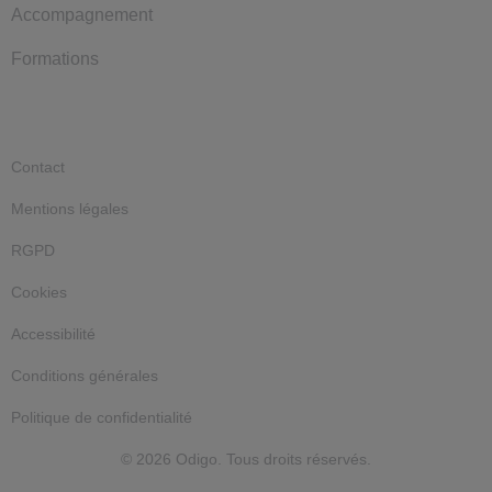
Accompagnement
Formations
Contact
Mentions légales
RGPD
Cookies
Accessibilité
Conditions générales
Politique de confidentialité
© 2026 Odigo. Tous droits réservés.