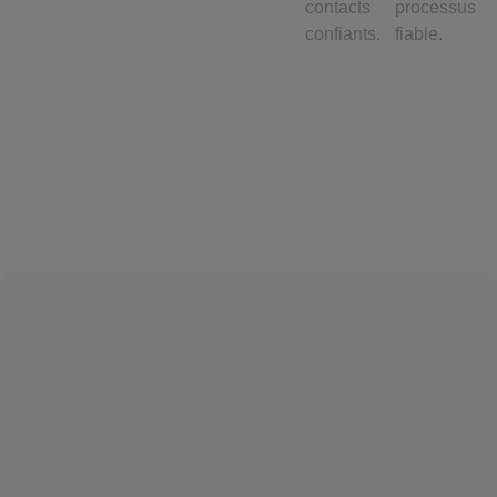
contacts
processus
confiants.
fiable.