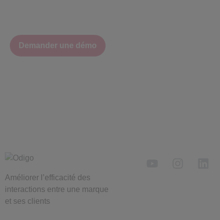
Demander une démo
Améliorer l’efficacité des
interactions entre une marque
et ses clients