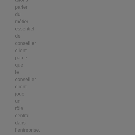
parler
du
métier
essentiel
de
conseiller
client
parce
que
le
conseiller
client
joue
un
rôle
central
dans
l’entreprise,