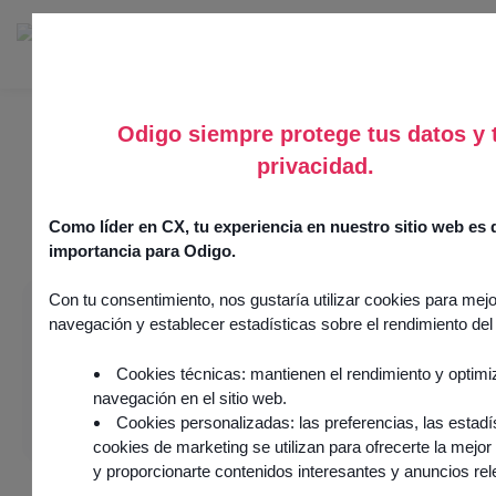
Odigo siempre protege tus datos y 
privacidad.
Podcasts
Como líder en CX, tu experiencia en nuestro sitio web es
importancia para Odigo.
Con tu consentimiento, nos gustaría utilizar cookies para mejo
navegación y establecer estadísticas sobre el rendimiento del 
Cookies técnicas: mantienen el rendimiento y optimi
navegación en el sitio web.
Cookies personalizadas: las preferencias, las estadí
cookies de marketing se utilizan para ofrecerte la mejor
y proporcionarte contenidos interesantes y anuncios rel