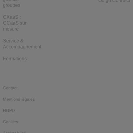
Odigo Connect
groupes
CXaaS :
CCaaS sur
mesure
Service &
Accompagnement
Formations
Contact
Mentions légales
RGPD
Cookies
Accessibilité