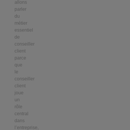
allons
parler
du
métier
essentiel
de
conseiller
client
parce
que
le
conseiller
client
joue
un
rôle
central
dans
l’entreprise,