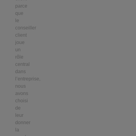
parce
que
le
conseiller
client
joue
un
rôle
central
dans
l’entreprise,
nous
avons
choisi
de
leur
donner
la