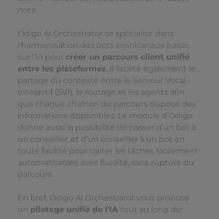
note.
Odigo AI Orchestrator se spécialise dans
l’harmonisation des
bots omnicanaux basés
sur l’IA
pour
créer un parcours client unifié
entre les plateformes
. Il facilite également le
partage du contexte entre le Serveur Vocal
Interactif (SVI), le routage et les agents afin
que chaque chaînon du parcours dispose des
informations disponibles. Le module d’Odigo
donne aussi la possibilité de passer d’un bot à
un conseiller, et d’un conseiller à un bot en
toute facilité pour traiter les tâches facilement
automatisables avec fluidité, sans rupture du
parcours.
En bref, Odigo AI Orchestrator vous propose
un
pilotage unifié de l’IA
tout au long du