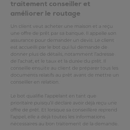
traitement conseiller et
améliorer le routage
Un client veut acheter une maison et a reçu
une offre de prêt par sa banque. Il appelle son
assurance pour demander un devis. Le client
est accueilli par le bot qui lui demande de
donner plus de détails, notamment l’adresse
de l’achat, et le taux et la durée du prêt. Il
conseille ensuite au client de préparer tous les
documents relatifs au prêt avant de mettre un
conseiller en relation.
Le bot qualifie l’appelant en tant que
prioritaire puisqu’il déclare avoir déjà reçu une
offre de prêt. Et lorsque sa conseillère reprend
l’appel, elle a déjà toutes les informations
nécessaires au bon traitement de la demande.