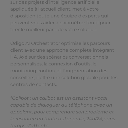
sur des projets d’intelligence artificielle
appliquée à l’accueil client, met à votre
disposition toute une
équipe d’experts
qui
peuvent vous aider à paramétrer l’outil pour
tirer le meilleur parti de votre solution.
Odigo AI Orchestrator optimise les parcours
client avec une approche complète intégrant
l’IA. Axé sur des scénarios conversationnels
personnalisés, la connexion d’outils, le
monitoring continu et l’augmentation des
conseillers, il offre une solution globale pour les
centres de contacts.
*Callbot : un callbot est un assistant vocal
capable de dialoguer au téléphone avec un
appelant, pour comprendre son problème et
le résoudre en toute autonomie, 24h/24, sans
temps d’attente.