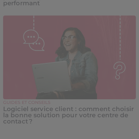
performant
GUIDES ET CONSEILS
Logiciel service client : comment choisir
la bonne solution pour votre centre de
contact ?