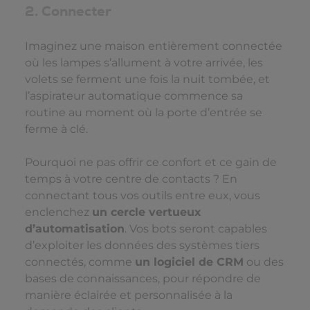
2. Connecter
Imaginez une maison entièrement connectée
où les lampes s’allument à votre arrivée, les
volets se ferment une fois la nuit tombée, et
l’aspirateur automatique commence sa
routine au moment où la porte d’entrée se
ferme à clé.
Pourquoi ne pas offrir ce confort et ce gain de
temps à votre centre de contacts ? En
connectant tous vos outils entre eux, vous
enclenchez
un cercle vertueux
d’automatisation
. Vos bots seront capables
d’exploiter les données des systèmes tiers
connectés, comme
un logiciel de CRM
ou des
bases de connaissances, pour répondre de
manière éclairée et personnalisée à la