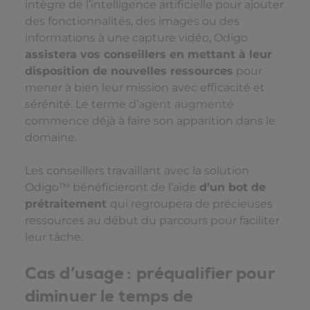
intègre de l’intelligence artificielle pour ajouter
des fonctionnalités, des images ou des
informations à une capture vidéo, Odigo
assistera vos conseillers en mettant à leur
disposition de nouvelles ressources
pour
mener à bien leur mission avec efficacité et
sérénité. Le terme d’
agent augmenté
commence déjà à faire son apparition dans le
domaine.
Les conseillers travaillant avec la solution
Odigo™ bénéficieront de l’aide
d’un bot de
prétraitement
qui regroupera de précieuses
ressources au début du parcours pour faciliter
leur tâche.
Cas d’usage : préqualifier pour
diminuer le temps de