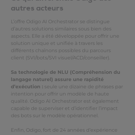
autres acteurs
L’offre Odigo AI Orchestrator se distingue
d’autres solutions similaires sous bien des
aspects. Elle a été développée pour offrir une
solution unique et unifiée à travers les
différents chaînons possibles du parcours
client (SVI/bots/SVI visuel/ACD/conseiller).
Sa technologie de NLU (Compréhension du
langage naturel) assure une rapidité
d’exécution :
seule une dizaine de phrases par
intention pour offrir un modèle de haute
qualité. Odigo AI Orchestrator est également
capable de superviser et d’identifier l’impact
des bots sur le modèle opérationnel.
Enfin, Odigo, fort de 24 années d’expérience