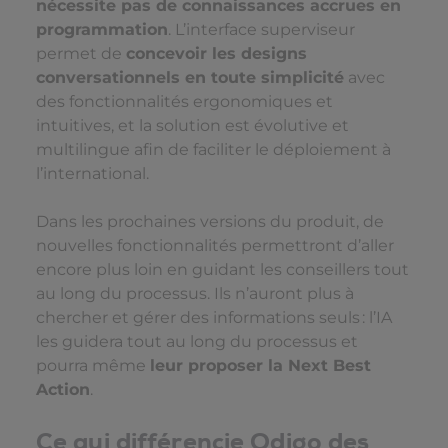
nécessite pas de connaissances accrues en
programmation
. L’interface superviseur
permet de
concevoir les designs
conversationnels en toute simplicité
avec
des fonctionnalités ergonomiques et
intuitives, et la solution est évolutive et
multilingue afin de faciliter le déploiement à
l’international.
Dans les prochaines versions du produit, de
nouvelles fonctionnalités permettront d’aller
encore plus loin en guidant les conseillers tout
au long du processus. Ils n’auront plus à
chercher et gérer des informations seuls : l’IA
les guidera tout au long du processus et
pourra même
leur proposer la Next Best
Action
.
Ce qui différencie Odigo des