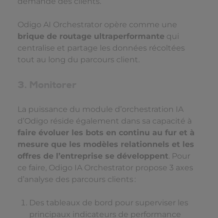
demande des clients.
Odigo AI Orchestrator opère comme une
brique de routage ultraperformante
qui
centralise et partage les données récoltées
tout au long du parcours client.
3. Monitorer
La puissance du module d’orchestration IA
d’Odigo réside également dans sa capacité à
faire évoluer les bots en continu au fur et à
mesure que les modèles relationnels et les
offres de l’entreprise se développent
. Pour
ce faire, Odigo IA Orchestrator propose 3 axes
d’analyse des parcours clients :
Des tableaux de bord pour superviser les
principaux indicateurs de performance