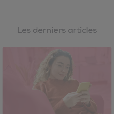
Les derniers articles