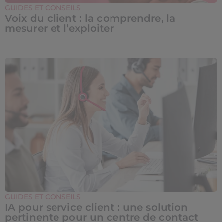
GUIDES ET CONSEILS
Voix du client : la comprendre, la
mesurer et l’exploiter
GUIDES ET CONSEILS
IA pour service client : une solution
pertinente pour un centre de contact