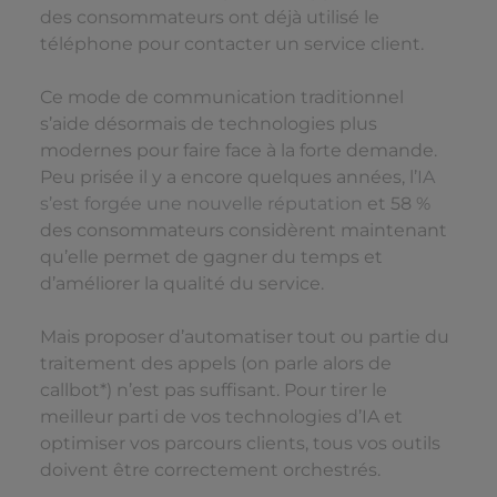
des consommateurs ont déjà utilisé le
téléphone pour contacter un service client.
Ce mode de communication traditionnel
s’aide désormais de technologies plus
modernes pour faire face à la forte demande.
Peu prisée il y a encore quelques années, l’
IA
s’est forgée une nouvelle réputation
et 58 %
des consommateurs considèrent maintenant
qu’elle permet de gagner du temps et
d’améliorer la qualité du service.
Mais proposer d’automatiser tout ou partie du
traitement des appels (on parle alors de
callbot*) n’est pas suffisant. Pour tirer le
meilleur parti de vos technologies d’IA et
optimiser vos parcours clients, tous vos outils
doivent être correctement orchestrés.