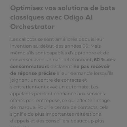
Optimisez vos solutions de bots
classiques avec Odigo AI
Orchestrator
Les callbots se sont améliorés depuis
leur
invention au début des années 60
. Mais
même s’ils sont capables d’apprendre et de
converser avec un naturel étonnant,
60 % des
consommateurs
déclarent
ne pas recevoir
de réponse précise
à leur demande lorsqu’ils
joignent un centre de contacts et
s’entretiennent avec un automate. Les
appelants perdent confiance aux services
offerts par l’entreprise, ce qui affecte l’image
de marque. Pour le centre de contacts, cela
signifie de plus importantes réitérations
d’appels et des conseillers beaucoup plus