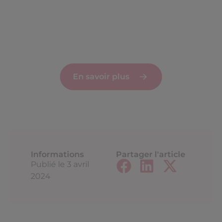
En savoir plus
Informations
Partager l'article
Publié le
3 avril
2024