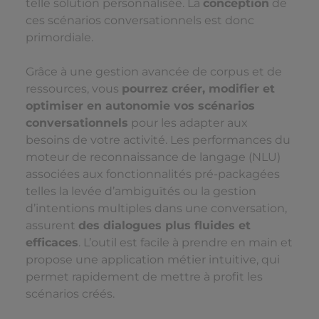
telle solution personnalisée. La
conception
de
ces scénarios conversationnels est donc
primordiale.
Grâce à une gestion avancée de corpus et de
ressources, vous
pourrez créer, modifier et
optimiser en autonomie vos scénarios
conversationnels
pour les adapter aux
besoins de votre activité. Les performances du
moteur de reconnaissance de langage (NLU)
associées aux fonctionnalités pré-packagées
telles la levée d’ambiguïtés ou la gestion
d’intentions multiples dans une conversation,
assurent
des dialogues plus fluides et
efficaces
. L’outil est facile à prendre en main et
propose une application métier intuitive, qui
permet rapidement de mettre à profit les
scénarios créés.