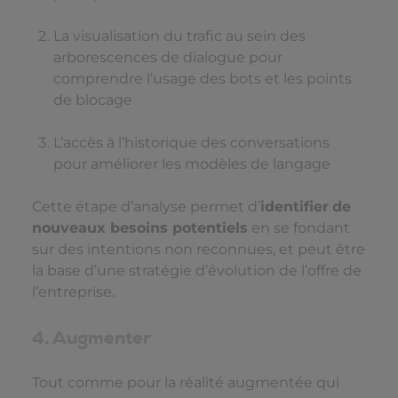
La visualisation du trafic au sein des
arborescences de dialogue pour
comprendre l’usage des bots et les points
de blocage
L’accès à l’historique des conversations
pour améliorer les modèles de langage
Cette étape d’analyse permet d’
identifier
de
nouveaux besoins potentiels
en se fondant
sur des intentions non reconnues, et peut être
la base d’une stratégie d’évolution de l’offre de
l’entreprise.
4. Augmenter
Tout comme pour la réalité augmentée qui