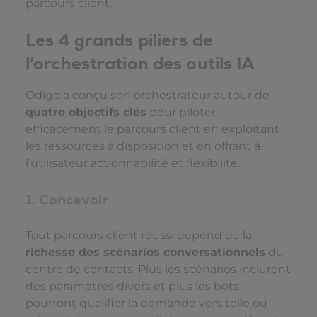
parcours client.
Les 4 grands piliers de
l’orchestration des outils IA
Odigo a conçu son orchestrateur autour de
quatre objectifs clés
pour piloter
efficacement le parcours client en exploitant
les ressources à disposition et en offrant à
l’utilisateur actionnabilité et flexibilité.
1. Concevoir
Tout parcours client réussi dépend de la
richesse des scénarios conversationnels
du
centre de contacts. Plus les scénarios incluront
des paramètres divers et plus les bots
pourront qualifier la demande vers telle ou