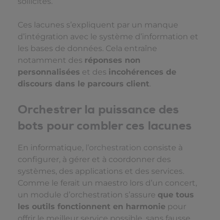
sollicités.
Ces lacunes s’expliquent par un manque
d’intégration avec le système d’information et
les bases de données. Cela entraîne
notamment des
réponses non
personnalisées
et des
incohérences de
discours dans le parcours client
.
Orchestrer la puissance des
bots pour combler ces lacunes
En informatique,
l’orchestration
consiste à
configurer, à gérer et à coordonner des
systèmes, des applications et des services.
Comme le ferait un maestro lors d’un concert,
un module d’orchestration s’assure
que tous
les outils fonctionnent en harmonie
pour
offrir le meilleur service possible, sans fausse