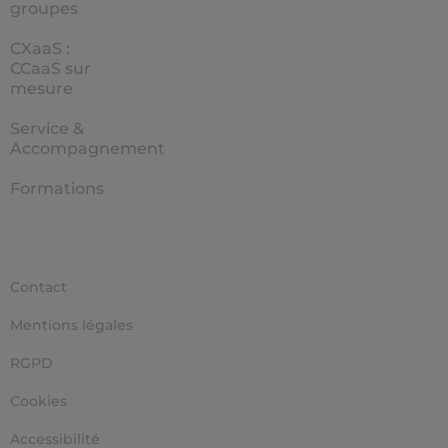
groupes
CXaaS :
CCaaS sur
mesure
Service &
Accompagnement
Formations
Contact
Mentions légales
RGPD
Cookies
Accessibilité