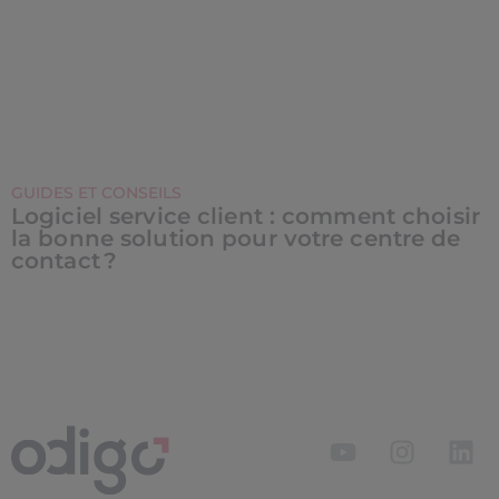
GUIDES ET CONSEILS
Logiciel service client : comment choisir
la bonne solution pour votre centre de
contact ?