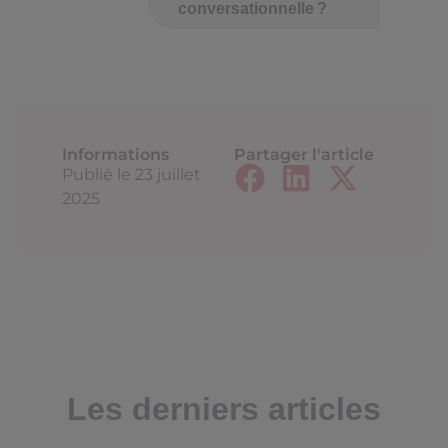
conversationnelle ?
Informations
Partager l'article
Publié le
23 juillet
2025
Les derniers articles