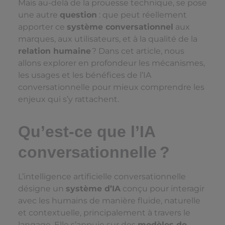
Mais au-delà de la prouesse technique, se pose
une autre
question
: que peut réellement
apporter ce
système conversationnel
aux
marques, aux utilisateurs, et à la qualité de la
relation humaine
? Dans cet article, nous
allons explorer en profondeur les mécanismes,
les usages et les bénéfices de l’IA
conversationnelle pour mieux comprendre les
enjeux qui s’y rattachent.
Qu’est-ce que l’IA
conversationnelle ?
L’intelligence artificielle conversationnelle
désigne un
système d’IA
conçu pour interagir
avec les humains de manière fluide, naturelle
et contextuelle, principalement à travers le
langage. Elle s’appuie sur des
modèles de