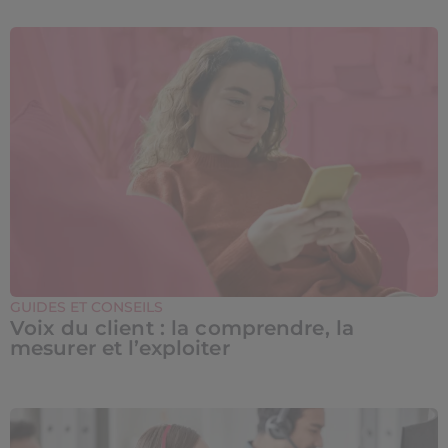
GUIDES ET CONSEILS
Voix du client : la comprendre, la
mesurer et l’exploiter