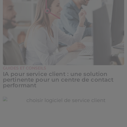
GUIDES ET CONSEILS
IA pour service client : une solution
pertinente pour un centre de contact
performant