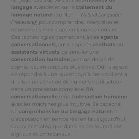
langage
avancés et sur le
traitement du
langage naturel
(ou NLP —
Natural Language
) pour comprendre, interpréter et
Processing
générer des messages en langage courant.
Ces technologies permettent à des
agents
conversationnels
, aussi appelés
chatbots
ou
assistants virtuels
, de simuler une
conversation humaine
avec un degré de
sophistication toujours plus élevé. Qu’il s’agisse
de répondre à une question, d’aider un client à
finaliser un achat ou de guider un utilisateur
dans un processus complexe, l’
IA
conversationnelle
rend l’
interaction humaine
avec les machines plus intuitive. Sa capacité
de
compréhension du langage naturel
et
d’adaptation en temps réel en fait aujourd’hui
un levier stratégique dans les parcours client
digitaux et omnicanaux.