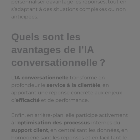
personnaliser davantage les réponses, tout en
s’adaptant à des situations complexes ou non
anticipées.
Quels sont les
avantages de l’IA
conversationnelle ?
L’
IA conversationnelle
transforme en
profondeur le
service à la clientèle
, en
apportant une réponse concrète aux enjeux
d’
efficacité
et de performance.
Enfin, en arrière-plan, elle participe activement
à l’
optimisation des processus
internes du
support client
, en centralisant les données, en
homogénéisant les réponses et en facilitant le