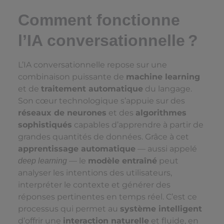
Comment fonctionne
l’IA conversationnelle ?
L’IA conversationnelle repose sur une
combinaison puissante de
machine learning
et de
traitement automatique
du langage.
Son cœur technologique s’appuie sur des
réseaux de neurones
et des
algorithmes
sophistiqués
capables d’apprendre à partir de
grandes quantités de données. Grâce à cet
apprentissage automatique
— aussi appelé
— le
modèle entraîné
peut
deep learning
analyser les intentions des utilisateurs,
interpréter le contexte et générer des
réponses pertinentes en temps réel. C’est ce
processus qui permet au
système intelligent
d’offrir une
interaction naturelle
et fluide, en