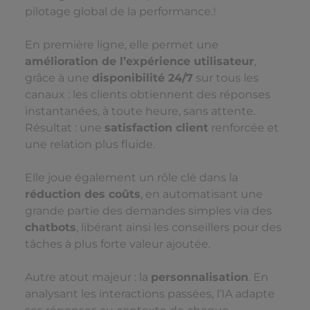
pilotage global de la performance.
!
En première ligne, elle permet une
amélioration de l’expérience utilisateur
,
grâce à une
disponibilité 24/7
sur tous les
canaux : les clients obtiennent des réponses
instantanées, à toute heure, sans attente.
Résultat : une
satisfaction client
renforcée et
une relation plus fluide.
Elle joue également un rôle clé dans la
réduction des coûts
, en automatisant une
grande partie des demandes simples via des
chatbots
, libérant ainsi les conseillers pour des
tâches à plus forte valeur ajoutée.
Autre atout majeur : la
personnalisation
. En
analysant les interactions passées, l’IA adapte