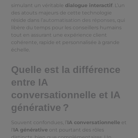
simulant un véritable
dialogue interactif
. L’un
des atouts majeurs de cette technologie
réside dans
l’automatisation des réponses
, qui
libère du temps pour les conseillers humains
tout en assurant une expérience client
cohérente, rapide et personnalisée à grande
échelle.
Quelle est la différence
entre IA
conversationnelle et IA
générative ?
Souvent confondues, l’
IA conversationnelle
et
l’
IA générative
ont pourtant des rôles
distincts, bien que complémentaires. Un