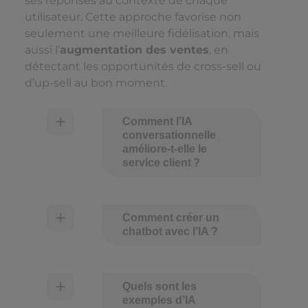
ses réponses au contexte de chaque
utilisateur. Cette approche favorise non
seulement une meilleure fidélisation, mais
aussi l’
augmentation des ventes
, en
détectant les opportunités de cross-sell ou
d’up-sell au bon moment.
Comment l’IA
conversationnelle
améliore-t-elle le
service client ?
Comment créer un
chatbot avec l’IA ?
Quels sont les
exemples d’IA