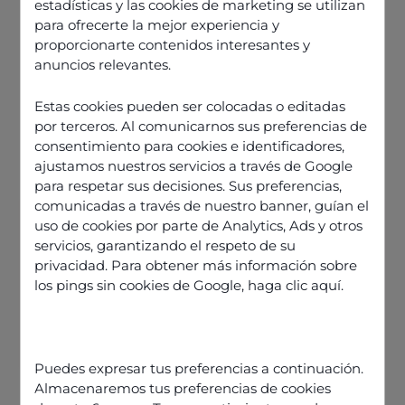
estadísticas y las cookies de marketing se utilizan
para ofrecerte la mejor experiencia y
proporcionarte contenidos interesantes y
anuncios relevantes.
Estas cookies pueden ser colocadas o editadas
por terceros. Al comunicarnos sus preferencias de
consentimiento para cookies e identificadores,
ajustamos nuestros servicios a través de Google
para respetar sus decisiones. Sus preferencias,
comunicadas a través de nuestro banner, guían el
uso de cookies por parte de Analytics, Ads y otros
servicios, garantizando el respeto de su
privacidad. Para obtener más información sobre
los pings sin cookies de Google,
haga clic aquí
.
Découvrir nos offres
Puedes expresar tus preferencias a continuación.
Almacenaremos tus preferencias de cookies