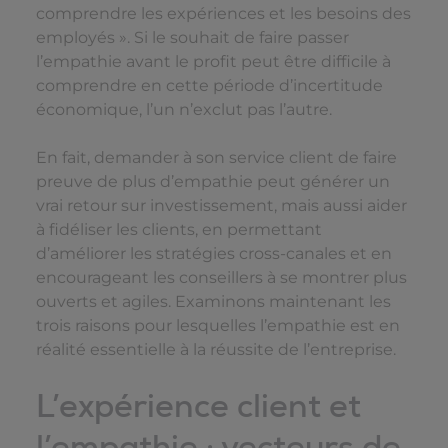
comprendre les expériences et les besoins des
employés ». Si le souhait de faire passer
l’empathie avant le profit peut être difficile à
comprendre en cette période d’incertitude
économique, l’un n’exclut pas l’autre.
En fait, demander à son service client de faire
preuve de plus d’empathie peut générer un
vrai retour sur investissement, mais aussi aider
à fidéliser les clients, en permettant
d’améliorer les stratégies cross-canales et en
encourageant les conseillers à se montrer plus
ouverts et agiles. Examinons maintenant les
trois raisons pour lesquelles l’empathie est en
réalité essentielle à la réussite de l’entreprise.
L’expérience client et
l’empathie : vecteurs de