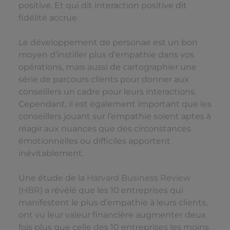
positive. Et qui dit interaction positive dit
fidélité accrue.
Le développement de personae est un bon
moyen d’instiller plus d’empathie dans vos
opérations, mais aussi de cartographier une
série de parcours clients pour donner aux
conseillers un cadre pour leurs interactions.
Cependant, il est également important que les
conseillers jouant sur l’empathie soient aptes à
réagir aux nuances que des circonstances
émotionnelles ou difficiles apportent
inévitablement.
Une étude de la
Harvard Business Review
(HBR
) a révélé que les 10 entreprises qui
manifestent le plus d’empathie à leurs clients,
ont vu leur valeur financière augmenter deux
fois plus que celle des 10 entreprises les moins