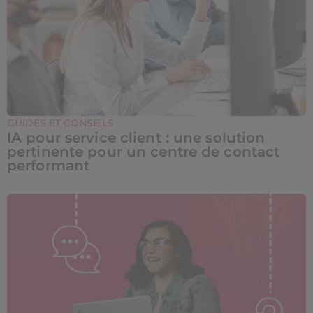
GUIDES ET CONSEILS
IA pour service client : une solution
pertinente pour un centre de contact
performant