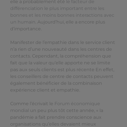
elle a probablement été
le facteur de
différenciation le plus important entre les
bonnes et les moins bonnes interactions avec
un humain
. Aujourd’hui, elle a encore plus
d’importance.
Manifester de l’empathie dans le service client
n’a rien d’une nouveauté dans les centres de
contacts. Cependant, la compréhension que
fait que la valeur qu’elle apporte ne se limite
pas aux seuls clients est plus récente En effet,
les conseillers de centre de contacts peuvent
également bénéficier de la combinaison
expérience client et empathie.
Comme l’écrivait le
Forum économique
mondial
un peu plus tôt cette année, « la
pandémie a fait prendre conscience aux
organisations qu’elles devaient mieux