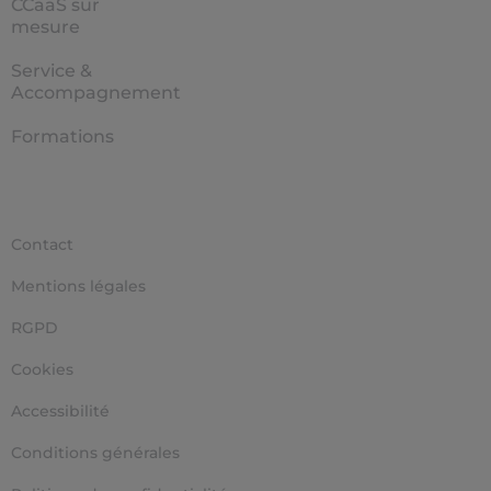
CCaaS sur
mesure
Service &
Accompagnement
Formations
Contact
Mentions légales
RGPD
Cookies
Accessibilité
Conditions générales