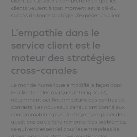
client. La capacité à comprendre ce que les
clients veulent à tout moment est la clé du
succès de toute stratégie d’expérience client.
L’empathie dans le
service client est le
moteur des stratégies
cross-canales
Le monde numérique a modifié la façon dont
les clients et les marques interagissent,
notamment par l’intermédiaire des centres de
contacts. Les
nouveaux canaux
ont donné aux
consommateurs plus de moyens de poser des
questions ou de faire remonter des problèmes,
ce qui rend essentiel pour les entreprises de
développer des stratégies multicanales.