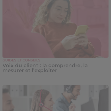
GUIDES ET CONSEILS
Voix du client : la comprendre, la
mesurer et l’exploiter