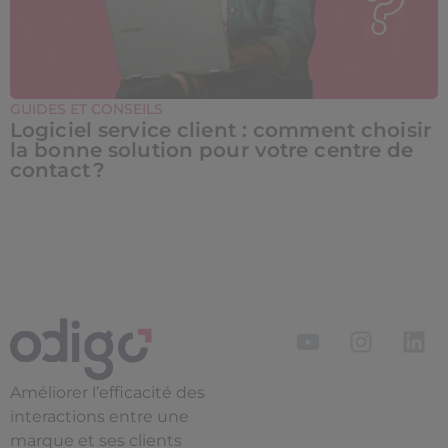
GUIDES ET CONSEILS
Logiciel service client : comment choisir
la bonne solution pour votre centre de
contact ?
Améliorer l’efficacité des
interactions entre une
marque et ses clients