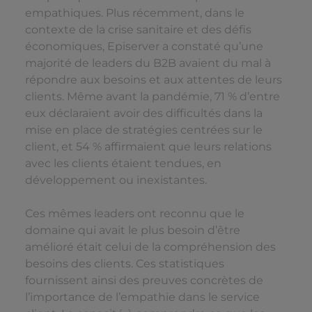
empathiques. Plus récemment, dans le
contexte de la crise sanitaire et des défis
économiques, Episerver a constaté qu’une
majorité de leaders du B2B avaient du mal à
répondre aux besoins et aux attentes de leurs
clients. Même avant la pandémie, 71 % d’entre
eux déclaraient avoir des difficultés dans la
mise en place de stratégies centrées sur le
client, et 54 % affirmaient que leurs relations
avec les clients étaient tendues, en
développement ou inexistantes.
Ces mêmes leaders ont reconnu que le
domaine qui avait le plus besoin d’être
amélioré était celui de la compréhension des
besoins des clients. Ces statistiques
fournissent ainsi des preuves concrètes de
l’importance de l’empathie dans le service