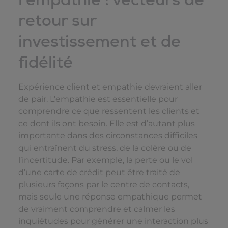
retour sur
investissement et de
fidélité
Expérience client et empathie devraient aller
de pair. L’empathie est essentielle pour
comprendre ce que ressentent les clients et
ce dont ils ont besoin. Elle est d’autant plus
importante dans des circonstances difficiles
qui entraînent du stress, de la colère ou de
l’incertitude. Par exemple, la perte ou le vol
d’une carte de crédit peut être traité de
plusieurs façons par le centre de contacts,
mais seule une réponse empathique permet
de vraiment comprendre et calmer les
inquiétudes pour générer une interaction plus