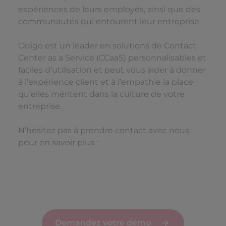
expériences de leurs employés, ainsi que des
communautés qui entourent leur entreprise.
Odigo
est un leader en solutions de Contact
Center as a Service (CCaaS) personnalisables et
faciles d’utilisation et peut vous aider à donner
à l’expérience client et à l’empathie la place
qu’elles méritent dans la culture de votre
entreprise.
N’hésitez pas à prendre contact avec nous
pour en savoir plus :
Demandez votre démo