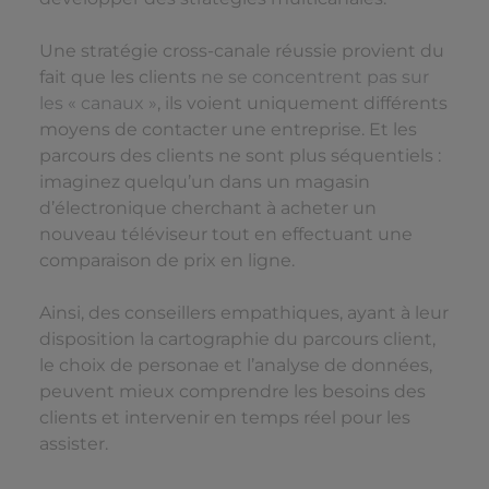
Une stratégie cross-canale réussie provient du
fait que les clients
ne se concentrent pas sur
les « canaux »
, ils voient uniquement différents
moyens de contacter une entreprise. Et les
parcours des clients ne sont plus séquentiels :
imaginez quelqu’un dans un magasin
d’électronique cherchant à acheter un
nouveau téléviseur tout en effectuant une
comparaison de prix en ligne.
Ainsi, des conseillers empathiques, ayant à leur
disposition la cartographie du parcours client,
le choix de personae et l’analyse de données,
peuvent mieux comprendre les besoins des
clients et intervenir en temps réel pour les
assister.