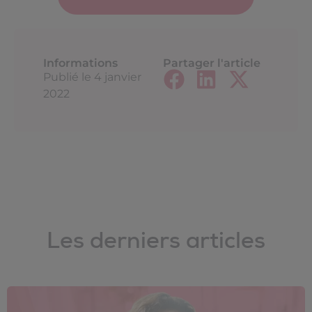
Informations
Partager l'article
Publié le
4 janvier
2022
Les derniers articles