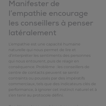
Manifester de
l’empathie encourage
les conseillers à penser
latéralement
L’empathie est une capacité humaine
naturelle qui nous permet de lire et
d’interpréter les sentiments des personnes
qui nous entourent, puis de réagir en
conséquence. Problème : les conseillers de
centre de contacts peuvent se sentir
contraints ou poussés par des impératifs
commerciaux, tels que des indicateurs clés de
performance, à ignorer cet instinct naturel et à
s’en tenir au protocole défini.