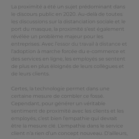
La proximité a été un sujet prédominant dans
le discours public en 2020. Au-delà de toutes
les discussions sur la distanciation sociale et le
port du masque, la proximité s’est également
révélée un problème majeur pour les
entreprises. Avec
l’essor du travail à distance
et
l’adoption à marche forcée du e-commerce et
des services en ligne, les employés se sentent
de plus en plus éloignés de leurs collègues et
de leurs clients.
Certes, la technologie permet dans une
certaine mesure de combler ce fossé.
Cependant, pour générer un véritable
sentiment de proximité avec les clients et les
employés, c’est bien l’empathie qui devrait
être la mesure clé. L’empathie dans le service
client n’a rien d’un concept nouveau. D’ailleurs,