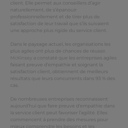
client. Elle permet aux conseillers d’agir
naturellement, de s’épanouir
professionnellement et de tirer plus de
satisfaction de leur travail que s’ils suivaient
une approche plus rigide du service client.
Dans le paysage actuel, les organisations les
plus agiles ont plus de chances de réussir.
McKinsey
a constaté que les entreprises agiles
faisant preuve d’empathie et soignant la
satisfaction client, obtiennent de meilleurs
résultats que leurs concurrents dans 93 % des
cas.
De nombreuses entreprises reconnaissent
aujourd’hui que faire preuve d’empathie dans
la service client peut favoriser l’agilité. Elles
commencent à prendre des mesures pour
mieux comprendre les besoins et les