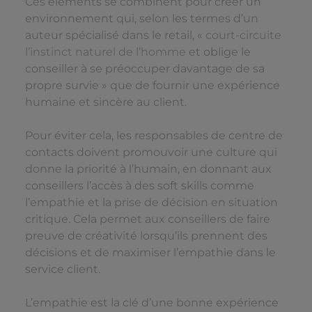
Ces éléments se combinent pour créer un
environnement qui, selon les termes d’un
auteur spécialisé dans le retail, «
court-circuite
l’instinct naturel de l’homme
et oblige le
conseiller à se préoccuper davantage de sa
propre survie » que de fournir une expérience
humaine et sincère au client.
Pour éviter cela, les responsables de centre de
contacts doivent promouvoir une culture qui
donne la priorité à l’humain, en donnant aux
conseillers l’accès à des soft skills comme
l’empathie et la prise de décision en situation
critique. Cela permet aux conseillers de faire
preuve de créativité lorsqu’ils prennent des
décisions et de maximiser l’empathie dans le
service client.
L’empathie est la clé d’une bonne expérience