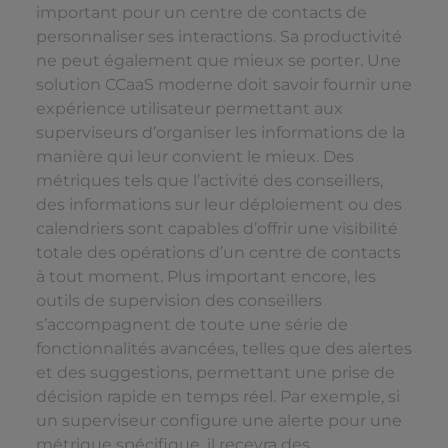
important pour un centre de contacts de
personnaliser ses interactions. Sa productivité
ne peut également que mieux se porter. Une
solution CCaaS moderne doit savoir fournir une
expérience utilisateur permettant aux
superviseurs d’organiser les informations de la
manière qui leur convient le mieux. Des
métriques tels que l’activité des conseillers,
des informations sur leur déploiement ou des
calendriers sont capables d’offrir une visibilité
totale des opérations d’un centre de contacts
à tout moment. Plus important encore, les
outils de supervision des conseillers
s’accompagnent de toute une série de
fonctionnalités avancées, telles que des alertes
et des suggestions, permettant une prise de
décision rapide en temps réel. Par exemple, si
un superviseur configure une alerte pour une
métrique spécifique, il recevra des