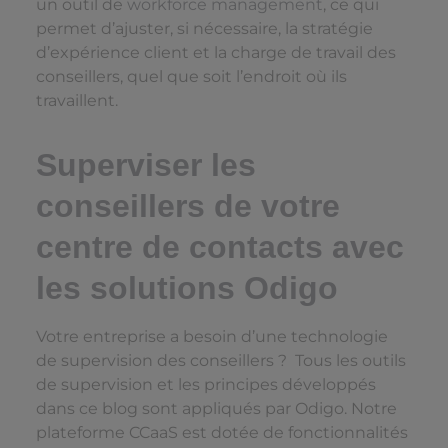
un outil de
workforce management
, ce qui
permet d’ajuster, si nécessaire, la stratégie
d’expérience client et la charge de travail des
conseillers, quel que soit l’endroit où ils
travaillent.
Superviser les
conseillers de votre
centre de contacts avec
les solutions Odigo
Votre entreprise a besoin d’une technologie
de supervision des conseillers ? Tous les outils
de supervision et les principes développés
dans ce blog sont appliqués par Odigo. Notre
plateforme CCaaS est dotée de fonctionnalités