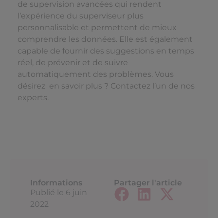
de supervision avancées qui rendent
l’expérience du superviseur plus
personnalisable et permettent de mieux
comprendre les données. Elle est également
capable de fournir des suggestions en temps
réel, de prévenir et de suivre
automatiquement des problèmes. Vous
désirez en savoir plus ? Contactez l’un de nos
experts.
Informations
Partager l'article
Publié le
6 juin
2022