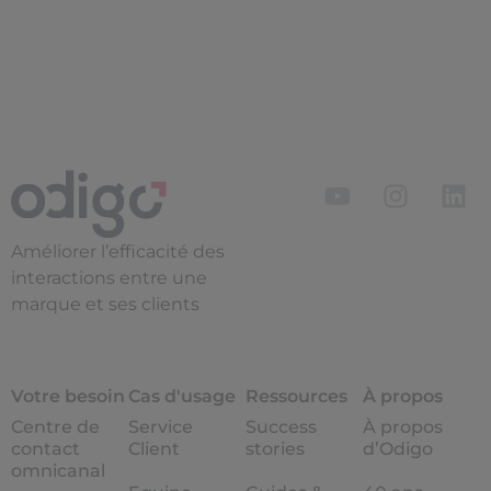
Améliorer l’efficacité des
interactions entre une
marque et ses clients
Votre besoin
Cas d'usage
Ressources
À propos
Centre de
Service
Success
À propos
contact
Client
stories
d’Odigo
omnicanal