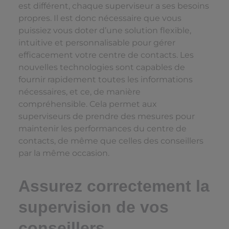
est différent, chaque superviseur a ses besoins
propres. Il est donc nécessaire que vous
puissiez vous doter d’une solution flexible,
intuitive et personnalisable pour gérer
efficacement votre centre de contacts. Les
nouvelles technologies sont capables de
fournir rapidement toutes les informations
nécessaires, et ce, de manière
compréhensible. Cela permet aux
superviseurs de prendre des mesures pour
maintenir les performances du centre de
contacts, de même que celles des conseillers
par la même occasion.
Assurez correctement la
supervision de vos
conseillers