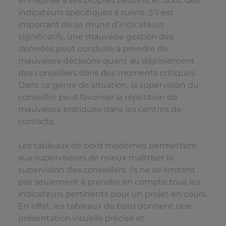
entreprise a ses propres besoins, et donc des
indicateurs spécifiques à suivre. S’il est
important de se munir d’
indicateurs
significatifs
, une mauvaise gestion des
données peut conduire à prendre de
mauvaises décisions quant au déploiement
des conseillers dans des moments critiques.
Dans ce genre de situation, la supervision du
conseiller peut favoriser la répétition de
mauvaises pratiques dans les centres de
contacts.
Les tableaux de bord modernes permettent
aux superviseurs de mieux maîtriser la
supervision des conseillers. Ils ne se limitent
pas seulement à prendre en compte tous les
indicateurs pertinents pour un projet en cours.
En effet, les tableaux de bord donnent une
présentation visuelle précise et