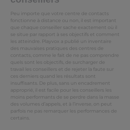
Peu importe que votre centre de contacts
fonctionne à distance ou non, il est important
que chaque conseiller sache exactement où il
se situe par rapport à ses objectifs et comment
les atteindre. Playvox a publié un inventaire
des mauvaises pratiques des centres de
contacts, comme le fait de ne pas comprendre
quels sont les objectifs, de surcharger de
travail les conseillers et de rejeter la faute sur
ces derniers quand les résultats sont
insuffisants. De plus, sans un encadrement
approprié, il est facile pour les conseillers les
moins performants de se perdre dans la masse
des volumes d’appels, et à l’inverse, on peut
parfois ne pas remarquer les performances de
certains.