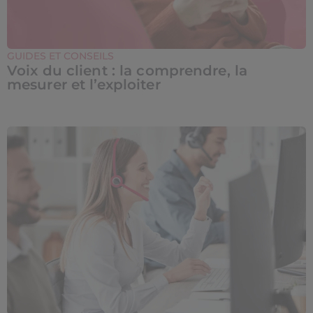
GUIDES ET CONSEILS
Voix du client : la comprendre, la
mesurer et l’exploiter