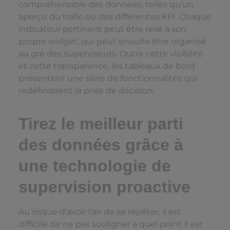
compréhensible des données, telles qu’un
aperçu du trafic ou des différentes KPI. Chaque
indicateur pertinent peut être relié à son
propre
widget
, qui peut ensuite être organisé
au gré des superviseurs. Outre cette visibilité
et cette transparence, les tableaux de bord
présentent une série de fonctionnalités qui
redéfinissent la prise de décision.
Tirez le meilleur parti
des données grâce à
une technologie de
supervision proactive
Au risque d’avoir l’air de se répéter, il est
difficile de ne pas souligner à quel point il est