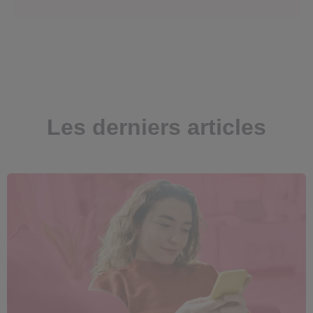
Les derniers articles