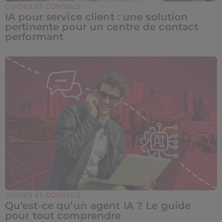
GUIDES ET CONSEILS
IA pour service client : une solution
pertinente pour un centre de contact
performant
GUIDES ET CONSEILS
Qu’est-ce qu’un agent IA ? Le guide
pour tout comprendre