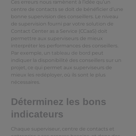
Ces erreurs nous ramènent à l’idée qu’un
centre de contacts se doit de bénéficier d’une
bonne supervision des conseillers. Le niveau
de supervision fourni par votre solution de
Contact Center as a Service (CCaaS) doit
permettre aux superviseurs de mieux
interpréter les performances des conseillers.
Par exemple, un
tableau de bord
peut
indiquer la disponibilité des conseillers sur un
projet, ce qui permet aux superviseurs de
mieux les redéployer, où ils sont le plus
nécessaires.
Déterminez les bons
indicateurs
Chaque superviseur, centre de contacts et