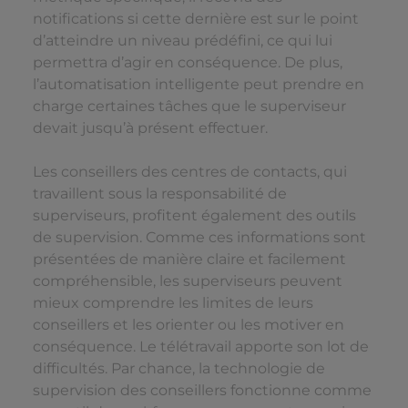
notifications si cette dernière est sur le point
d’atteindre un niveau prédéfini, ce qui lui
permettra d’agir en conséquence. De plus,
l’automatisation intelligente peut prendre en
charge certaines tâches que le superviseur
devait jusqu’à présent effectuer.
Les conseillers des centres de contacts, qui
travaillent sous la responsabilité de
superviseurs, profitent également des outils
de supervision. Comme ces informations sont
présentées de manière claire et facilement
compréhensible, les superviseurs peuvent
mieux comprendre les limites de leurs
conseillers et les orienter ou les motiver en
conséquence. Le télétravail apporte son lot de
difficultés. Par chance, la technologie de
supervision des conseillers fonctionne comme