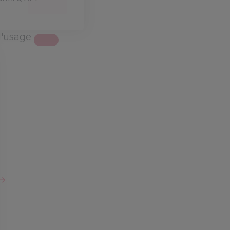
d'usage