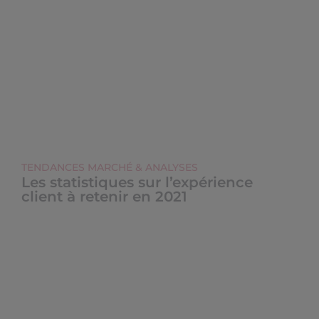
TENDANCES MARCHÉ & ANALYSES
Les statistiques sur l’expérience
client à retenir en 2021