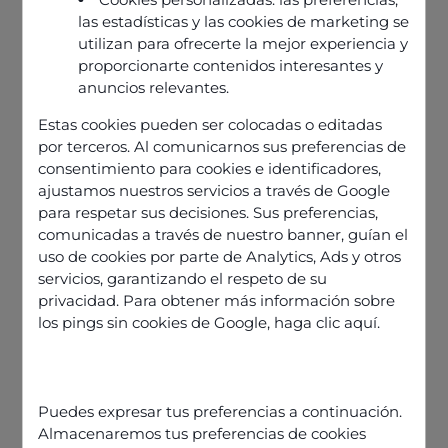
las estadísticas y las cookies de marketing se
utilizan para ofrecerte la mejor experiencia y
proporcionarte contenidos interesantes y
anuncios relevantes.
Estas cookies pueden ser colocadas o editadas
por terceros. Al comunicarnos sus preferencias de
consentimiento para cookies e identificadores,
ajustamos nuestros servicios a través de Google
para respetar sus decisiones. Sus preferencias,
Nos articles
comunicadas a través de nuestro banner, guían el
uso de cookies por parte de Analytics, Ads y otros
servicios, garantizando el respeto de su
privacidad. Para obtener más información sobre
los pings sin cookies de Google,
haga clic aquí
.
Puedes expresar tus preferencias a continuación.
Almacenaremos tus preferencias de cookies