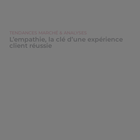
TENDANCES MARCHÉ & ANALYSES
L’empathie, la clé d’une expérience
client réussie