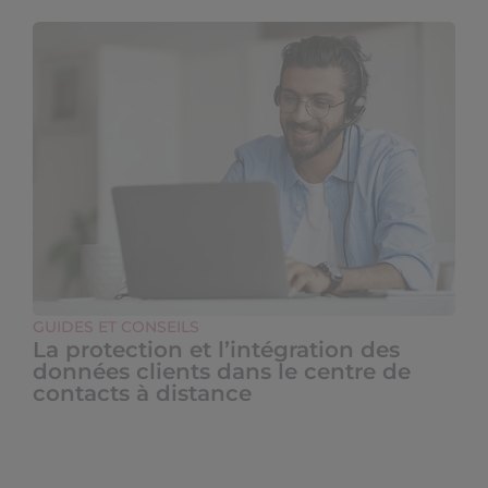
GUIDES ET CONSEILS
La protection et l’intégration des
données clients dans le centre de
contacts à distance