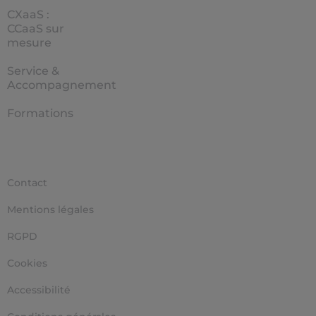
CXaaS :
CCaaS sur
mesure
Service &
Accompagnement
Formations
Contact
Mentions légales
RGPD
Cookies
Accessibilité