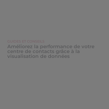
GUIDES ET CONSEILS
Améliorez la performance de votre
centre de contacts grâce à la
visualisation de données