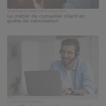
TENDANCES MARCHÉ & ANALYSES
Le métier de conseiller client en
quête de valorisation
GUIDES ET CONSEILS