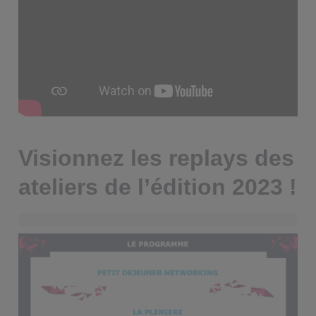
Visionnez les replays des
ateliers de l’édition 2023
!