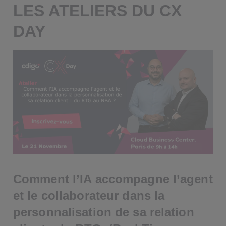
LES ATELIERS DU CX
DAY
Comment l’IA accompagne l’agent
et le collaborateur dans la
personnalisation de sa relation