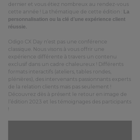
dernier et vous étiez nombreux au rendez-vous
cette année ! La thématique de cette édition :
La
personnalisation ou la clé d’une expérience client
réussie.
Odigo CX Day n’est pas une conférence
classique. Nous visons à vous offrir une
expérience différente à travers un contenu
exclusif dans un cadre chaleureux ! Différents
formats interactifs (ateliers, tables rondes,
plénières), des intervenants passionnants experts
de la relation clients mais pas seulement !
Découvrez dès à présent le retour en image de
l’édition 2023 et les témoignages des participants
!