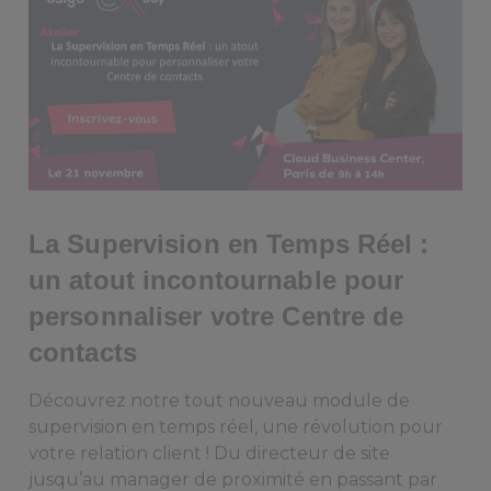
La Supervision en Temps Réel :
un atout incontournable pour
personnaliser votre Centre de
contacts
Découvrez notre tout nouveau module de
supervision en temps réel, une révolution pour
votre relation client ! Du directeur de site
jusqu’au manager de proximité en passant par