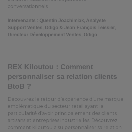
conversationnels
Intervenants : Quentin Joachimiak, Analyste
Support Ventes, Odigo & Jean-François Teissier,
Directeur Développement Ventes, Odigo
REX Kiloutou : Comment
personnaliser sa relation clients
BtoB ?
Découvrez le retour d’expérience d’une marque
emblématique du secteur retail ayant la
particularité d’avoir principalement des clients
artisans et entreprises industrielles. Découvrez
comment Kiloutou a su personnaliser sa relation