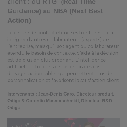
client : du RTG (Real Time
Guidance) au NBA (Next Best
Action)
Le centre de contact étend ses frontières pour
intégrer d’autres collaborateurs (experts) de
l’entreprise, mais qu’il soit agent ou collaborateur
étendu le besoin de contexte, d’aide à la décision
est de plus en plus prégnant. L’Intelligence
artificielle offre dans ce cas précis des cas
d’usages actionnables qui permettent plus de
personnalisation et favorisent la satisfaction client
Intervenants : Jean-Denis Garo, Directeur produit,
Odigo & Corentin Messerschmidt, Directeur R&D,
Odigo