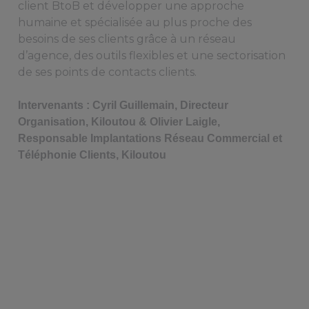
client BtoB et développer une approche
humaine et spécialisée au plus proche des
besoins de ses clients grâce à un réseau
d’agence, des outils flexibles et une sectorisation
de ses points de contacts clients.
Intervenants : Cyril Guillemain, Directeur
Organisation, Kiloutou & Olivier Laigle,
Responsable Implantations Réseau Commercial et
Téléphonie Clients, Kiloutou