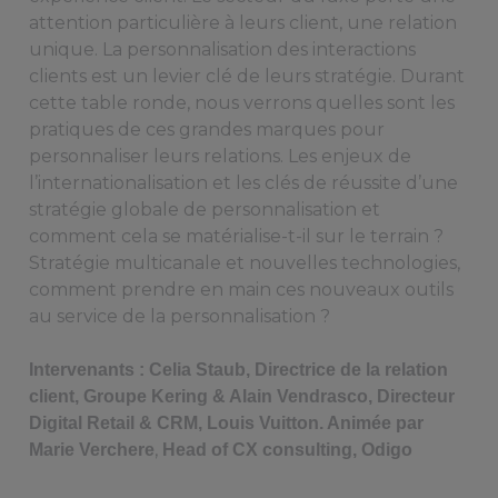
attention particulière à leurs client, une relation
unique. La personnalisation des interactions
clients est un levier clé de leurs stratégie. Durant
cette table ronde, nous verrons quelles sont les
pratiques de ces grandes marques pour
personnaliser leurs relations. Les enjeux de
l’internationalisation et les clés de réussite d’une
stratégie globale de personnalisation et
comment cela se matérialise-t-il sur le terrain ?
Stratégie multicanale et nouvelles technologies,
comment prendre en main ces nouveaux outils
au service de la personnalisation ?
Intervenants : Celia Staub, Directrice de la relation
client, Groupe Kering & Alain Vendrasco, Directeur
Digital Retail & CRM, Louis Vuitton. Animée par
,
Marie Verchere
Head of CX consulting, Odigo