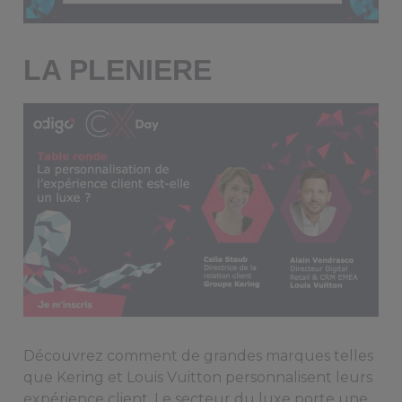
LA PLENIERE
Découvrez comment de grandes marques telles
que Kering et Louis Vuitton personnalisent leurs
expérience client. Le secteur du luxe porte une