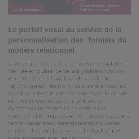
Le portail vocal au service de la
personnalisation des formats du
modèle relationnel
La relation client évolue sans cesse, et malgré la
montée en puissance de la digitalisation, la voix
demeure le canal privilégié de vos clients.
Historiquement, les marques étaient en contact
avec leur clientèle principalement par le biais des
centres de contact.Et pourtant, cette
dynamique relationnelle ne cesse de se
transformer en impliquant de nouveaux acteurs,
tant humains avec l’émergence de nouvelles
entités telles que les agences, les back offices,
qu’automatisés avec les parcours