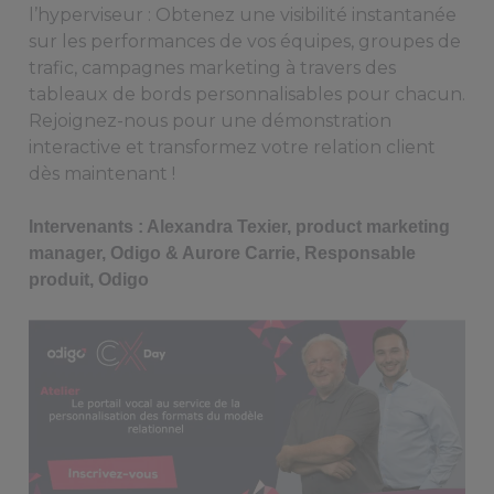
l’hyperviseur : Obtenez une visibilité instantanée
sur les performances de vos équipes, groupes de
trafic, campagnes marketing à travers des
tableaux de bords personnalisables pour chacun.
Rejoignez-nous pour une démonstration
interactive et transformez votre relation client
dès maintenant !
Intervenants : Alexandra Texier, product marketing
manager, Odigo & Aurore Carrie, Responsable
produit, Odigo