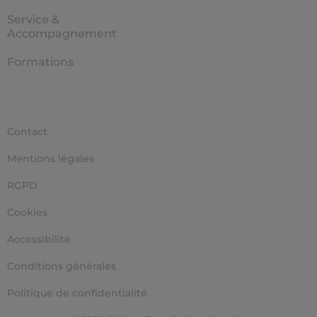
Service &
Accompagnement
Formations
Contact
Mentions légales
RGPD
Cookies
Accessibilité
Conditions générales
Politique de confidentialité