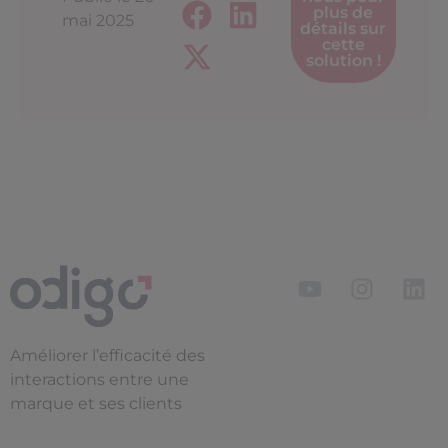
plus de
mai 2025
détails sur
cette
solution !
Améliorer l’efficacité des
interactions entre une
marque et ses clients