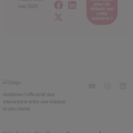
plus de
mai 2025
détails sur
cette
solution !
Améliorer l’efficacité des
interactions entre une marque
et ses clients