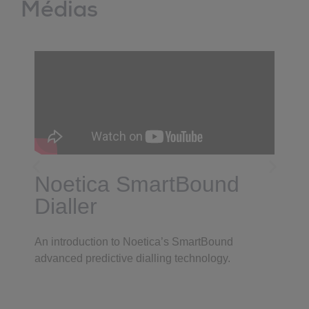
Médias
Noetica SmartBound
Dialler
An introduction to Noetica’s SmartBound
advanced predictive dialling technology.