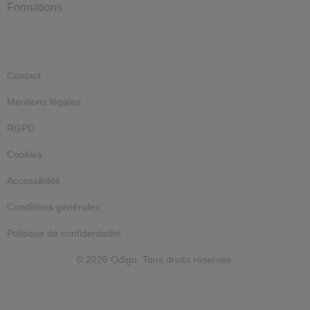
Formations
Contact
Mentions légales
RGPD
Cookies
Accessibilité
Conditions générales
Politique de confidentialité
© 2026 Odigo. Tous droits réservés.