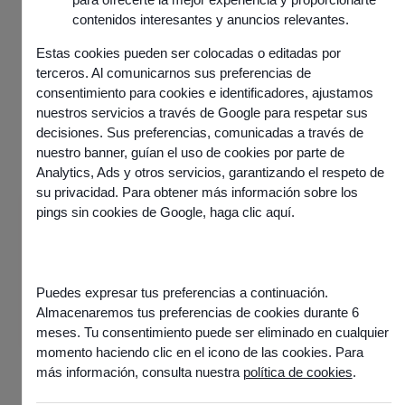
contenidos interesantes y anuncios relevantes.
Estas cookies pueden ser colocadas o editadas por
terceros. Al comunicarnos sus preferencias de
consentimiento para cookies e identificadores, ajustamos
nuestros servicios a través de Google para respetar sus
decisiones. Sus preferencias, comunicadas a través de
nuestro banner, guían el uso de cookies por parte de
Analytics, Ads y otros servicios, garantizando el respeto de
su privacidad. Para obtener más información sobre los
pings sin cookies de Google,
haga clic aquí
.
Informations
Publié le
20 mai 2025
Partager l'article
Puedes expresar tus preferencias a continuación.
Almacenaremos tus preferencias de cookies durante 6
meses. Tu consentimiento puede ser eliminado en cualquier
momento haciendo clic en el icono de las cookies. Para
más información, consulta nuestra
política de cookies
.