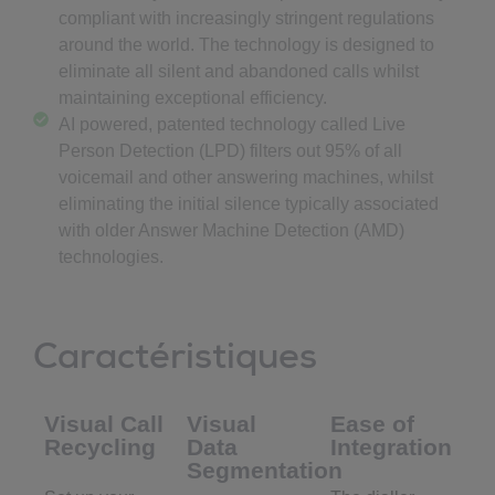
compliant with increasingly stringent regulations
around the world. The technology is designed to
eliminate all silent and abandoned calls whilst
maintaining exceptional efficiency.
AI powered, patented technology called Live
Person Detection (LPD) filters out 95% of all
voicemail and other answering machines, whilst
eliminating the initial silence typically associated
with older Answer Machine Detection (AMD)
technologies.
Caractéristiques
Visual Call
Visual
Ease of
Recycling
Data
Integration
Segmentation