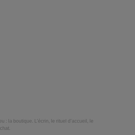
: la boutique. L’écrin, le rituel d’accueil, le
achat.