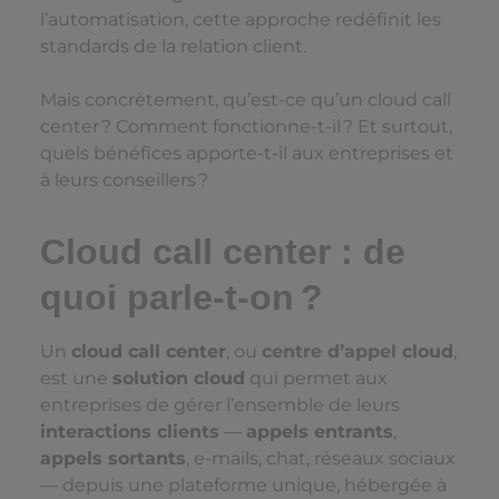
l’automatisation, cette approche redéfinit les
standards de la relation client.
Mais concrètement, qu’est-ce qu’un cloud call
center ? Comment fonctionne-t-il ? Et surtout,
quels bénéfices apporte-t-il aux entreprises et
à leurs conseillers ?
Cloud call center : de
quoi parle-t-on ?
Un
cloud call center
, ou
centre d’appel
cloud
,
est une
solution cloud
qui permet aux
entreprises de gérer l’ensemble de leurs
interactions clients
—
appels entrants
,
appels sortants
, e-mails, chat, réseaux sociaux
— depuis une plateforme unique, hébergée à