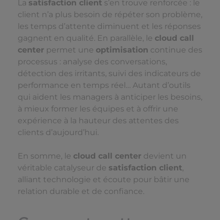
La
satisfaction client
s’en trouve renforcée : le
client n’a plus besoin de répéter son problème,
les temps d’attente diminuent et les réponses
gagnent en qualité. En parallèle, le
cloud call
center
permet une
optimisation
continue des
processus : analyse des conversations,
détection des irritants, suivi des indicateurs de
performance en temps réel… Autant d’outils
qui aident les managers à anticiper les besoins,
à mieux former les équipes et à offrir une
expérience à la hauteur des attentes des
clients d’aujourd’hui.
En somme, le
cloud call center
devient un
véritable catalyseur de
satisfaction client
,
alliant technologie et écoute pour bâtir une
relation durable et de confiance.