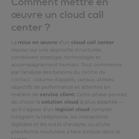
Comment mettre en
œuvre un cloud call
center ?
La
mise en œuvre
d’un
cloud call center
repose sur une approche structurée,
combinant stratégie, technologie et
accompagnement humain. Tout commence
par l’analyse des besoins du
centre de
contact
: volume d’appels, canaux utilisés,
objectifs de performance et attentes en
matière de
service client
. Cette phase permet
de choisir la
solution cloud
la plus adaptée —
qu’il s’agisse d’un
logiciel cloud
complet
intégrant la téléphonie, les interactions
digitales et les outils d’analyse, ou d’une
plateforme modulaire à faire évoluer dans le