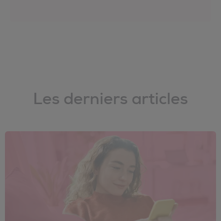
Les derniers articles