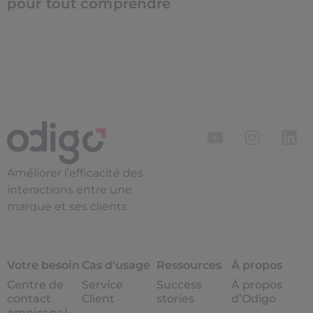
pour tout comprendre
Améliorer l’efficacité des
interactions entre une
marque et ses clients
Votre besoin
Cas d'usage
Ressources
À propos
Centre de
Service
Success
À propos
contact
Client
stories
d’Odigo
omnicanal