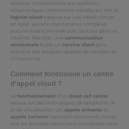
distance. Contrairement aux systèmes
téléphoniques traditionnels installés sur site, le
logiciel cloud
s’appuie sur une infrastructure
en ligne : aucune maintenance complexe,
aucune mise à jour manuelle, tout est géré via
Internet. Résultat : une
communication
omnicanale
fluide, un
service client
plus
réactif et des équipes capables de travailler de
n’importe où.
Comment fonctionne un centre
d’appel cloud ?
Le
fonctionnement
d’un
cloud call center
repose sur des technologies de téléphonie IP
et de virtualisation. Les
appels entrants
et
appels sortants
transitent via Internet, tandis
que les données clients sont centralisées dans