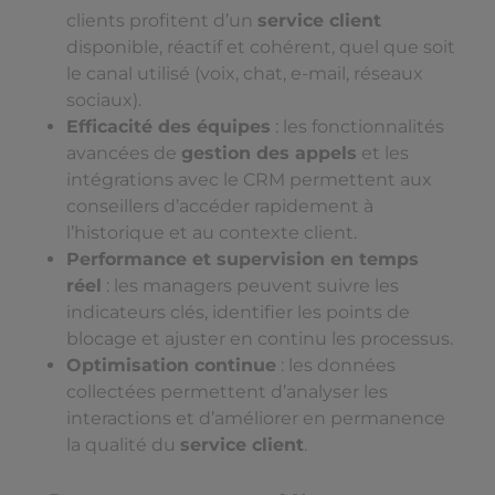
clients profitent d’un
service client
disponible, réactif et cohérent, quel que soit
le canal utilisé (voix, chat, e-mail, réseaux
sociaux).
Efficacité des équipes
: les fonctionnalités
avancées de
gestion des appels
et les
intégrations avec le CRM permettent aux
conseillers d’accéder rapidement à
l’historique et au contexte client.
Performance et supervision en temps
réel
: les managers peuvent suivre les
indicateurs clés, identifier les points de
blocage et ajuster en continu les processus.
Optimisation continue
: les données
collectées permettent d’analyser les
interactions et d’améliorer en permanence
la qualité du
service client
.