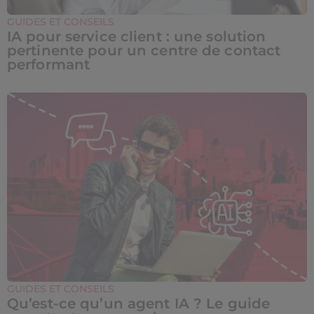
GUIDES ET CONSEILS
IA pour service client : une solution
pertinente pour un centre de contact
performant
GUIDES ET CONSEILS
Qu’est-ce qu’un agent IA ? Le guide