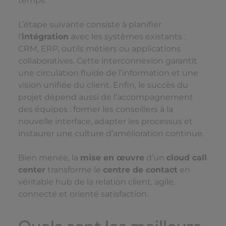
temps.
L’étape suivante consiste à planifier
l’
intégration
avec les systèmes existants :
CRM, ERP, outils métiers ou applications
collaboratives. Cette interconnexion garantit
une circulation fluide de l’information et une
vision unifiée du client. Enfin, le succès du
projet dépend aussi de l’accompagnement
des équipes : former les conseillers à la
nouvelle interface, adapter les processus et
instaurer une culture d’amélioration continue.
Bien menée, la
mise en œuvre
d’un
cloud call
center
transforme le
centre de contact
en
véritable hub de la relation client, agile,
connecté et orienté satisfaction.