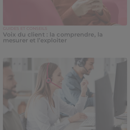
GUIDES ET CONSEILS
Voix du client : la comprendre, la
mesurer et l’exploiter