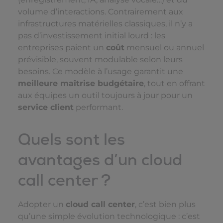
volume d’interactions. Contrairement aux
infrastructures matérielles classiques, il n’y a
pas d’investissement initial lourd : les
entreprises paient un
coût
mensuel ou annuel
prévisible, souvent modulable selon leurs
besoins. Ce modèle à l’usage garantit une
meilleure maîtrise budgétaire
, tout en offrant
aux équipes un outil toujours à jour pour un
service client
performant.
Quels sont les
avantages d’un cloud
call center ?
Adopter un
cloud call center
, c’est bien plus
qu’une simple évolution technologique : c’est