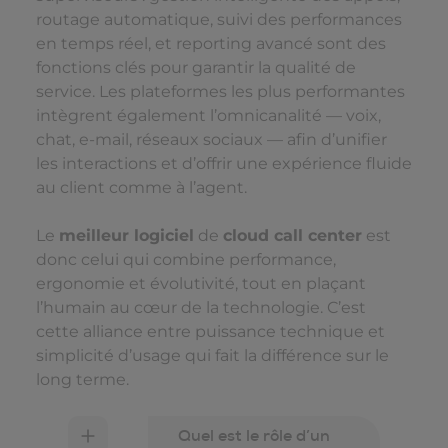
routage automatique, suivi des performances
en temps réel, et reporting avancé sont des
fonctions clés pour garantir la qualité de
service. Les plateformes les plus performantes
intègrent également l’omnicanalité — voix,
chat, e-mail, réseaux sociaux — afin d’unifier
les interactions et d’offrir une expérience fluide
au client comme à l’agent.
Le
meilleur logiciel
de
cloud call center
est
donc celui qui combine performance,
ergonomie et évolutivité, tout en plaçant
l’humain au cœur de la technologie. C’est
cette alliance entre puissance technique et
simplicité d’usage qui fait la différence sur le
long terme.
Quel est le rôle d’un