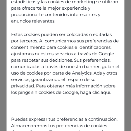
estadísticas y las cookies de marketing se utilizan
para ofrecerte la mejor experiencia y
proporcionarte contenidos interesantes y
anuncios relevantes.
Estas cookies pueden ser colocadas o editadas
por terceros. Al comunicarnos sus preferencias de
consentimiento para cookies e identificadores,
ajustamos nuestros servicios a través de Google
para respetar sus decisiones. Sus preferencias,
comunicadas a través de nuestro banner, guían el
uso de cookies por parte de Analytics, Ads y otros
servicios, garantizando el respeto de su
privacidad. Para obtener más información sobre
los pings sin cookies de Google,
haga clic aquí
.
Découvrir nos offres
Puedes expresar tus preferencias a continuación.
Almacenaremos tus preferencias de cookies