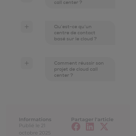
call center ?
Qu’est-ce qu’un
centre de contact
basé sur le cloud ?
Comment réussir son
projet de cloud call
center ?
Informations
Partager l'article
Publié le
21
octobre 2025