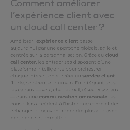
Comment améliorer
l’expérience client avec
un cloud call center ?
Améliorer l’
expérience client
passe
aujourd’hui par une approche globale, agile et
centrée sur la personnalisation. Grâce au
cloud
call center
, les entreprises disposent d’une
plateforme intelligente pour orchestrer
chaque interaction et créer un
service client
fluide, cohérent et humain. En intégrant tous
les canaux — voix, chat, e-mail, réseaux sociaux
— dans une
communication omnicanale
, les
conseillers accèdent à l’historique complet des
échanges et peuvent répondre plus vite, avec
pertinence et empathie.