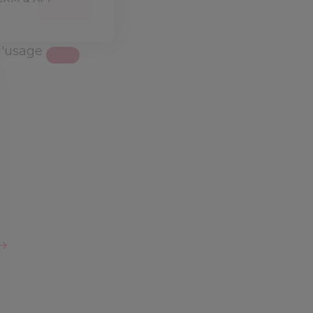
d'usage