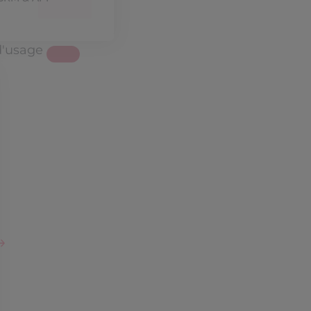
d'usage