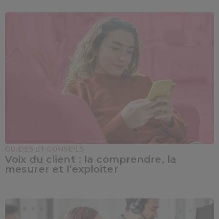
GUIDES ET CONSEILS
Voix du client : la comprendre, la
mesurer et l’exploiter