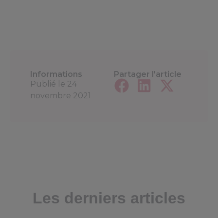
Informations
Partager l'article
Publié le
24
novembre 2021
Les derniers articles