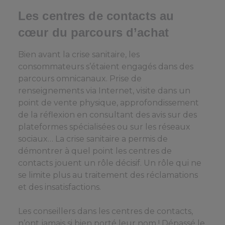
Les centres de contacts au
cœur du parcours d’achat
Bien avant la crise sanitaire, les
consommateurs s’étaient engagés dans des
parcours omnicanaux. Prise de
renseignements via Internet, visite dans un
point de vente physique, approfondissement
de la réflexion en consultant des avis sur des
plateformes spécialisées ou sur les réseaux
sociaux… La crise sanitaire a permis de
démontrer à quel point les centres de
contacts jouent un rôle décisif. Un rôle qui ne
se limite plus au traitement des réclamations
et des insatisfactions.
Les conseillers dans les centres de contacts,
n’ont jamais si bien porté leur nom ! Dépassé le