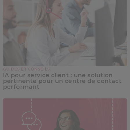
GUIDES ET CONSEILS
IA pour service client : une solution
pertinente pour un centre de contact
performant