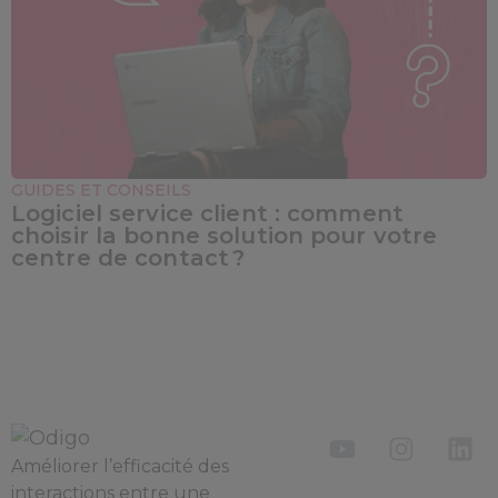
GUIDES ET CONSEILS
Logiciel service client : comment
choisir la bonne solution pour votre
centre de contact ?
Améliorer l’efficacité des
interactions entre une