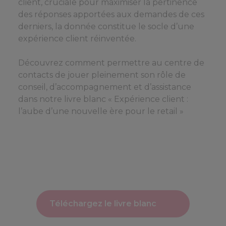
client, cruciale pour maximiser la pertinence
des réponses apportées aux demandes de ces
derniers, la donnée constitue le socle d’une
expérience client réinventée.
Découvrez comment permettre au centre de
contacts de jouer pleinement son rôle de
conseil, d’accompagnement et d’assistance
dans notre livre blanc « Expérience client :
l’aube d’une nouvelle ère pour le retail »
Téléchargez le livre blanc