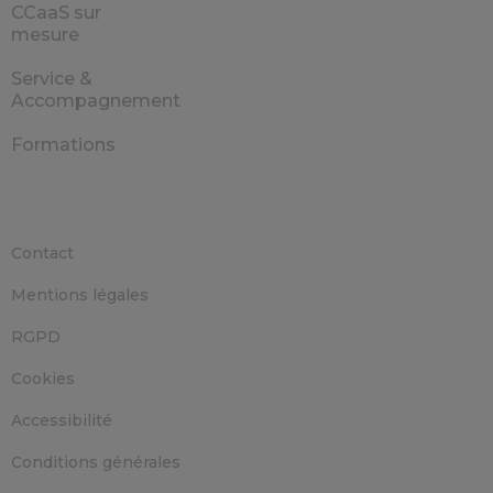
CCaaS sur
mesure
Service &
Accompagnement
Formations
Contact
Mentions légales
RGPD
Cookies
Accessibilité
Conditions générales