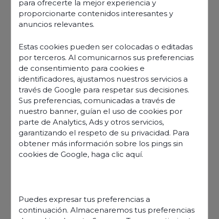
para ofrecerte la mejor experiencia y
proporcionarte contenidos interesantes y
anuncios relevantes.
Estas cookies pueden ser colocadas o editadas
por terceros. Al comunicarnos sus preferencias
de consentimiento para cookies e
identificadores, ajustamos nuestros servicios a
través de Google para respetar sus decisiones.
Sus preferencias, comunicadas a través de
nuestro banner, guían el uso de cookies por
parte de Analytics, Ads y otros servicios,
garantizando el respeto de su privacidad. Para
obtener más información sobre los pings sin
cookies de Google,
haga clic aquí
.
Découvrir nos offres
Puedes expresar tus preferencias a
continuación. Almacenaremos tus preferencias