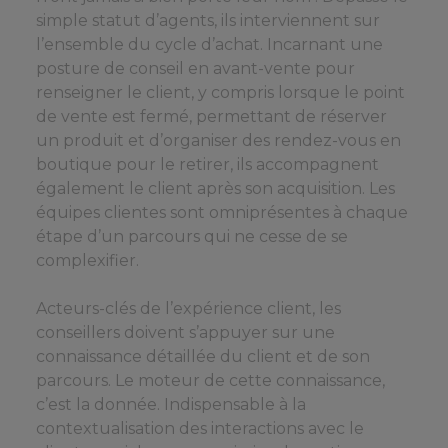
simple statut d’agents, ils interviennent sur
l’ensemble du cycle d’achat. Incarnant une
posture de conseil en avant-vente pour
renseigner le client, y compris lorsque le point
de vente est fermé, permettant de réserver
un produit et d’organiser des rendez-vous en
boutique pour le retirer, ils accompagnent
également le client après son acquisition. Les
équipes clientes sont omniprésentes à chaque
étape d’un parcours qui ne cesse de se
complexifier.
Acteurs-clés de l’expérience client, les
conseillers doivent s’appuyer sur une
connaissance détaillée du client et de son
parcours. Le moteur de cette connaissance,
c’est la donnée. Indispensable à la
contextualisation des interactions avec le