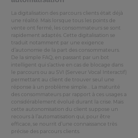
La digitalisation des parcours clients était déjà
une réalité. Mais lorsque tous les points de
vente ont fermé, les consommateurs se sont
rapidement adaptés. Cette digitalisation se
traduit notamment par une exigence
d’autonomie de la part des consommateurs.
De la simple FAQ, en passant par un bot
intelligent qui s’active en cas de blocage dans
le parcours ou au SVI (Serveur Vocal Interactif)
permettant au client de trouver seul une
réponse à un problème simple… La maturité
des consommateurs par rapport à ces usages a
considérablement évolué durant la crise. Mais
cette autonomisation du client suppose un
recours à l’automatisation qui, pour être
efficace, se nourrit d’une connaissance très
précise des parcours clients.