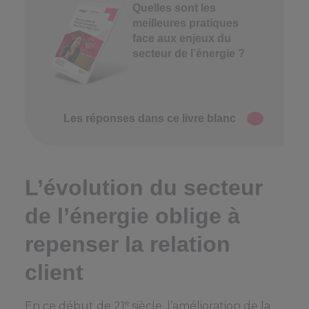
Quelles sont les
meilleures pratiques
face aux enjeux du
secteur de l’énergie ?
Les réponses dans ce livre blanc
L’évolution du secteur
de l’énergie oblige à
repenser la relation
client
e
En ce début de 21
siècle, l’amélioration de la