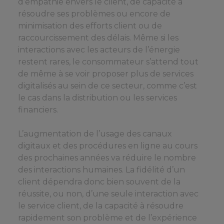
d’empathie envers le client, de capacité à
résoudre ses problèmes ou encore de
minimisation des efforts client ou de
raccourcissement des délais. Même si les
interactions avec les acteurs de l’énergie
restent rares, le consommateur s’attend tout
de même à se voir proposer plus de services
digitalisés au sein de ce secteur, comme c’est
le cas dans la distribution ou les services
financiers.
L’augmentation de l’usage des canaux
digitaux et des procédures en ligne au cours
des prochaines années va réduire le nombre
des interactions humaines. La fidélité d’un
client dépendra donc bien souvent de la
réussite, ou non, d’une seule interaction avec
le service client, de la capacité à résoudre
rapidement son problème et de l’expérience