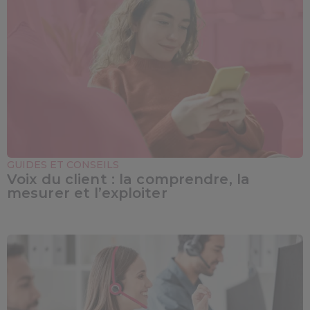
GUIDES ET CONSEILS
Voix du client : la comprendre, la
mesurer et l’exploiter