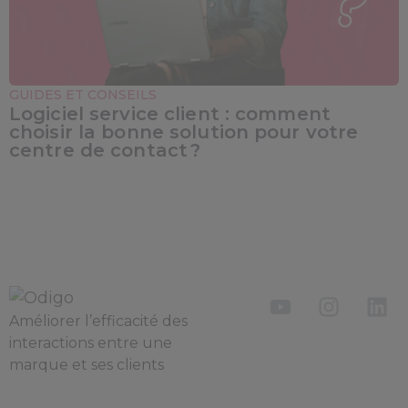
GUIDES ET CONSEILS
Logiciel service client : comment
choisir la bonne solution pour votre
centre de contact ?
Améliorer l’efficacité des
interactions entre une
marque et ses clients