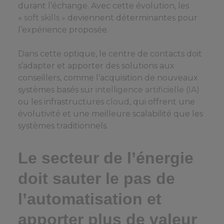
durant l’échange. Avec cette évolution, les
«
soft skills
» deviennent déterminantes pour
l’expérience proposée.
Dans cette optique, le centre de contacts doit
s’adapter et apporter des solutions aux
conseillers, comme l’acquisition de nouveaux
systèmes basés sur
intelligence artificielle (IA)
ou les infrastructures
cloud
, qui offrent une
évolutivité et une meilleure scalabilité que les
systèmes traditionnels.
Le secteur de l’énergie
doit sauter le pas de
l’automatisation et
apporter plus de valeur