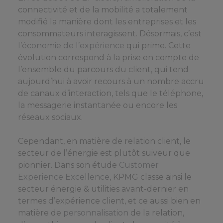
connectivité et de la mobilité a totalement
modifié la manière dont les entreprises et les
consommateurs interagissent. Désormais, c’est
l’économie de l’expérience
qui prime. Cette
évolution correspond à la prise en compte de
l’ensemble du parcours du client, qui tend
aujourd’hui à avoir recours à un nombre accru
de canaux d’interaction, tels que le téléphone,
la messagerie instantanée ou encore les
réseaux sociaux.
Cependant, en matière de relation client, le
secteur de l’énergie est plutôt suiveur que
pionnier. Dans son étude
Customer
Experience Excellence
, KPMG classe ainsi le
secteur énergie & utilities avant-dernier en
termes d’expérience client, et ce aussi bien en
matière de
personnalisation
de la relation,