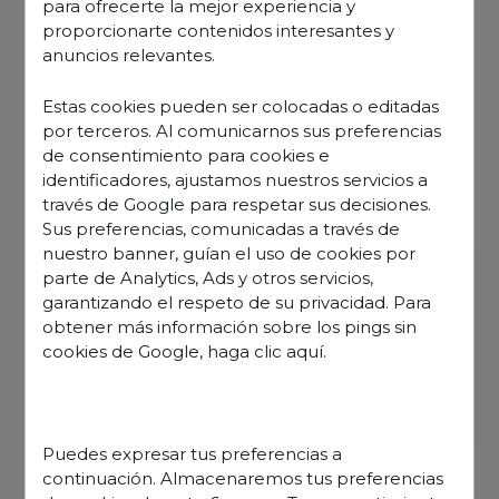
para ofrecerte la mejor experiencia y
proporcionarte contenidos interesantes y
anuncios relevantes.
Estas cookies pueden ser colocadas o editadas
por terceros. Al comunicarnos sus preferencias
de consentimiento para cookies e
identificadores, ajustamos nuestros servicios a
través de Google para respetar sus decisiones.
Sus preferencias, comunicadas a través de
nuestro banner, guían el uso de cookies por
parte de Analytics, Ads y otros servicios,
garantizando el respeto de su privacidad. Para
obtener más información sobre los pings sin
cookies de Google,
haga clic aquí
.
Découvrir nos offres
Puedes expresar tus preferencias a
continuación. Almacenaremos tus preferencias