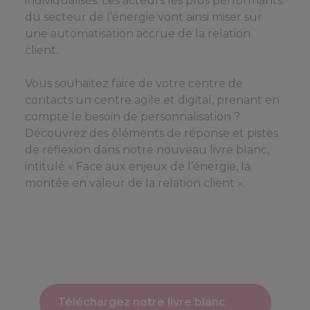
individualisés. Les acteurs les plus performants
du secteur de l’énergie vont ainsi miser sur
une
automatisation
accrue de la relation
client.
Vous souhaitez faire de votre centre de
contacts un centre agile et digital, prenant en
compte le besoin de personnalisation ?
Découvrez des éléments de réponse et pistes
de réflexion dans notre nouveau livre blanc,
intitulé « Face aux enjeux de l’énergie, la
montée en valeur de la relation client ».
Téléchargez notre livre blanc