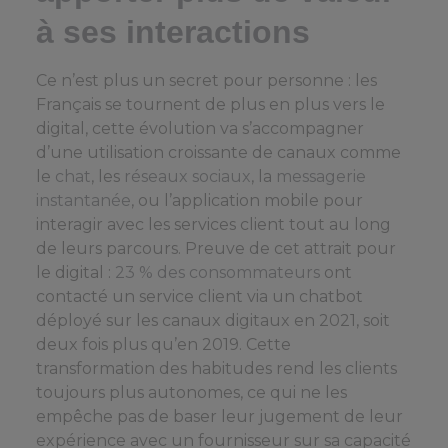
à ses interactions
Ce n’est plus un secret pour personne : les
Français se tournent de plus en plus vers le
digital, cette évolution va s’accompagner
d’une utilisation croissante de canaux comme
le
chat
, les
réseaux sociaux
, la
messagerie
instantanée
, ou l’application mobile pour
interagir avec les services client tout au long
de leurs parcours. Preuve de cet attrait pour
le digital :
23 % des consommateurs
ont
contacté un service client via un chatbot
déployé sur les canaux digitaux en 2021, soit
deux fois plus qu’en 2019. Cette
transformation des habitudes rend les clients
toujours plus autonomes, ce qui ne les
empêche pas de baser leur jugement de leur
expérience avec un fournisseur sur sa capacité