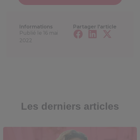
Informations
Partager l'article
Publié le
16 mai
2022
Les derniers articles