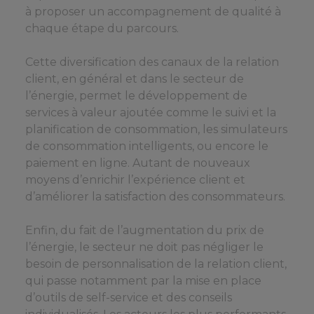
à proposer un accompagnement de qualité à
chaque étape du parcours.
Cette diversification des canaux de la relation
client, en général et dans le secteur de
l’énergie, permet le développement de
services à valeur ajoutée comme le suivi et la
planification de consommation, les simulateurs
de consommation intelligents, ou encore le
paiement en ligne. Autant de nouveaux
moyens d’enrichir l’expérience client et
d’améliorer la satisfaction des consommateurs.
Enfin, du fait de l’augmentation du prix de
l’énergie, le secteur ne doit pas négliger le
besoin de personnalisation de la relation client,
qui passe notamment par la mise en place
d’outils de self-service et des conseils