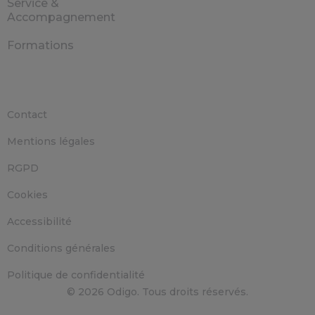
Service &
Accompagnement
Formations
Contact
Mentions légales
RGPD
Cookies
Accessibilité
Conditions générales
Politique de confidentialité
© 2026 Odigo. Tous droits réservés.