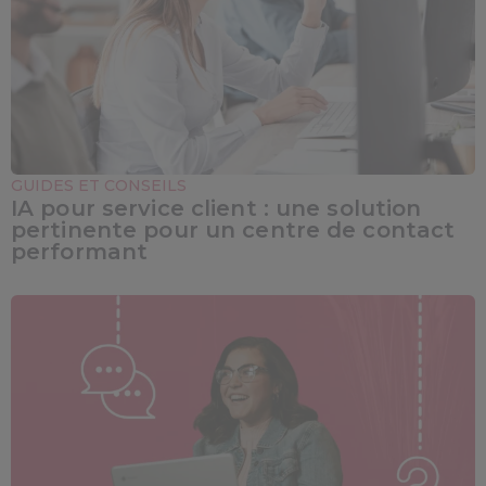
GUIDES ET CONSEILS
IA pour service client : une solution
pertinente pour un centre de contact
performant