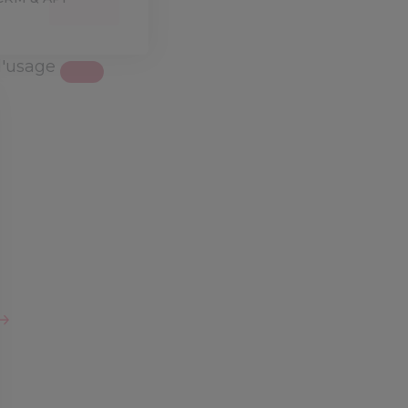
d'usage