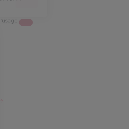
d'usage