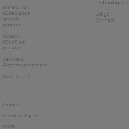
technologiqu
Enterprise :
CCaaS pour
Odigo
grands
Connect
groupes
CXaaS :
CCaaS sur
mesure
Service &
Accompagnement
Formations
Contact
Mentions légales
RGPD