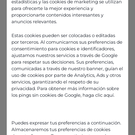
estadísticas y las cookies de marketing se utilizan
para ofrecerte la mejor experiencia y
proporcionarte contenidos interesantes y
anuncios relevantes.
Estas cookies pueden ser colocadas o editadas
por terceros. Al comunicarnos sus preferencias de
consentimiento para cookies e identificadores,
ajustamos nuestros servicios a través de Google
para respetar sus decisiones. Sus preferencias,
comunicadas a través de nuestro banner, guían el
uso de cookies por parte de Analytics, Ads y otros
servicios, garantizando el respeto de su
privacidad. Para obtener más información sobre
los pings sin cookies de Google,
haga clic aquí
.
Découvrir nos offres
Puedes expresar tus preferencias a continuación.
Almacenaremos tus preferencias de cookies