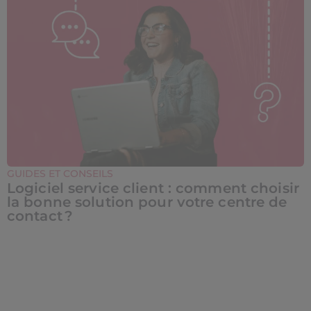
GUIDES ET CONSEILS
Logiciel service client : comment choisir
la bonne solution pour votre centre de
contact ?