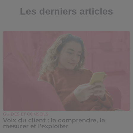
Les derniers articles
GUIDES ET CONSEILS
Voix du client : la comprendre, la
mesurer et l’exploiter