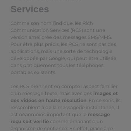
Services
Comme son nom l’indique, les Rich
Communication Services (RCS) sont une
version améliorée des messages SMS/MMS.
Pour être plus précis, les RCS ne sont pas des
applications, mais une sorte de technologie
développée par Google, qui peut être utilisée
dans pratiquement tous les téléphones
portables existants.
Les RCS prennent en compte l’aspect familier
d’un message texte, mais avec des
images et
des vidéos en haute résolution
. En ce sens, ils
ressemblent à de la
messagerie instantanée
. Il
est néanmoins important que le
message
reçu soit vérifié
comme émanant d’un
organisme de confiance. En effet, grâce à ce