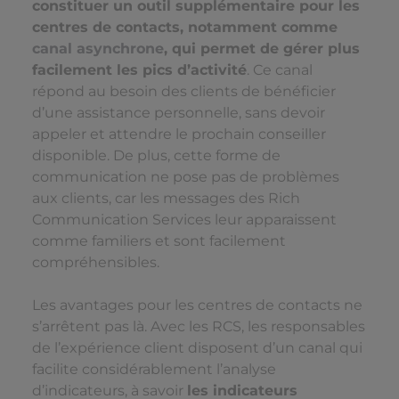
constituer un outil supplémentaire pour les
centres de contacts, notamment comme
canal asynchrone
, qui permet de gérer plus
facilement les pics d’activité
. Ce canal
répond au besoin des clients de bénéficier
d’une assistance personnelle, sans devoir
appeler et attendre le prochain conseiller
disponible. De plus, cette forme de
communication ne pose pas de problèmes
aux clients, car les messages des Rich
Communication Services leur apparaissent
comme familiers et sont facilement
compréhensibles.
Les avantages pour les centres de contacts ne
s’arrêtent pas là. Avec les RCS, les responsables
de l’expérience client disposent d’un canal qui
facilite considérablement l’analyse
d’indicateurs, à savoir
les indicateurs