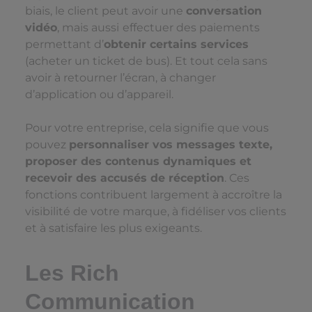
biais, le client peut avoir une
conversation
vidéo
, mais aussi
effectuer des paiements
permettant d’
obtenir certains services
(acheter un ticket de bus). Et tout cela sans
avoir à retourner l’écran, à changer
d’application ou d’appareil.
Pour votre entreprise, cela signifie que vous
pouvez
personnaliser vos messages texte,
proposer des contenus dynamiques et
recevoir des accusés de réception
. Ces
fonctions contribuent largement à accroître la
visibilité de votre marque, à fidéliser vos clients
et à satisfaire les plus exigeants.
Les Rich
Communication