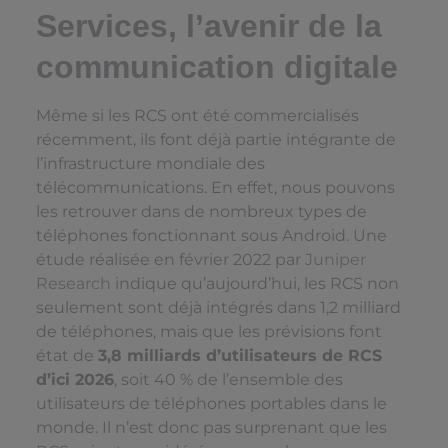
Services, l’avenir de la
communication digitale
Même si les RCS ont été commercialisés
récemment, ils font déjà partie intégrante de
l’infrastructure mondiale des
télécommunications. En effet, nous pouvons
les retrouver dans de nombreux types de
téléphones fonctionnant sous Android. Une
étude réalisée en février 2022 par
Juniper
Research
indique qu’aujourd’hui, les RCS non
seulement sont déjà intégrés dans 1,2 milliard
de téléphones, mais que les prévisions font
état de
3,8 milliards d’utilisateurs de RCS
d’ici 2026
, soit 40 % de l’ensemble des
utilisateurs de téléphones portables dans le
monde. Il n’est donc pas surprenant que les