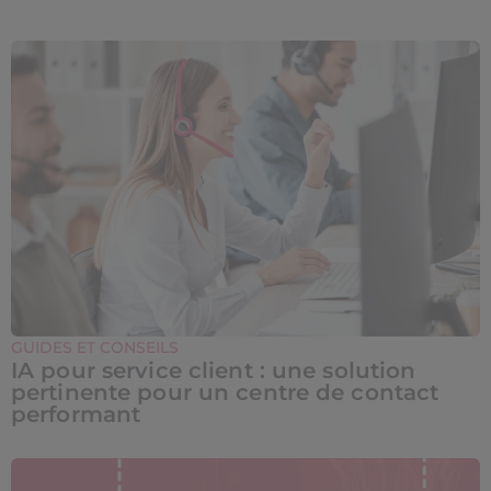
GUIDES ET CONSEILS
IA pour service client : une solution
pertinente pour un centre de contact
performant