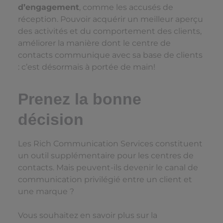
d’engagement
, comme les accusés de
réception. Pouvoir acquérir un meilleur aperçu
des activités et du comportement des clients,
améliorer la manière dont le centre de
contacts communique avec sa base de clients
: c’est désormais à portée de main!
Prenez la bonne
décision
Les Rich Communication Services constituent
un outil supplémentaire pour les centres de
contacts. Mais peuvent-ils devenir le canal de
communication privilégié entre un client et
une marque ?
Vous souhaitez en savoir plus sur la