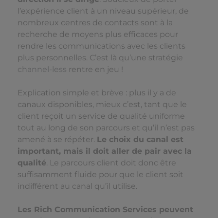
l’expérience client à un niveau supérieur, de
nombreux centres de contacts sont à la
recherche de moyens plus efficaces pour
rendre les communications avec les clients
plus personnelles. C’est là qu’une stratégie
channel-less
rentre en jeu !
Explication simple et brève : plus il y a de
canaux disponibles, mieux c’est, tant que le
client reçoit un service de qualité uniforme
tout au long de son parcours et qu’il n’est pas
amené à se répéter.
Le choix du canal est
important, mais il doit aller de pair avec la
qualité
. Le parcours client doit donc être
suffisamment fluide pour que le client soit
indifférent au canal qu’il utilise.
Les Rich Communication Services peuvent