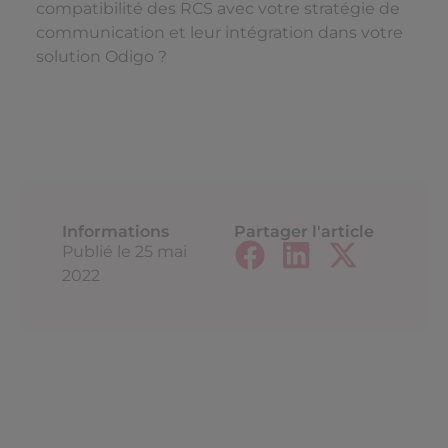
compatibilité des RCS avec votre stratégie de
communication et leur intégration dans votre
solution Odigo ?
Informations
Partager l'article
Publié le
25 mai
2022