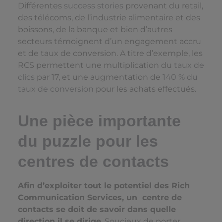
Différentes
success stories
provenant du retail,
des télécoms, de l’industrie alimentaire et des
boissons, de la banque et bien d’autres
secteurs témoignent d’un engagement accru
et de taux de conversion. A titre d’exemple, les
RCS permettent une multiplication du
taux de
clics
par 17, et une augmentation de
140 % du
taux de conversion
pour les achats effectués.
Une pièce importante
du puzzle pour les
centres de contacts
Afin d’exploiter tout le potentiel des Rich
Communication Services, un centre de
contacts se doit de savoir dans quelle
direction il se dirige
. Soucieux de porter