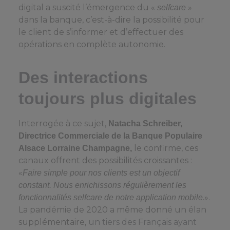
digital a suscité l’émergence du «
»
selfcare
dans la banque, c’est-à-dire la possibilité pour
le client de s’informer et d’effectuer des
opérations en complète autonomie.
Des interactions
toujours plus digitales
Interrogée à ce sujet,
Natacha Schreiber,
Directrice Commerciale de la Banque Populaire
le confirme, ces
Alsace Lorraine Champagne,
canaux offrent des possibilités croissantes :
«
Faire simple pour nos clients est un objectif
constant. Nous enrichissons régulièrement les
.».
fonctionnalités selfcare de notre application mobile
La pandémie de 2020 a même donné un élan
supplémentaire,
un tiers des Français ayant