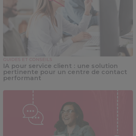
GUIDES ET CONSEILS
IA pour service client : une solution
pertinente pour un centre de contact
performant