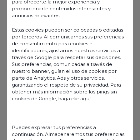
para ofrecerte la mejor experiencia y
proporcionarte contenidos interesantes y
anuncios relevantes.
Estas cookies pueden ser colocadas o editadas
por terceros. Al comunicarnos sus preferencias
de consentimiento para cookies e
identificadores, ajustamos nuestros servicios a
través de Google para respetar sus decisiones.
Sus preferencias, comunicadas a través de
nuestro banner, guían el uso de cookies por
parte de Analytics, Ads y otros servicios,
garantizando el respeto de su privacidad. Para
obtener más información sobre los pings sin
cookies de Google,
haga clic aquí
.
Découvrir nos offres
Puedes expresar tus preferencias a
continuación. Almacenaremos tus preferencias