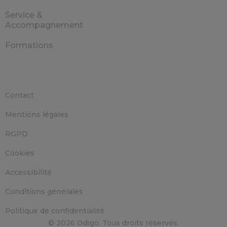
Service &
Accompagnement
Formations
Contact
Mentions légales
RGPD
Cookies
Accessibilité
Conditions générales
Politique de confidentialité
© 2026 Odigo. Tous droits réservés.