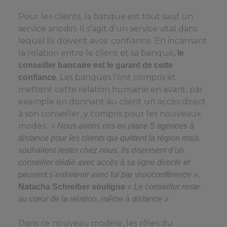
Pour les clients, la banque est tout sauf un
service anodin. Il s’agit d’un service vital dans
lequel ils doivent avoir confiance. En incarnant
la relation entre le client et sa banque
, le
conseiller bancaire est le garant de cette
. Les banques l’ont compris et
confiance
mettent cette relation humaine en avant, par
exemple en donnant au client un accès direct
à son conseiller, y compris pour les nouveaux
modes : «
Nous avons mis en place 5 agences à
distance pour les clients qui quittent la région mais
souhaitent rester chez nous. Ils disposent d’un
conseiller dédié avec accès à sa ligne directe et
peuvent s’entretenir avec lui par visioconférence ».
Natacha Schreiber souligne
« Le conseiller reste
au cœur de la relation, même à distance »
Dans ce nouveau modèle, les rôles du