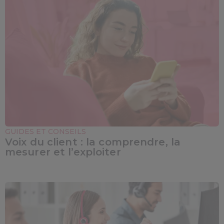
GUIDES ET CONSEILS
Voix du client : la comprendre, la
mesurer et l’exploiter