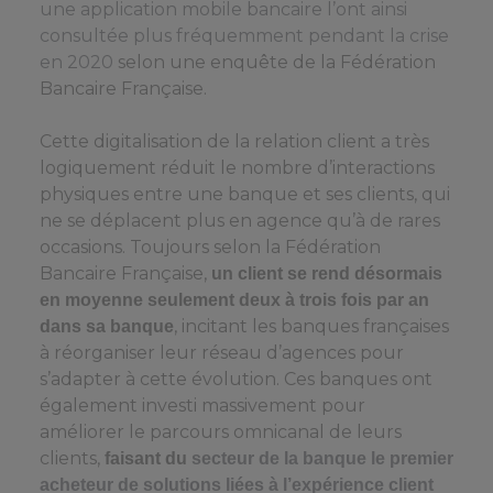
une application mobile bancaire l’ont ainsi
consultée plus fréquemment pendant la crise
en 2020
selon une enquête de la Fédération
Bancaire Française.
Cette digitalisation de la relation client a très
logiquement réduit le nombre d’interactions
physiques entre une banque et ses clients, qui
ne se déplacent plus en agence qu’à de rares
occasions. Toujours selon la Fédération
Bancaire Française,
un client se rend désormais
en moyenne seulement deux à trois fois par an
, incitant les banques françaises
dans sa banque
à réorganiser leur réseau d’agences pour
s’adapter à cette évolution. Ces banques ont
également investi massivement pour
améliorer le parcours omnicanal de leurs
clients,
faisant du
secteur de la banque le premier
acheteur de solutions liées à l’expérience client