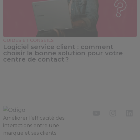
GUIDES ET CONSEILS
Logiciel service client : comment
choisir la bonne solution pour votre
centre de contact ?
Améliorer l’efficacité des
interactions entre une
marque et ses clients