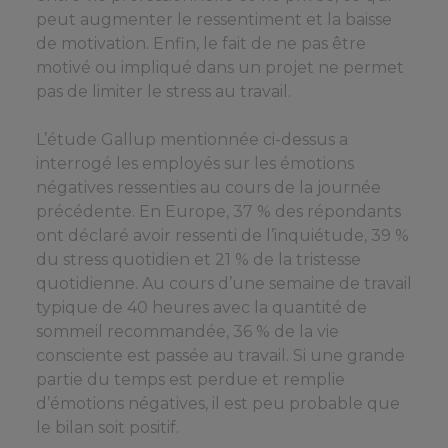
peut augmenter le ressentiment et la baisse
de motivation. Enfin, le fait de ne pas être
motivé ou impliqué dans un projet ne permet
pas de limiter le stress au travail.
L’étude Gallup mentionnée ci-dessus a
interrogé les employés sur les émotions
négatives ressenties au cours de la journée
précédente. En Europe, 37 % des répondants
ont déclaré avoir ressenti de l’inquiétude, 39 %
du stress quotidien et 21 % de la tristesse
quotidienne. Au cours d’une semaine de travail
typique de 40 heures avec la quantité de
sommeil recommandée, 36 % de la vie
consciente est passée au travail. Si une grande
partie du temps est perdue et remplie
d’émotions négatives, il est peu probable que
le bilan soit positif.