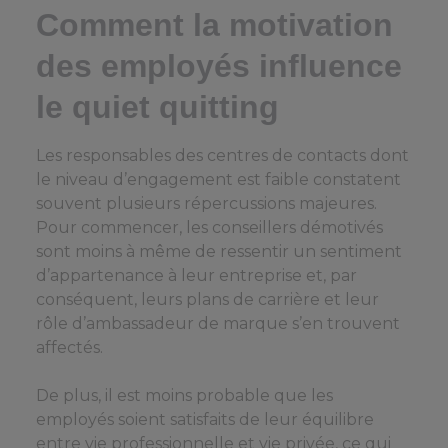
Comment la motivation
des employés influence
le quiet quitting
Les responsables des centres de contacts dont
le niveau d’engagement est faible constatent
souvent plusieurs répercussions majeures.
Pour commencer, les conseillers démotivés
sont moins à même de ressentir un sentiment
d’appartenance à leur entreprise et, par
conséquent, leurs plans de carrière et leur
rôle d’ambassadeur de marque s’en trouvent
affectés.
De plus, il est moins probable que les
employés soient satisfaits de leur équilibre
entre vie professionnelle et vie privée, ce qui