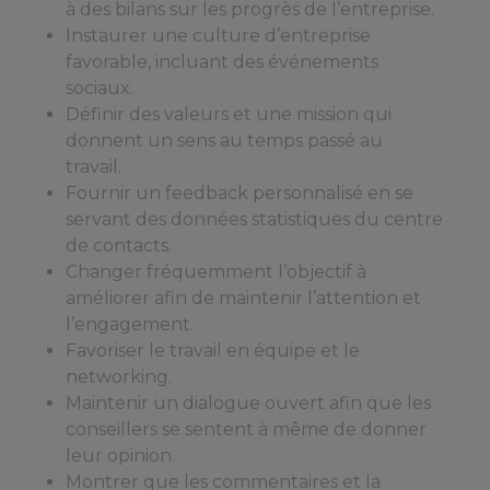
à des bilans sur les progrès de l’entreprise.
Instaurer une culture d’entreprise
favorable, incluant des événements
sociaux.
Définir des valeurs et une mission qui
donnent un sens au temps passé au
travail.
Fournir un feedback personnalisé en se
servant des données statistiques du centre
de contacts.
Changer fréquemment l’objectif à
améliorer afin de maintenir l’attention et
l’engagement.
Favoriser le travail en équipe et le
networking.
Maintenir un dialogue ouvert afin que les
conseillers se sentent à même de donner
leur opinion.
Montrer que les commentaires et la