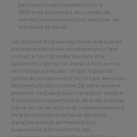
participation des conseillers font la
différence en prenant en compte ces
mêmes commentaires pour améliorer les
processus de travail.
Les réunions d’équipe régulières ainsi que les
entretiens individuels nécessaires pour faire
connaître ces méthodes peuvent être
facilement organisés et menés à bien avec la
technologie adéquate. Un bon logiciel de
centre de contacts inclut ou intègre des outils
de communication unifiée. De cette manière,
personne n’est laissé pour compte en matière
d’
employee
engagement
et de quiet quitting,
même en cas de télétravail. Indépendamment
de la situation géographique, des outils
d’analyse avancés permettent aux
superviseurs d’être informés des