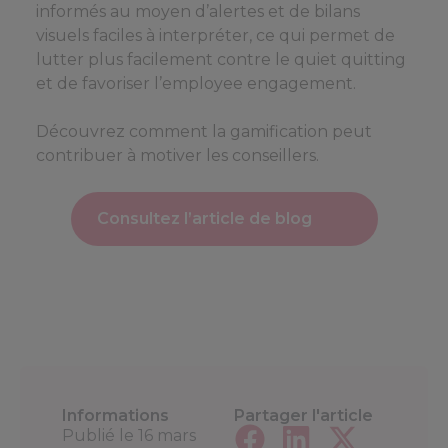
informés au moyen d’alertes et de bilans
visuels faciles à interpréter, ce qui permet de
lutter plus facilement contre le quiet quitting
et de favoriser l’employee engagement.
Découvrez comment la gamification peut
contribuer à motiver les conseillers.
Consultez l’article de blog
Informations
Partager l'article
Publié le
16 mars