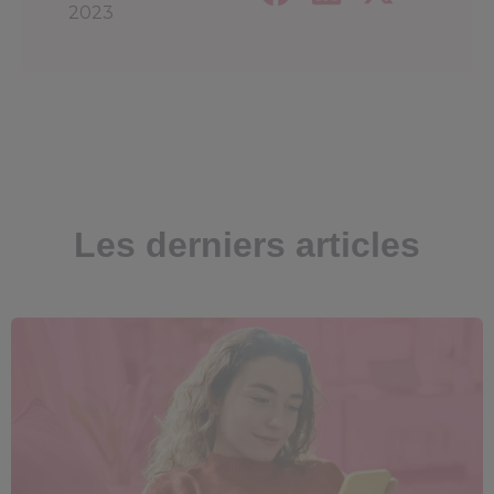
2023
Les derniers articles