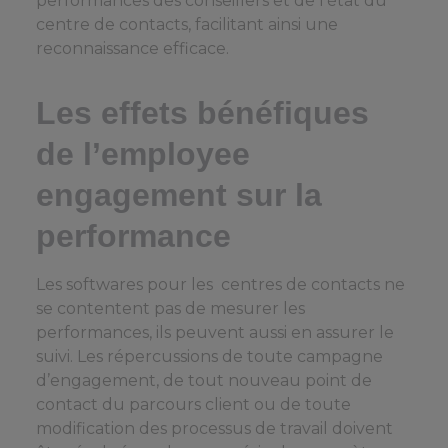
performances des conseillers et de l’état du
centre de contacts, facilitant ainsi une
reconnaissance efficace.
Les effets bénéfiques
de l’employee
engagement sur la
performance
Les softwares pour les centres de contacts ne
se contentent pas de mesurer les
performances, ils peuvent aussi en assurer le
suivi. Les répercussions de toute campagne
d’engagement, de tout nouveau point de
contact du parcours client ou de toute
modification des processus de travail doivent