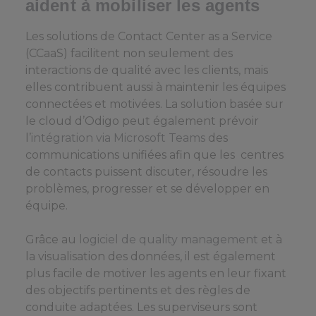
aident à mobiliser les agents
Les solutions de Contact Center as a Service
(CCaaS) facilitent non seulement des
interactions de qualité avec les clients, mais
elles contribuent aussi à maintenir les équipes
connectées et motivées. La solution basée sur
le cloud d’Odigo peut également prévoir
l’
intégration via Microsoft Teams
des
communications unifiées afin que les centres
de contacts puissent discuter, résoudre les
problèmes, progresser et se développer en
équipe.
Grâce au
logiciel de
qualit
y management
et à
la visualisation des données, il est également
plus facile de motiver les agents en leur fixant
des objectifs pertinents et des règles de
conduite adaptées. Les superviseurs sont