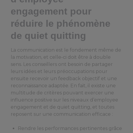
engagement pour
réduire le phénomène
de quiet quitting
La communication est le fondement même de
la motivation, et celle-ci doit être à double
sens. Les conseillers ont besoin de partager
leurs idées et leurs préoccupations pour
ensuite recevoir un feedback objectif et une
reconnaissance adaptée. En fait, il existe une
multitude de critères pouvant exercer une
influence positive sur les niveaux d’employee
engagement et de quiet quitting, et toutes
reposent sur une communication efficace :
Rendre les performances pertinentes grâce