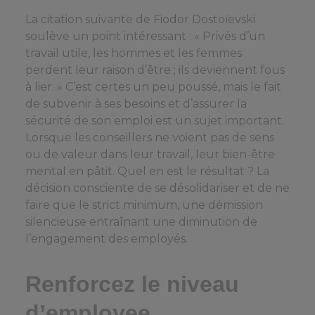
La citation suivante de Fiodor Dostoïevski
soulève un point intéressant : « Privés d’un
travail utile, les hommes et les femmes
perdent leur raison d’être ; ils deviennent fous
à lier. » C’est certes un peu poussé, mais le fait
de subvenir à ses besoins et d’assurer la
sécurité de son emploi est un sujet important.
Lorsque les conseillers ne voient pas de sens
ou de valeur dans leur travail, leur bien-être
mental en pâtit. Quel en est le résultat ? La
décision consciente de se désolidariser et de ne
faire que le strict minimum, une démission
silencieuse entraînant une diminution de
l’engagement des employés.
Renforcez le niveau
d’employee