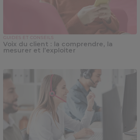
GUIDES ET CONSEILS
Voix du client : la comprendre, la
mesurer et l’exploiter