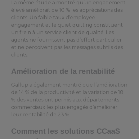
La même étude a montré qu’un engagement
élevé améliorait de 10 % les appréciations des
clients. Un faible taux d’employee
engagement et le quiet quitting constituent
un frein à un service client de qualité. Les
agents ne fournissent pas d’effort particulier
et ne perçoivent pas les messages subtils des
clients.
Amélioration de la rentabilité
Gallup a également montré que l’amélioration
de 14 % de la productivité et la variation de 18
% des ventes ont permis aux départements
commerciaux les plus engagés d’améliorer
leur rentabilité de 23 %.
Comment les solutions CCaaS