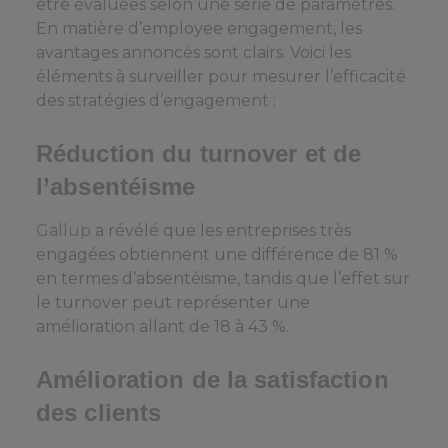
être évaluées selon une série de paramètres.
En matière d’employee engagement, les
avantages annoncés sont clairs. Voici les
éléments à surveiller pour mesurer l’efficacité
des stratégies d’engagement :
Réduction du turnover et de
l’absentéisme
Gallup
a révélé que les entreprises très
engagées obtiennent une différence de 81 %
en termes d’absentéisme, tandis que l’effet sur
le turnover peut représenter une
amélioration allant de 18 à 43 %.
Amélioration de la satisfaction
des clients