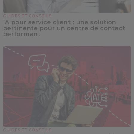
GUIDES ET CONSEILS
IA pour service client : une solution
pertinente pour un centre de contact
performant
GUIDES ET CONSEILS