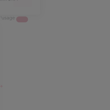
d'usage