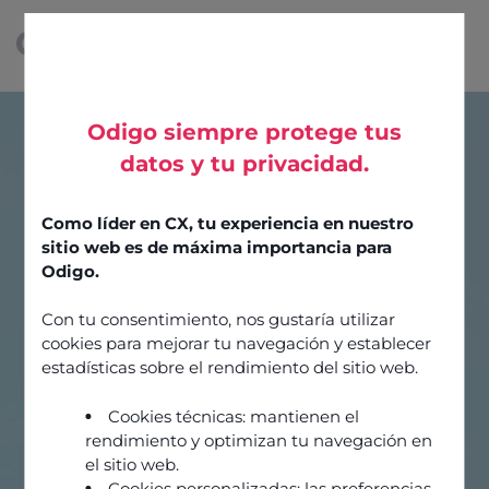
Odigo siempre protege tus
datos y tu privacidad.
Como líder en CX, tu experiencia en nuestro
sitio web es de máxima importancia para
Odigo.
Con tu consentimiento, nos gustaría utilizar
cookies para mejorar tu navegación y establecer
estadísticas sobre el rendimiento del sitio web.
Cookies técnicas: mantienen el
rendimiento y optimizan tu navegación en
el sitio web.
Cookies personalizadas: las preferencias,