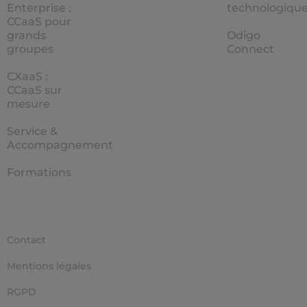
Enterprise :
technologiqu
CCaaS pour
grands
Odigo
groupes
Connect
CXaaS :
CCaaS sur
mesure
Service &
Accompagnement
Formations
Contact
Mentions légales
RGPD