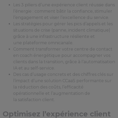
Les 3 piliers d’une expérience client réussie dans
l’énergie : comment bâtir la confiance, stimuler
l’engagement et viser l’excellence du service.
Les stratégies pour gérer les pics d’appels et les
situations de crise (panne, incident climatique)
grâce à une infrastructure résiliente et
une plateforme omnicanale.
Comment transformer votre centre de contact
en coach énergétique pour accompagner vos
clients dans la transition, grâce à l’automatisation
IA et au self-service.
Des cas d’usage concrets et des chiffres clés sur
l’impact d’une solution CCaaS performante sur
la réduction des coûts, l’efficacité
opérationnelle et l’augmentation de
la satisfaction client.
Optimisez l’expérience client