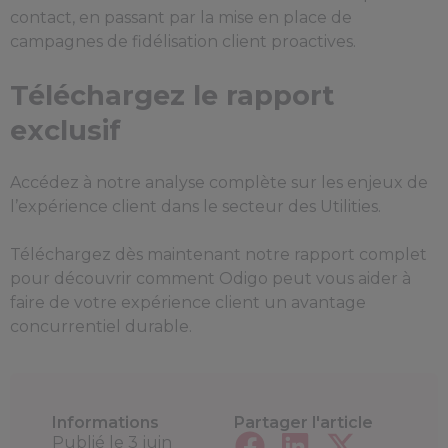
contact, en passant par la mise en place de
campagnes de fidélisation client proactives.
Téléchargez le rapport
exclusif
Accédez à notre analyse complète sur les enjeux de
l’expérience client dans le secteur des Utilities.
Téléchargez dès maintenant notre rapport complet
pour découvrir comment Odigo peut vous aider à
faire de votre expérience client un avantage
concurrentiel durable.
Informations
Partager l'article
Publié le
3 juin