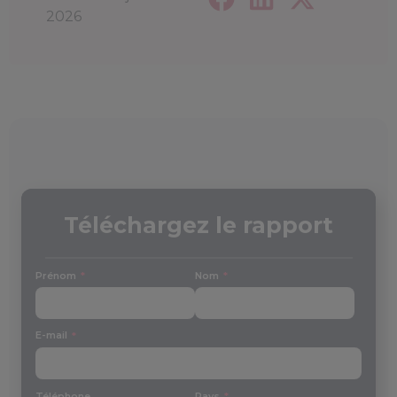
2026
Téléchargez le rapport
Prénom
Nom
E-mail
Téléphone
Pays