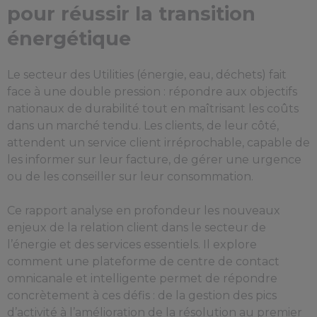
pour réussir la transition
énergétique
Le secteur des Utilities (énergie, eau, déchets) fait
face à une double pression : répondre aux objectifs
nationaux de durabilité tout en maîtrisant les coûts
dans un marché tendu. Les clients, de leur côté,
attendent un service client irréprochable, capable de
les informer sur leur facture, de gérer une urgence
ou de les conseiller sur leur consommation.
Ce rapport analyse en profondeur les nouveaux
enjeux de la relation client dans le secteur de
l’énergie et des services essentiels. Il explore
comment une plateforme de centre de contact
omnicanale et intelligente permet de répondre
concrètement à ces défis : de la gestion des pics
d’activité à l’amélioration de la résolution au premier