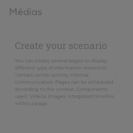
Médias
Create your scenario
You can create several pages to display
different type of information related to
contact center activity, internal
O
communication. Pages can be scheduled
g
according to the context. Components
a
used : Videos, images, integrated timeline
within a page.