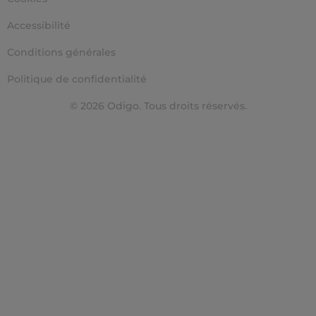
Accessibilité
Conditions générales
Politique de confidentialité
© 2026 Odigo. Tous droits réservés.