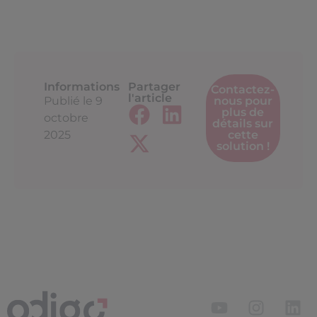
Informations
Partager
Contactez-
l'article
Publié le
9
nous pour
plus de
octobre
détails sur
2025
cette
solution !