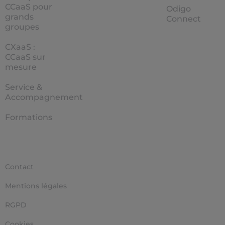
CCaaS pour
Odigo
grands
Connect
groupes
CXaaS :
CCaaS sur
mesure
Service &
Accompagnement
Formations
Contact
Mentions légales
RGPD
Cookies