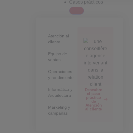
Casos prácticos
Atención al
cliente
Equipo de
ventas
Operaciones
y rendimiento
Informática y
Descubre
el caso
Arquitectura
práctico
de
Atención
Marketing y
al cliente
campañas