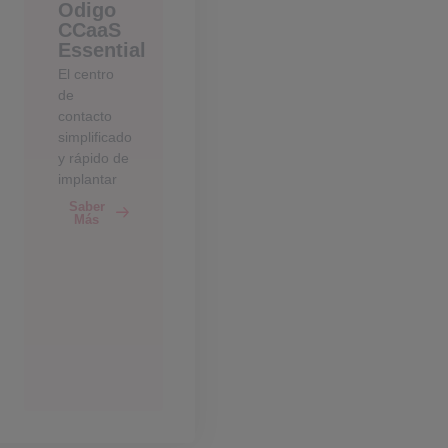
Odigo
CCaaS
Essential
El centro
de
contacto
simplificado
y rápido de
implantar
Saber
Más