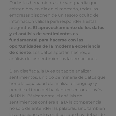
Dadas las herramientas de vanguardia que
existen hoy en día en el mercado, todas las
empresas disponen de un tesoro oculto de
información valiosa para responder a estas
preguntas.
El aprovechamiento de los datos
y el análisis de sentimientos es
fundamental para hacerse con las
oportunidades de la moderna
experiencia
de cliente
. Los datos aportan hechos, el
análisis de los sentimientos las emociones.
Bien diseñada, la IA es capaz de analizar
sentimientos, un tipo de minería de datos que
tiene la capacidad de analizar el lenguaje y
percibir el tono del hablante/escritor, a través
del PLN. Básicamente, el análisis de
sentimientos confiere a la IA la competencia
no sólo de entender las palabras, sino también
las emociones y los matices que hay detrás de