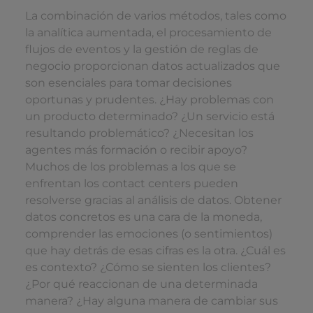
La combinación de varios métodos, tales como
la analítica aumentada, el procesamiento de
flujos de eventos y la gestión de reglas de
negocio proporcionan datos actualizados que
son esenciales para tomar decisiones
oportunas y prudentes. ¿Hay problemas con
un producto determinado? ¿Un servicio está
resultando problemático? ¿Necesitan los
agentes más formación o recibir apoyo?
Muchos de los problemas a los que se
enfrentan los contact centers pueden
resolverse gracias al análisis de datos. Obtener
datos concretos es una cara de la moneda,
comprender las emociones (o sentimientos)
que hay detrás de esas cifras es la otra. ¿Cuál es
es contexto? ¿Cómo se sienten los clientes?
¿Por qué reaccionan de una determinada
manera? ¿Hay alguna manera de cambiar sus