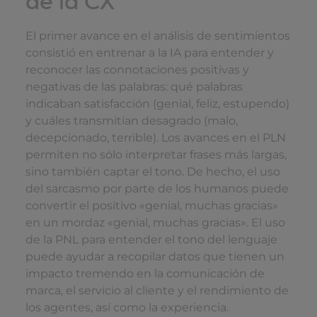
de la CX
El primer avance en el análisis de sentimientos
consistió en entrenar a la IA para entender y
reconocer las connotaciones positivas y
negativas de las palabras: qué palabras
indicaban satisfacción (genial, feliz, estupendo)
y cuáles transmitían desagrado (malo,
decepcionado, terrible). Los avances en el PLN
permiten no sólo interpretar frases más largas,
sino también captar el tono. De hecho, el uso
del sarcasmo por parte de los humanos puede
convertir el positivo «genial, muchas gracias»
en un mordaz «genial, muchas gracias». El uso
de la PNL para entender el tono del lenguaje
puede ayudar a recopilar datos que tienen un
impacto tremendo en la comunicación de
marca, el servicio al cliente y el rendimiento de
los agentes, así como la experiencia.