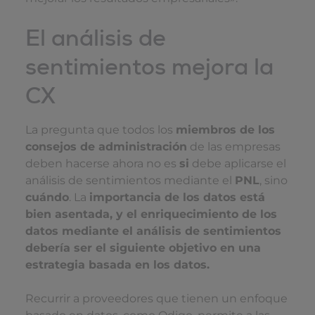
El análisis de
sentimientos mejora la
CX
La pregunta que todos los
miembros de los
consejos de administración
de las empresas
deben hacerse ahora no es
si
debe aplicarse el
análisis de sentimientos mediante el
PNL
, sino
cuándo
. La
importancia de los datos está
bien asentada, y el enriquecimiento de los
datos mediante el análisis de sentimientos
debería ser el siguiente objetivo en una
estrategia basada en los datos.
Recurrir a proveedores que tienen un enfoque