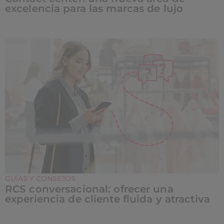
excelencia para las marcas de lujo
GUÍAS Y CONSEJOS
RCS conversacional: ofrecer una
experiencia de cliente fluida y atractiva