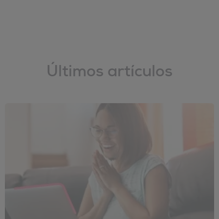
Últimos artículos