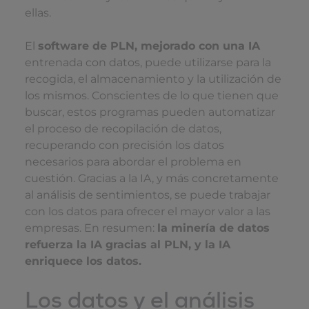
ellas.
El
software de PLN, mejorado con una IA
entrenada con datos, puede utilizarse para la
recogida, el almacenamiento y la utilización de
los mismos. Conscientes de lo que tienen que
buscar, estos programas pueden automatizar
el proceso de recopilación de datos,
recuperando con precisión los datos
necesarios para abordar el problema en
cuestión. Gracias a la IA, y más concretamente
al análisis de sentimientos, se puede trabajar
con los datos para ofrecer el mayor valor a las
empresas. En resumen:
la minería de datos
refuerza la IA gracias al PLN, y la IA
enriquece los datos.
Los datos y el análisis