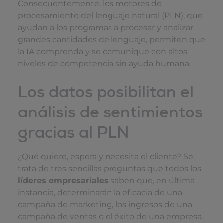
Consecuentemente, los motores de
procesamiento del lenguaje natural (PLN), que
ayudan a los programas a procesar y analizar
grandes cantidades de lenguaje, permiten que
la IA comprenda y se comunique con altos
niveles de competencia sin ayuda humana.
Los datos posibilitan el
análisis de sentimientos
gracias al PLN
¿Qué quiere, espera y necesita el cliente? Se
trata de tres sencillas preguntas que todos los
líderes empresariales
saben que, en última
instancia, determinarán la eficacia de una
campaña de marketing, los ingresos de una
campaña de ventas o el éxito de una empresa.