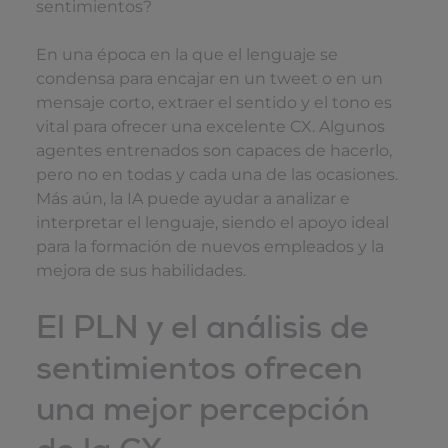
sentimientos?
En una época en la que el lenguaje se
condensa para encajar en un tweet o en un
mensaje corto, extraer el sentido y el tono es
vital para ofrecer una excelente CX. Algunos
agentes entrenados son capaces de hacerlo,
pero no en todas y cada una de las ocasiones.
Más aún, la IA puede ayudar a analizar e
interpretar el lenguaje, siendo el apoyo ideal
para la formación de nuevos empleados y la
mejora de sus habilidades.
El PLN y el análisis de
sentimientos ofrecen
una mejor percepción