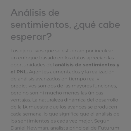
Análisis de
sentimientos, ¿qué cabe
esperar?
Los ejecutivos que se esfuerzan por inculcar
un enfoque basado en los datos aprecian las
oportunidades del
análisis de sentimientos y
el PNL.
Agentes aumentados y la realización
de análisis avanzados en tiempo real y
predictivos son dos de las mayores funciones,
pero no son ni mucho menos las únicas
ventajas. La naturaleza dinámica del desarrollo
de la IA muestra que los avances se producen
cada semana, lo que significa que el análisis de
los sentimientos es cada vez mejor. Según
Daniel Newman
, analista principal de Futurum