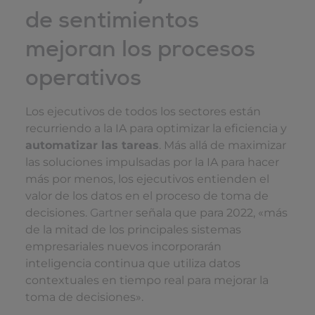
de sentimientos
mejoran los procesos
operativos
Los ejecutivos de todos los sectores están
recurriendo a la IA para optimizar la eficiencia y
automatizar las tareas
. Más allá de maximizar
las soluciones impulsadas por la IA para hacer
más por menos, los ejecutivos entienden el
valor de los datos en el proceso de toma de
decisiones.
Gartner
señala que para 2022, «más
de la mitad de los principales sistemas
empresariales nuevos incorporarán
inteligencia continua que utiliza datos
contextuales en tiempo real para mejorar la
toma de decisiones».