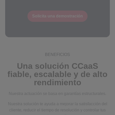
Solicita una demostración
BENEFICIOS
Una solución CCaaS
fiable, escalable y de alto
rendimiento
Nuestra actuación se basa en garantías estructurales.
Nuestra solución te ayuda a mejorar la satisfacción del
cliente, reducir el tiempo de resolución y controlar tus