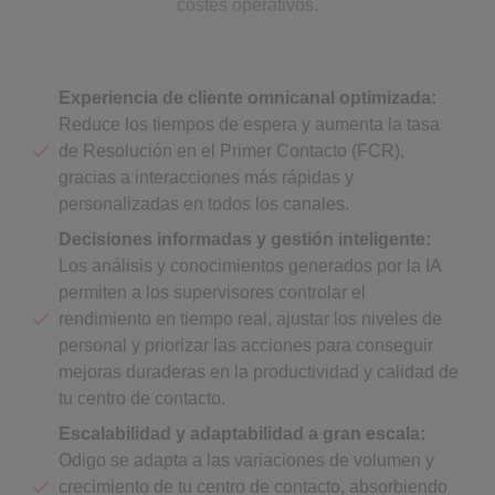
costes operativos.
Experiencia de cliente omnicanal optimizada:
Reduce los tiempos de espera y aumenta la tasa
de Resolución en el Primer Contacto (FCR),
gracias a interacciones más rápidas y
personalizadas en todos los canales.
Decisiones informadas y gestión inteligente:
Los análisis y conocimientos generados por la IA
permiten a los supervisores controlar el
rendimiento en tiempo real, ajustar los niveles de
personal y priorizar las acciones para conseguir
mejoras duraderas en la productividad y calidad de
tu centro de contacto.
Escalabilidad y adaptabilidad a gran escala:
Odigo se adapta a las variaciones de volumen y
crecimiento de tu centro de contacto, absorbiendo