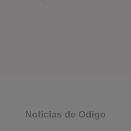
Noticias de Odigo