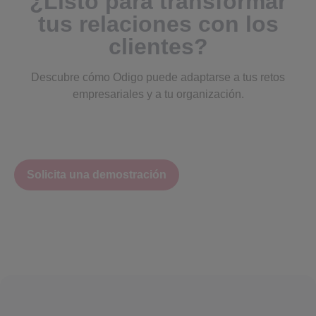
¿Listo para transformar
tus relaciones con los
clientes?
Descubre cómo Odigo puede adaptarse a tus retos
empresariales y a tu organización.
Solicita una demostración