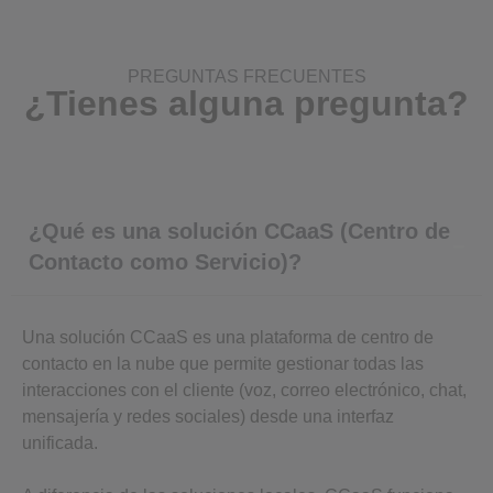
PREGUNTAS FRECUENTES
¿Tienes alguna pregunta?
¿Qué es una solución CCaaS (Centro de
Contacto como Servicio)?
Una solución CCaaS es una plataforma de centro de
contacto en la nube que permite gestionar todas las
interacciones con el cliente (voz, correo electrónico, chat,
mensajería y redes sociales) desde una interfaz
unificada.