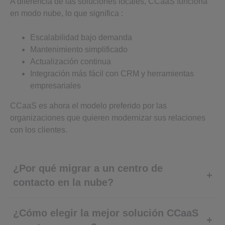
A diferencia de las soluciones locales, CCaaS funciona
en modo nube, lo que significa :
Escalabilidad bajo demanda
Mantenimiento simplificado
Actualización continua
Integración más fácil con CRM y herramientas
empresariales
CCaaS es ahora el modelo preferido por las
organizaciones que quieren modernizar sus relaciones
con los clientes.
¿Por qué migrar a un centro de
contacto en la nube?
¿Cómo elegir la mejor solución CCaaS