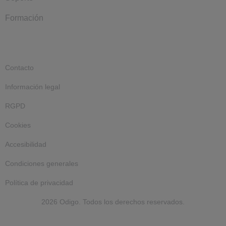
Formación
Contacto
Información legal
RGPD
Cookies
Accesibilidad
Condiciones generales
Política de privacidad
2026 Odigo. Todos los derechos reservados.