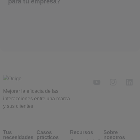
para tu empresa?
Mejorar la eficacia de las
interacciones entre una marca
y sus clientes
Tus
Casos
Recursos
Sobre
necesidades
prácticos
nosotros