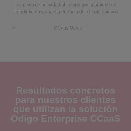
los picos de actividad al tiempo que mantiene un
rendimiento y una experiencia del cliente óptimos.
Resultados concretos
para nuestros clientes
que utilizan la solución
Odigo Enterprise CCaaS