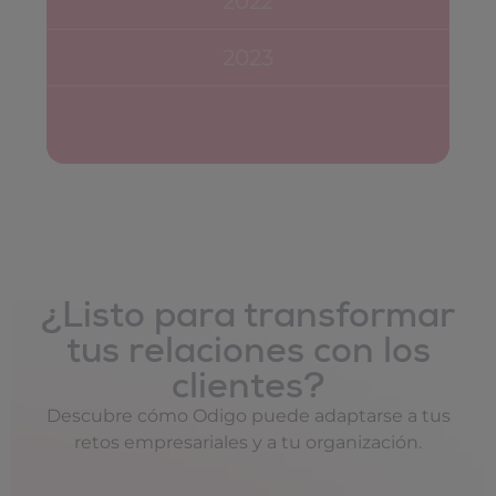
2022
2023
¿Listo para transformar
tus relaciones con los
clientes?
Descubre cómo Odigo puede adaptarse a tus
retos empresariales y a tu organización.