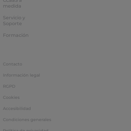
CCaaS a
medida
Servicio y
Soporte
Formación
Contacto
Información legal
RGPD
Cookies
Accesibilidad
Condiciones generales
Política de privacidad