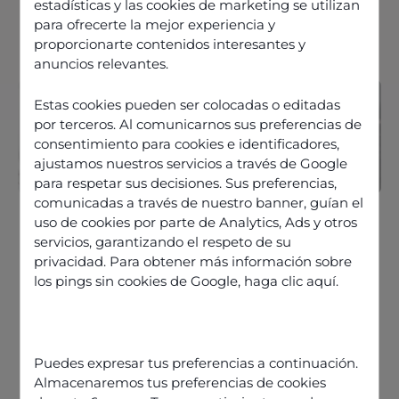
estadísticas y las cookies de marketing se utilizan
Solicita una demostración
para ofrecerte la mejor experiencia y
proporcionarte contenidos interesantes y
anuncios relevantes.
Estas cookies pueden ser colocadas o editadas
por terceros. Al comunicarnos sus preferencias de
consentimiento para cookies e identificadores,
ajustamos nuestros servicios a través de Google
para respetar sus decisiones. Sus preferencias,
comunicadas a través de nuestro banner, guían el
uso de cookies por parte de Analytics, Ads y otros
servicios, garantizando el respeto de su
privacidad. Para obtener más información sobre
los pings sin cookies de Google,
haga clic aquí
.
Puedes expresar tus preferencias a continuación.
Estamos orgullosos de
Almacenaremos tus preferencias de cookies