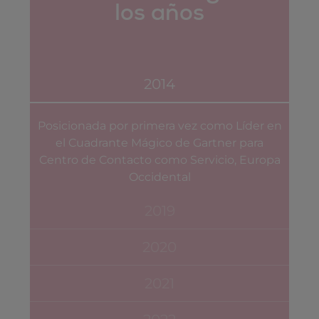
los años
2014
Posicionada por primera vez como Líder en
el Cuadrante Mágico de Gartner para
Centro de Contacto como Servicio, Europa
Occidental
2019
2020
2021