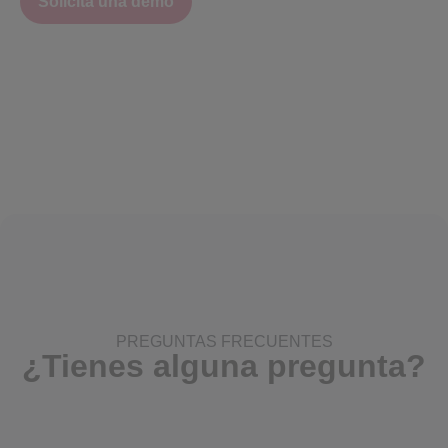
Solicita una demo
PREGUNTAS FRECUENTES
¿Tienes alguna pregunta?