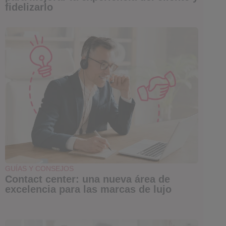
fidelizarlo
GUÍAS Y CONSEJOS
Contact center: una nueva área de
excelencia para las marcas de lujo