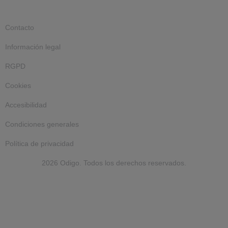
Contacto
Información legal
RGPD
Cookies
Accesibilidad
Condiciones generales
Política de privacidad
2026 Odigo. Todos los derechos reservados.