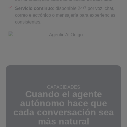
Servicio continuo:
disponible 24/7 por voz, chat,
correo electrónico o mensajería para experiencias
consistentes.
CAPACIDADES
Cuando el agente
autónomo hace que
cada conversación sea
más natural