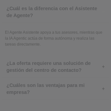
¿Cuál es la diferencia con el Asistente
de Agente?
El Agente Asistente apoya a tus asesores, mientras que
la IA Agentic actúa de forma autónoma y realiza las
tareas directamente.
¿La oferta requiere una solución de
gestión del centro de contacto?
¿Cuáles son las ventajas para mi
empresa?