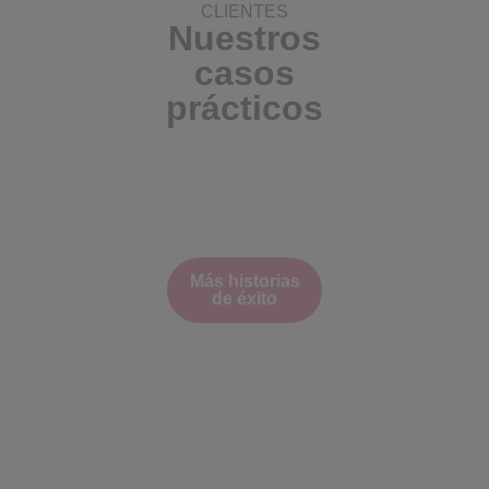
CLIENTES
Nuestros
casos
prácticos
Más historias
de éxito