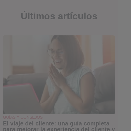
Últimos artículos
GUÍAS Y CONSEJOS
El viaje del cliente: una guía completa
para mejorar la experiencia del cliente y