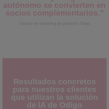
autónomo se convierten en
socios complementarios.
"
Director de marketing de producto, Odigo
Resultados concretos
para nuestros clientes
que utilizan la solución
de IA de Odigo