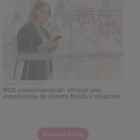
GUÍAS Y CONSEJOS
RCS conversacional: ofrecer una
experiencia de cliente fluida y atractiva
Descubre el blog