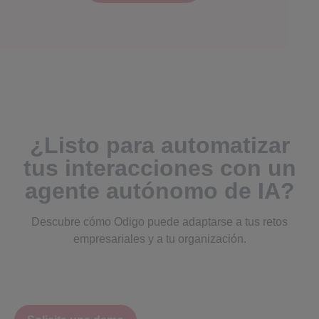
¿Listo para automatizar
tus interacciones con un
agente autónomo de IA?
Descubre cómo Odigo puede adaptarse a tus retos
empresariales y a tu organización.