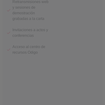
Retransmisiones web
y sesiones de
demostración
grabadas a la carta
Invitaciones a actos y
conferencias
Acceso al centro de
recursos Odigo