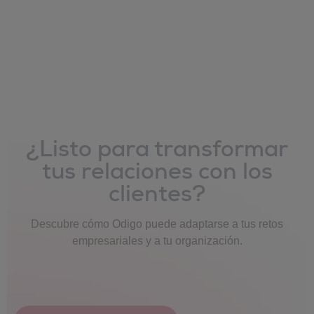
¿Listo para transformar
tus relaciones con los
clientes?
Descubre cómo Odigo puede adaptarse a tus retos
empresariales y a tu organización.