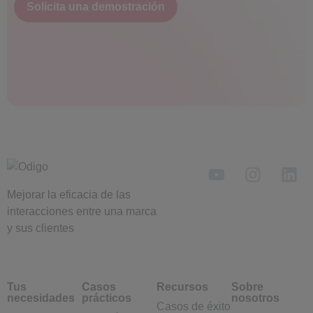
Solicita una demostración
Mejorar la eficacia de las
interacciones entre una marca
y sus clientes
Tus
Casos
Recursos
Sobre
necesidades
prácticos
nosotros
Casos de éxito