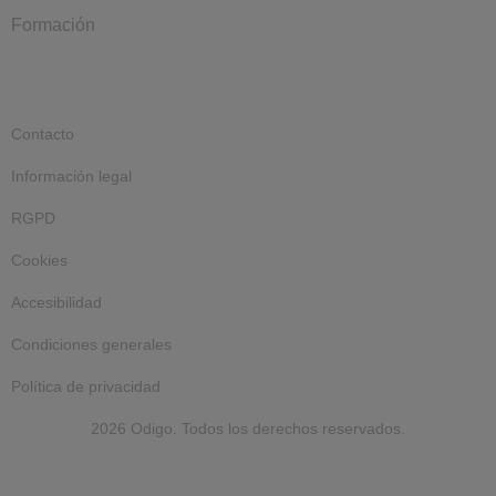
Formación
Contacto
Información legal
RGPD
Cookies
Accesibilidad
Condiciones generales
Política de privacidad
2026 Odigo. Todos los derechos reservados.