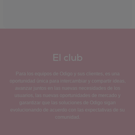
El club
Para los equipos de Odigo y sus clientes, es una
oportunidad única para intercambiar y compartir ideas,
avanzar juntos en las nuevas necesidades de los
usuarios, las nuevas oportunidades de mercado y
garantizar que las soluciones de Odigo sigan
evolucionando de acuerdo con las expectativas de su
comunidad.