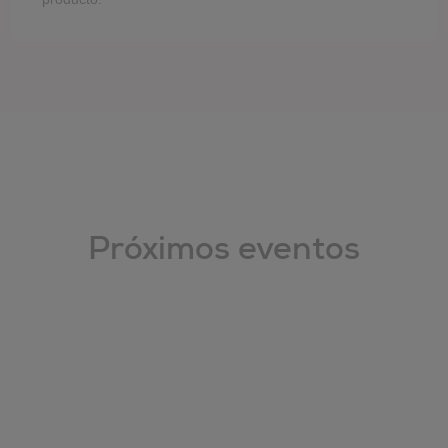
Próximos eventos