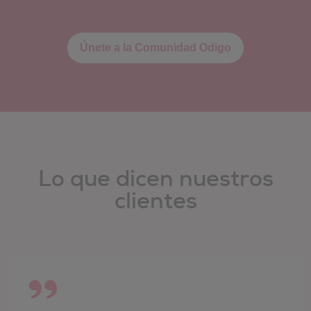
Únete a la Comunidad Odigo
Lo que dicen nuestros
clientes