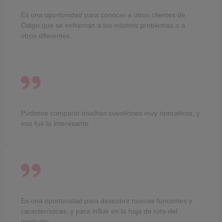
Es una oportunidad para conocer a otros clientes de
Odigo que se enfrentan a los mismos problemas o a
otros diferentes.
Pudimos compartir muchas cuestiones muy operativas, y
eso fue lo interesante.
Es una oportunidad para descubrir nuevas funciones y
características, y para influir en la hoja de ruta del
producto.