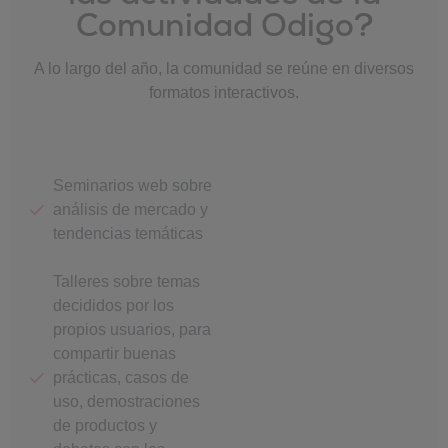
Comunidad Odigo?
A lo largo del año, la comunidad se reúne en diversos
formatos interactivos.
Seminarios web sobre
análisis de mercado y
tendencias temáticas
Talleres sobre temas
decididos por los
propios usuarios, para
compartir buenas
prácticas, casos de
uso, demostraciones
de productos y