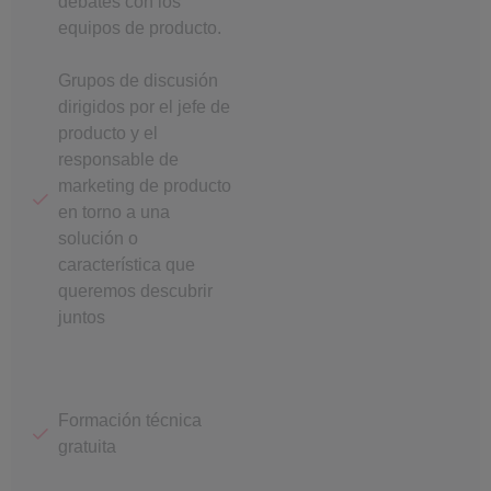
debates con los
equipos de producto.
Grupos de discusión
dirigidos por el jefe de
producto y el
responsable de
marketing de producto
en torno a una
solución o
característica que
queremos descubrir
juntos
Formación técnica
gratuita