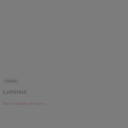
Utilities
Luminus
Ver el estudio de caso