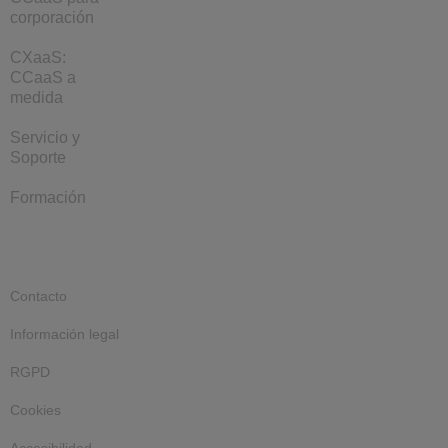
corporación
CXaaS:
CCaaS a
medida
Servicio y
Soporte
Formación
Contacto
Información legal
RGPD
Cookies
Accesibilidad