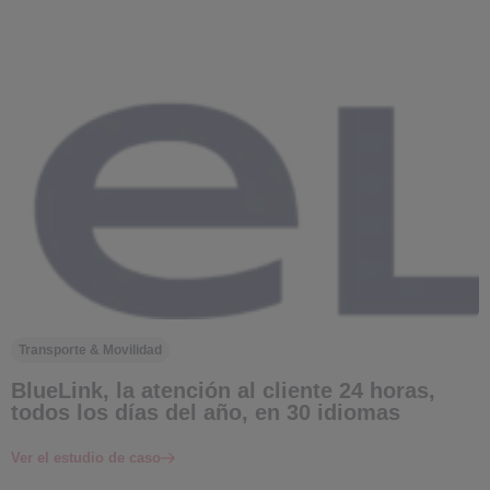
Transporte & Movilidad
BlueLink, la atención al cliente 24 horas,
todos los días del año, en 30 idiomas
Ver el estudio de caso