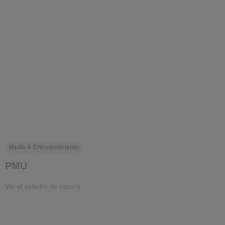
Media & Entretenimiento
PMU
Ver el estudio de caso