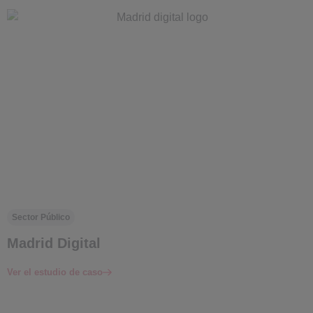
Sector Público
Madrid Digital
Ver el estudio de caso