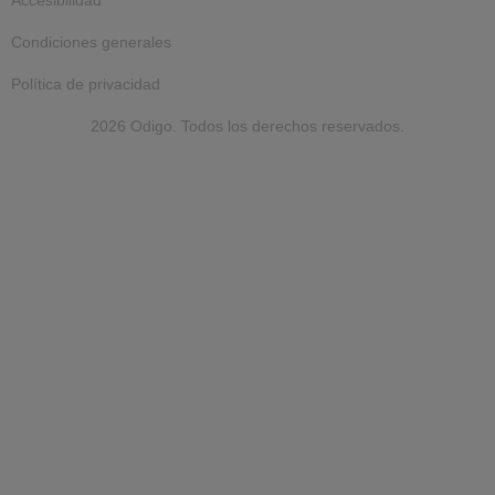
Condiciones generales
Política de privacidad
2026 Odigo. Todos los derechos reservados.