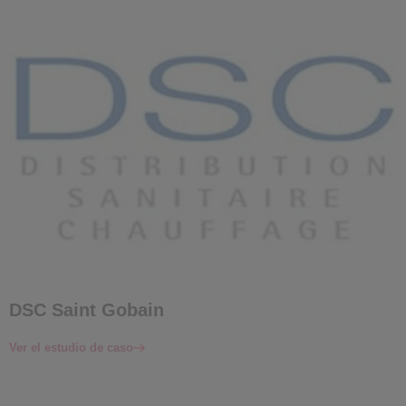
DSC Saint Gobain
Ver el estudio de caso