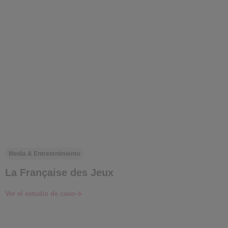
Media & Entretenimiento
La Française des Jeux
Ver el estudio de caso