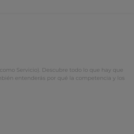
 como Servicio). Descubre todo lo que hay que
ambién entenderás por qué la competencia y los