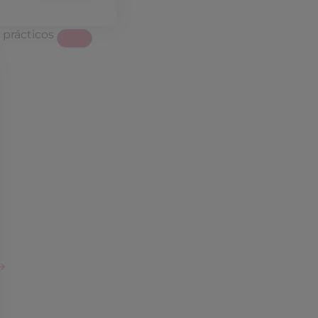
 prácticos