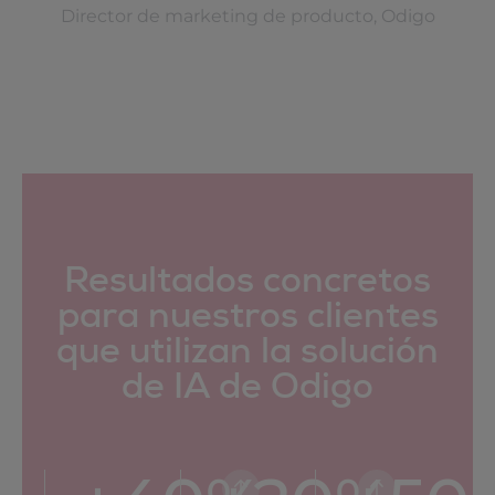
Director de marketing de producto, Odigo
Resultados concretos
para nuestros clientes
que utilizan la solución
de IA de Odigo