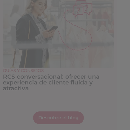
GUÍAS Y CONSEJOS
RCS conversacional: ofrecer una
experiencia de cliente fluida y
atractiva
Descubre el blog