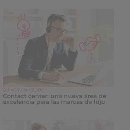
GUÍAS Y CONSEJOS
Contact center: una nueva área de
excelencia para las marcas de lujo