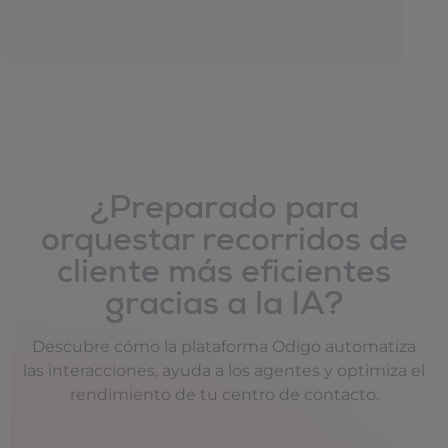
¿Preparado para
orquestar recorridos de
cliente más eficientes
gracias a la IA?
Descubre cómo la plataforma Odigo automatiza
las interacciones, ayuda a los agentes y optimiza el
rendimiento de tu centro de contacto.