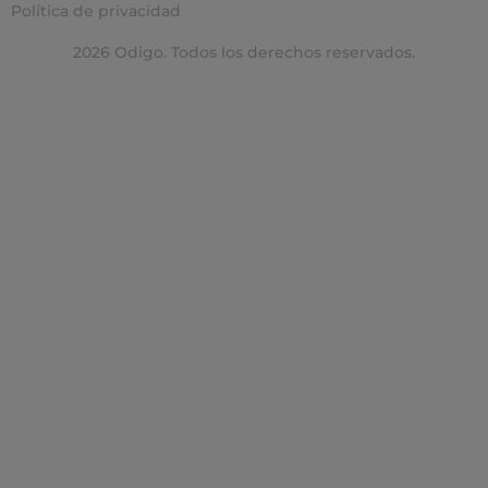
Política de privacidad
2026 Odigo. Todos los derechos reservados.