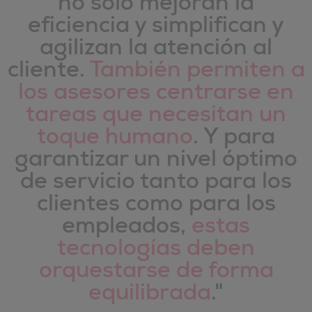
no sólo mejoran la
eficiencia y simplifican y
agilizan la atención al
cliente.
También permiten a
los asesores centrarse en
tareas que necesitan un
toque humano
. Y para
garantizar un nivel óptimo
de servicio tanto para los
clientes como para los
empleados,
estas
tecnologías deben
orquestarse de forma
equilibrada
."