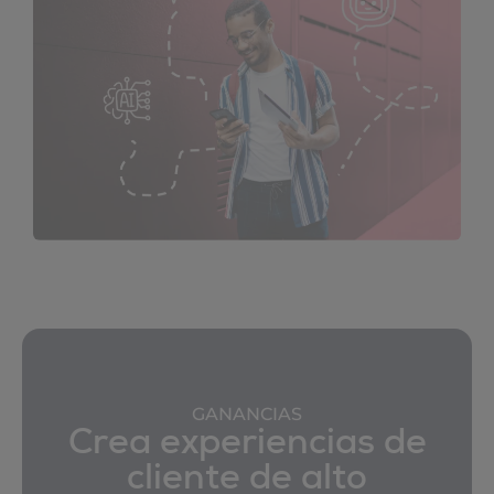
GANANCIAS
Crea experiencias de
cliente de alto