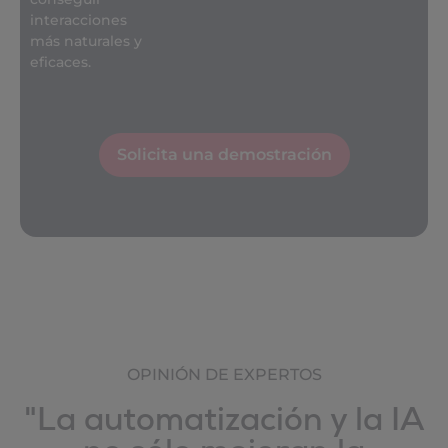
interacciones
más naturales y
eficaces.
Solicita una demostración
OPINIÓN DE EXPERTOS
"La automatización y la IA