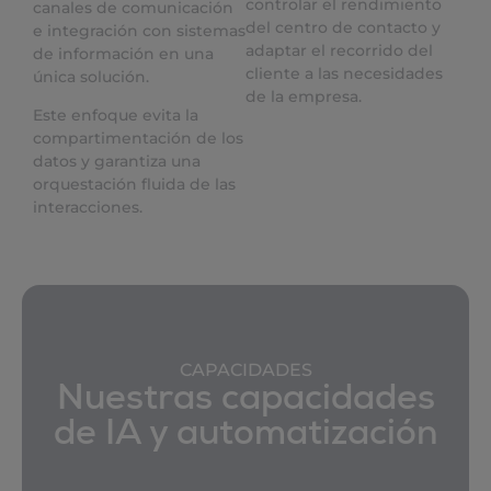
controlar el rendimiento
canales de comunicación
del centro de contacto y
e integración con sistemas
adaptar el recorrido del
de información en una
cliente a las necesidades
única solución.
de la empresa.
Este enfoque evita la
compartimentación de los
datos y garantiza una
orquestación fluida de las
interacciones.
CAPACIDADES
Nuestras capacidades
de IA y automatización