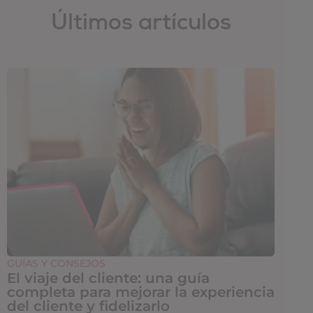
Últimos artículos
GUÍAS Y CONSEJOS
El viaje del cliente: una guía
completa para mejorar la experiencia
del cliente y fidelizarlo