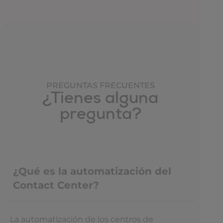
PREGUNTAS FRECUENTES
¿Tienes alguna
pregunta?
¿Qué es la automatización del
Contact Center?
La automatización de los centros de