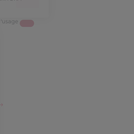
d'usage