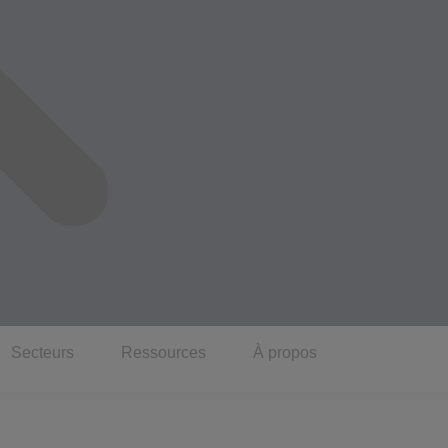
Secteurs
Ressources
À propos