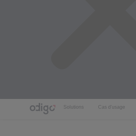
Solutions
Cas d'usage