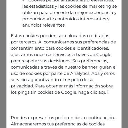
las estadísticas y las cookies de marketing se
utilizan para ofrecerte la mejor experiencia y
proporcionarte contenidos interesantes y
anuncios relevantes.
Estas cookies pueden ser colocadas o editadas
por terceros. Al comunicarnos sus preferencias de
consentimiento para cookies e identificadores,
ajustamos nuestros servicios a través de Google
para respetar sus decisiones. Sus preferencias,
Nos articles
comunicadas a través de nuestro banner, guían el
uso de cookies por parte de Analytics, Ads y otros
servicios, garantizando el respeto de su
privacidad. Para obtener más información sobre
los pings sin cookies de Google,
haga clic aquí
.
Puedes expresar tus preferencias a continuación.
Almacenaremos tus preferencias de cookies