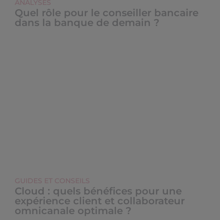
ANALYSES
Quel rôle pour le conseiller bancaire
dans la banque de demain ?
GUIDES ET CONSEILS
Cloud : quels bénéfices pour une
expérience client et collaborateur
omnicanale optimale ?