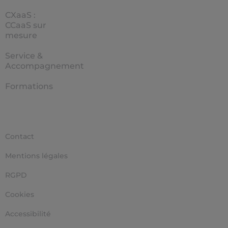
CXaaS :
CCaaS sur
mesure
Service &
Accompagnement
Formations
Contact
Mentions légales
RGPD
Cookies
Accessibilité