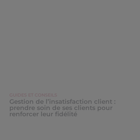
GUIDES ET CONSEILS
Gestion de l’insatisfaction client :
prendre soin de ses clients pour
renforcer leur fidélité