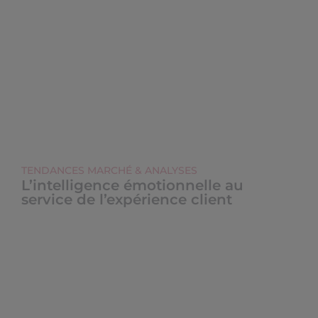
TENDANCES MARCHÉ & ANALYSES
L’intelligence émotionnelle au
service de l’expérience client