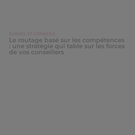
GUIDES ET CONSEILS
Le routage basé sur les compétences
: une stratégie qui table sur les forces
de vos conseillers