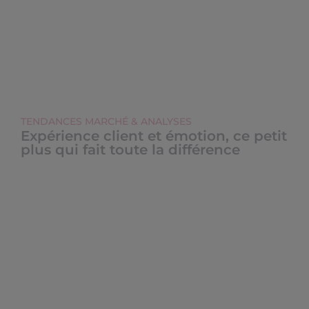
TENDANCES MARCHÉ & ANALYSES
Expérience client et émotion, ce petit
plus qui fait toute la différence