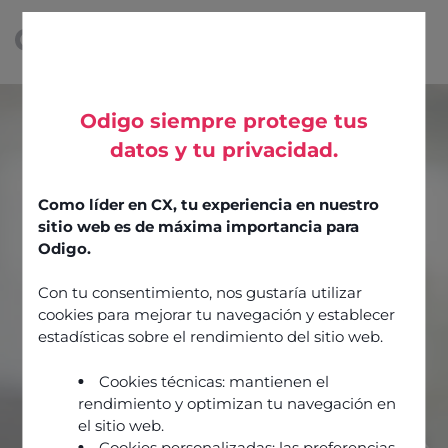
Odigo siempre protege tus
datos y tu privacidad.
Como líder en CX, tu experiencia en nuestro
sitio web es de máxima importancia para
Odigo.
Con tu consentimiento, nos gustaría utilizar
cookies para mejorar tu navegación y establecer
estadísticas sobre el rendimiento del sitio web.
Cookies técnicas: mantienen el
rendimiento y optimizan tu navegación en
el sitio web.
Cookies personalizadas: las preferencias,