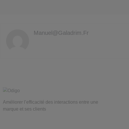
Manuel@galadrim.fr
Améliorer l’efficacité des interactions entre une
marque et ses clients