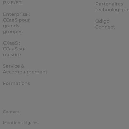
PME/ETI
Partenaires
technologiqu
Enterprise :
CCaaS pour
Odigo
grands
Connect
groupes
CXaaS :
CCaaS sur
mesure
Service &
Accompagnement
Formations
Contact
Mentions légales