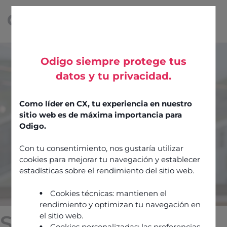
Odigo siempre protege tus
datos y tu privacidad.
Como líder en CX, tu experiencia en nuestro
sitio web es de máxima importancia para
Odigo.
Con tu consentimiento, nos gustaría utilizar
cookies para mejorar tu navegación y establecer
estadísticas sobre el rendimiento del sitio web.
Cookies técnicas: mantienen el
rendimiento y optimizan tu navegación en
el sitio web.
Stephan Cludts
Cookies personalizadas: las preferencias,