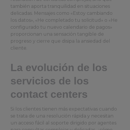
también aporta tranquilidad en situaciones
delicadas. Mensajes como «Estoy cambiando
los datos», «He completado tu solicitud» o «He
configurado tu nuevo calendario de pagos»
proporcionan una sensación tangible de
progreso y cierre que disipa la ansiedad del
cliente.
La evolución de los
servicios de los
contact centers
Si los clientes tienen más expectativas cuando
se trata de una resolución rápida y necesitan
un acceso fácil al soporte dirigido por agentes
para consultas complejas y delicadas, ¿cómo