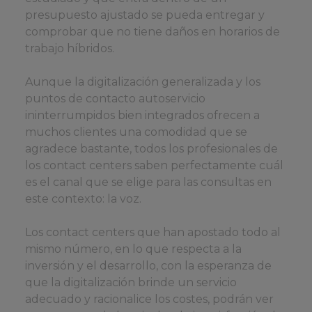
presupuesto ajustado se pueda entregar y
comprobar que no tiene daños en horarios de
trabajo híbridos.
Aunque la digitalización generalizada y los
puntos de contacto autoservicio
ininterrumpidos bien integrados ofrecen a
muchos clientes una comodidad que se
agradece bastante, todos los profesionales de
los contact centers saben perfectamente cuál
es el canal que se elige para las consultas en
este contexto: la voz.
Los contact centers que han apostado todo al
mismo número, en lo que respecta a la
inversión y el desarrollo, con la esperanza de
que la digitalización brinde un servicio
adecuado y racionalice los costes, podrán ver