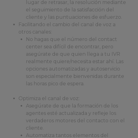
lugar de retrasar, la resolución mediante
el seguimiento de la satisfacción del
cliente y las puntuaciones de esfuerzo.
Facilitando el cambio del canal de voz a
otros canales:
No hagas que el número del contact
center sea difícil de encontrar, pero
asegúrate de que quien llega a tu IVR
realmente quiere/necesita estar ahí. Las
opciones automatizadas y autoservicio
son especialmente bienvenidas durante
las horas pico de espera.
Optimiza el canal de voz:
Asegúrate de que la formación de los
agentes esté actualizada y refleje los
verdaderos motores del contacto con el
cliente.
Automatiza tantos elementos del