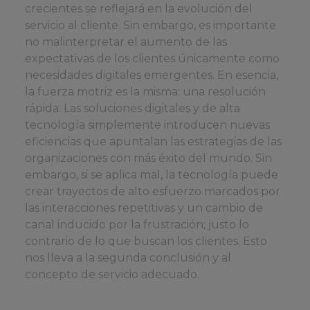
crecientes se reflejará en la evolución del
servicio al cliente. Sin embargo, es importante
no malinterpretar el aumento de las
expectativas de los clientes únicamente como
necesidades digitales emergentes. En esencia,
la fuerza motriz es la misma: una resolución
rápida. Las soluciones digitales y de alta
tecnología simplemente introducen nuevas
eficiencias que apuntalan las estrategias de las
organizaciones con más éxito del mundo. Sin
embargo, si se aplica mal, la tecnología puede
crear trayectos de alto esfuerzo marcados por
las interacciones repetitivas y un cambio de
canal inducido por la frustración; justo lo
contrario de lo que buscan los clientes. Esto
nos lleva a la segunda conclusión y al
concepto de servicio adecuado.