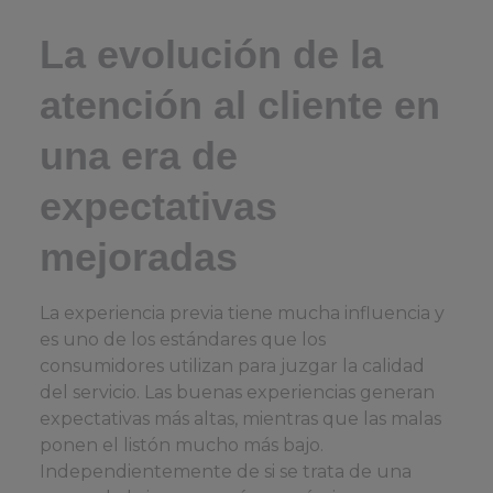
La evolución de la
atención al cliente en
una era de
expectativas
mejoradas
La experiencia previa tiene mucha influencia y
es uno de los estándares que los
consumidores utilizan para juzgar la calidad
del servicio. Las buenas experiencias generan
expectativas más altas, mientras que las malas
ponen el listón mucho más bajo.
Independientemente de si se trata de una