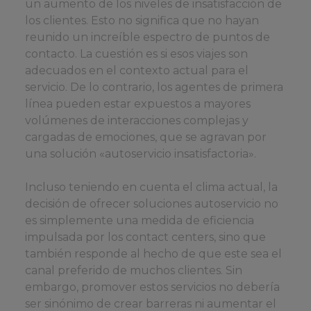
un aumento de los niveles de insatisfacción de
los clientes. Esto no significa que no hayan
reunido un increíble espectro de puntos de
contacto. La cuestión es si esos viajes son
adecuados en el contexto actual para el
servicio. De lo contrario, los agentes de primera
línea pueden estar expuestos a mayores
volúmenes de interacciones complejas y
cargadas de emociones, que se agravan por
una solución «autoservicio insatisfactoria».
Incluso teniendo en cuenta el clima actual, la
decisión de ofrecer soluciones autoservicio no
es simplemente una medida de eficiencia
impulsada por los contact centers, sino que
también responde al hecho de que este sea el
canal preferido de muchos clientes. Sin
embargo, promover estos servicios no debería
ser sinónimo de crear barreras ni aumentar el