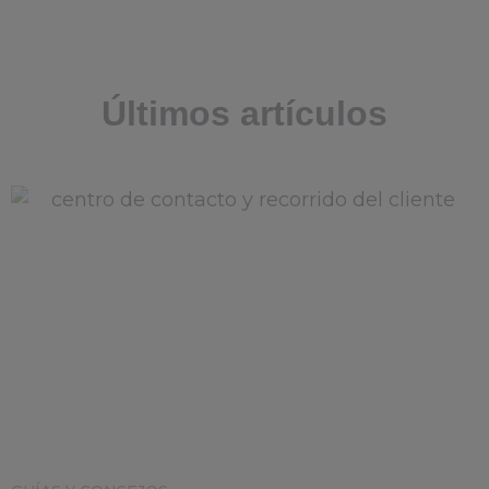
Últimos artículos