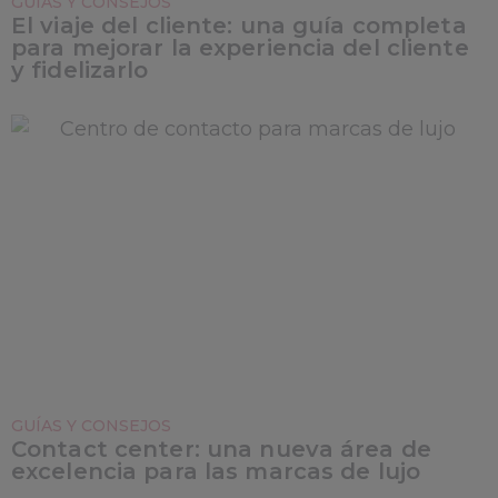
GUÍAS Y CONSEJOS
El viaje del cliente: una guía completa
para mejorar la experiencia del cliente
y fidelizarlo
GUÍAS Y CONSEJOS
Contact center: una nueva área de
excelencia para las marcas de lujo