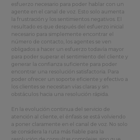
esfuerzo necesario para poder hablar con un
agente en el canal de voz. Esto solo aumenta
la frustración y los sentimientos negativos. El
resultado es que después del esfuerzo inicial
necesario para simplemente encontrar el
número de contacto, los agentes se ven
obligados a hacer un esfuerzo todavía mayor
para poder superar el sentimiento del cliente y
generar la confianza suficiente para poder
encontrar una resolución satisfactoria. Para
poder ofrecer un soporte eficiente y efectivo a
los clientes se necesitan vías claras y sin
obstáculos hacia una resolución rápida.
En la evolución continua del servicio de
atención al cliente, el énfasis se está volviendo
a poner claramente en el canal de voz. No solo
se considera la ruta más fiable para la
resolución de consultas complejas, sino que