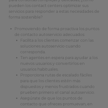
pueden los contact centers optimizar sus
servicios para responder a estas necesidades de
forma sostenible?
Promoviendo de forma proactiva los puntos
de contacto autoservicio adecuados:
Facilita a los clientes comenzar con las
soluciones autoservicio cuando
corresponda.
Ten agentes en espera para ayudar a los
nuevos usuarios y convertirlos en
usuarios habituales.
Proporciona rutas de escalado fáciles
para que los clientes estén más
dispuestos y menos frustrados cuando
prueben primero el canal autoservicio.
Asegúrate de que los puntos de
contacto que ofreces promuevan, en