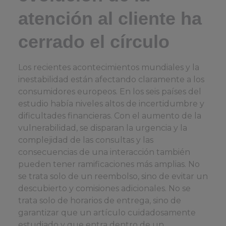
atención al cliente ha
cerrado el círculo
Los recientes acontecimientos mundiales y la
inestabilidad están afectando claramente a los
consumidores europeos. En los seis países del
estudio había niveles altos de incertidumbre y
dificultades financieras. Con el aumento de la
vulnerabilidad, se disparan la urgencia y la
complejidad de las consultas y las
consecuencias de una interacción también
pueden tener ramificaciones más amplias. No
se trata solo de un reembolso, sino de evitar un
descubierto y comisiones adicionales. No se
trata solo de horarios de entrega, sino de
garantizar que un artículo cuidadosamente
estudiado y que entra dentro de un