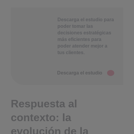
Descarga el estudio para
poder tomar las
decisiones estratégicas
más eficientes para
poder atender mejor a
tus clientes.
Descarga el estudio
Respuesta al
contexto: la
evolución de la