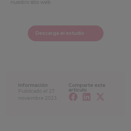
nuestro sitio web.
Descarga el estudio
Información
Comparte este
artículo
Publicado el
27
noviembre 2023