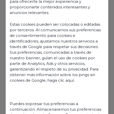
para ofrecerte la mejor experiencia y
proporcionarte contenidos interesantes y
anuncios relevantes.
Estas cookies pueden ser colocadas o editadas
por terceros. Al comunicarnos sus preferencias
de consentimiento para cookies e
identificadores, ajustamos nuestros servicios a
través de Google para respetar sus decisiones.
Sus preferencias, comunicadas a través de
nuestro banner, guían el uso de cookies por
parte de Analytics, Ads y otros servicios,
garantizando el respeto de su privacidad. Para
obtener más información sobre los pings sin
cookies de Google,
haga clic aquí
.
Descubre nuestras ofertas
Puedes expresar tus preferencias a
continuación. Almacenaremos tus preferencias