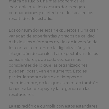
marca de lujo o una más económica, es
inevitable que los consumidores hagan
comparaciones y el efecto se destaca en los
resultados del estudio.
Los consumidores están expuestos a una gran
variedad de experiencias y grados de calidad
debido a los diferentes niveles de inversión de
los contact centers en la digitalización y la
integración de canales. Las expectativas de los
consumidores, que cada vez son más
conscientes de lo que las organizaciones
pueden lograr, van en aumento. Esto es
particularmente cierto en tiempos de
incertidumbre, en los que aumentan también
la necesidad de apoyo y la urgencia en las
resoluciones.
La aspiración de cumplir con estos estándares