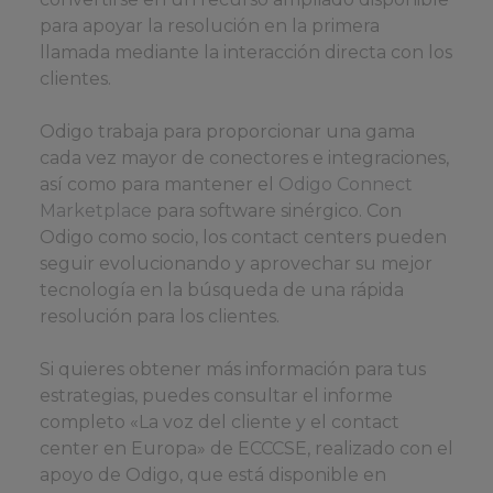
para apoyar la resolución en la primera
llamada mediante la interacción directa con los
clientes.
Odigo trabaja para proporcionar una gama
cada vez mayor de conectores e integraciones,
así como para mantener el
Odigo Connect
Marketplace
para software sinérgico. Con
Odigo como socio, los contact centers pueden
seguir evolucionando y aprovechar su mejor
tecnología en la búsqueda de una rápida
resolución para los clientes.
Si quieres obtener más información para tus
estrategias, puedes consultar el informe
completo «La voz del cliente y el contact
center en Europa» de ECCCSE, realizado con el
apoyo de Odigo, que está disponible en