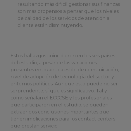
resultando más difícil gestionar sus finanzas
son más propensos a pensar que los niveles
de calidad de los servicios de atención al
cliente están disminuyendo.
Estos hallazgos coincidieron en los seis países
del estudio, a pesar de las variaciones
presentes en cuanto a estilo de comunicación,
nivel de adopción de tecnología del sector y
entornos políticos. Aunque esto puede no ser
sorprendente, sí que es significativo. Tal y
como señalan el ECCCSE y los profesionales
que participaron en el estudio, se pueden
extraer dos conclusiones importantes que
tienen implicaciones para los contact centers
que prestan servicio.