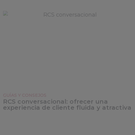
GUÍAS Y CONSEJOS
RCS conversacional: ofrecer una
experiencia de cliente fluida y atractiva