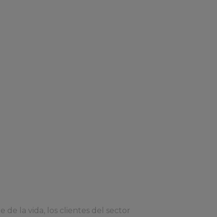
de la vida, los clientes del sector