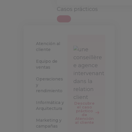
Casos prácticos
Atención al
cliente
Equipo de
ventas
Operaciones
y
rendimiento
Informática y
Descubre
el caso
Arquitectura
práctico
de
Atención
Marketing y
al cliente
campañas