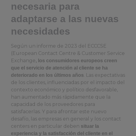
necesaria para
adaptarse a las nuevas
necesidades
Según un informe de 2023 del ECCCSE
(European Contact Centre & Customer Service
Exchange
, los consumidores europeos creen
que el servicio de atención al cliente se ha
. Las expectativas
deteriorado en los últimos años
de los clientes, influenciadas por el impacto del
contexto económico y político desfavorable,
han aumentado más rápidamente que la
capacidad de los proveedores para
satisfacerlas. Y para afrontar este nuevo
desafío, las empresas en general y los contact
centers en particular deben
situar la
experiencia y la satisfacción del cliente en el