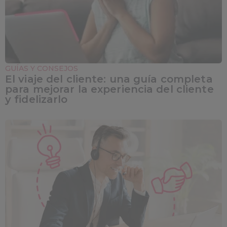
GUÍAS Y CONSEJOS
El viaje del cliente: una guía completa
para mejorar la experiencia del cliente
y fidelizarlo