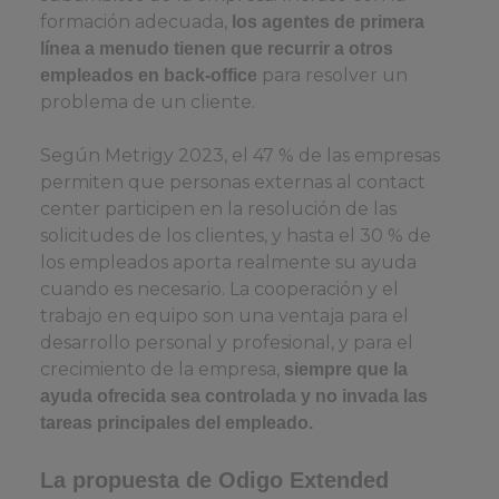
formación adecuada,
los agentes de primera
línea a menudo tienen que recurrir a otros
para resolver un
empleados en back-office
problema de un cliente.
Según Metrigy 2023, el 47 % de las empresas
permiten que personas externas al contact
center participen en la resolución de las
solicitudes de los clientes, y hasta el 30 % de
los empleados aporta realmente su ayuda
cuando es necesario. La cooperación y el
trabajo en equipo son una ventaja para el
desarrollo personal y profesional, y para el
crecimiento de la empresa,
siempre que la
ayuda ofrecida sea controlada y no invada las
tareas principales del empleado.
La propuesta de Odigo Extended