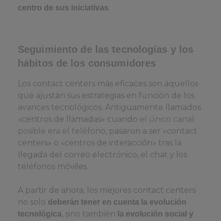
.
centro de sus iniciativas
Seguimiento de las tecnologías y los
hábitos de los consumidores
Los contact centers más eficaces son aquellos
que ajustan sus estrategias en función de los
avances tecnológicos. Antiguamente llamados
«centros de llamadas» cuando
el único canal
posible era el teléfono
, pasaron a ser «contact
centers» o «centros de interacción» tras la
llegada del correo electrónico, el chat y los
teléfonos móviles.
A partir de ahora, los mejores contact centers
no solo
deberán tener en cuenta la evolución
, sino también
tecnológica
la evolución social y