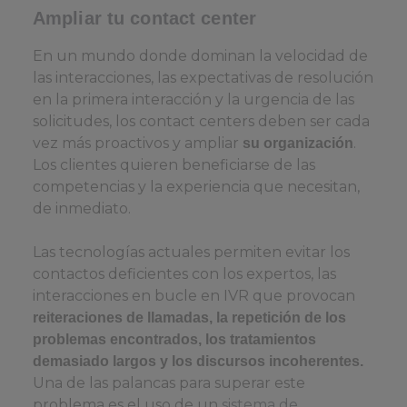
Ampliar tu contact center
En un mundo donde dominan la velocidad de
las interacciones, las expectativas de resolución
en la primera interacción y la urgencia de las
solicitudes, los contact centers deben ser cada
vez más proactivos y ampliar
.
su organización
Los clientes quieren beneficiarse de las
competencias y la experiencia que necesitan,
de inmediato.
Las tecnologías actuales permiten evitar los
contactos deficientes con los expertos, las
interacciones en bucle en IVR que provocan
reiteraciones de llamadas, la repetición de los
problemas encontrados, los tratamientos
demasiado largos y los discursos incoherentes.
Una de las palancas para superar este
problema es el uso de un
sistema de