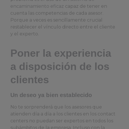
encaminamiento eficaz
capaz de tener en
cuenta las competencias de cada asesor.
Porque a veces es sencillamente crucial
restablecer el vínculo directo entre el cliente
y el experto.
Poner la experiencia
a disposición de los
clientes
Un deseo ya bien establecido
No te sorprenderá que los asesores que
atienden día a día a los clientes en los contact
centers no puedan ser expertos en todos los
subámbitos de la empresa. Incluso con la