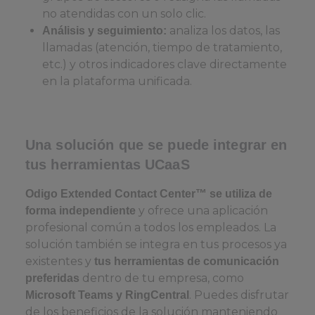
no atendidas con un solo clic.
analiza los datos, las
Análisis y seguimiento:
llamadas (atención, tiempo de tratamiento,
etc.) y otros indicadores clave directamente
en la plataforma unificada.
Una solución que se puede integrar en
tus herramientas UCaaS
Odigo Extended Contact Center™ se utiliza de
y ofrece una aplicación
forma independiente
profesional común a todos los empleados. La
solución también se integra en tus procesos ya
existentes y
tus herramientas de comunicación
dentro de tu empresa, como
preferidas
. Puedes disfrutar
Microsoft Teams y RingCentral
de los beneficios de la solución manteniendo