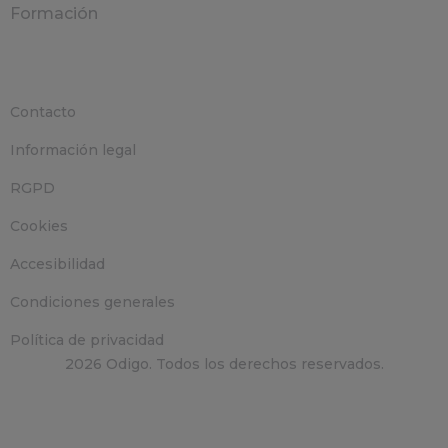
Formación
Contacto
Información legal
RGPD
Cookies
Accesibilidad
Condiciones generales
Política de privacidad
2026 Odigo. Todos los derechos reservados.