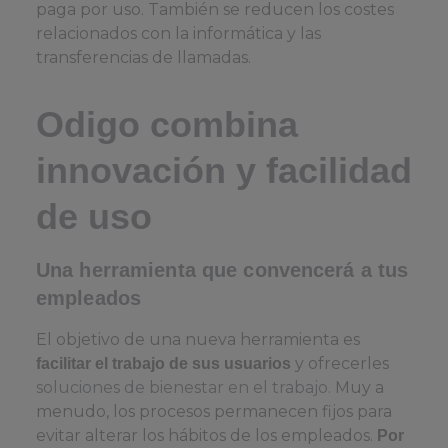
paga por uso. También se reducen los costes
relacionados con la informática y las
transferencias de llamadas.
Odigo combina
innovación y facilidad
de uso
Una herramienta que convencerá a tus
empleados
El objetivo de una nueva herramienta es
y ofrecerles
facilitar el trabajo de sus usuarios
soluciones de bienestar en el trabajo.
Muy a
menudo, los procesos permanecen fijos para
evitar alterar los hábitos de los empleados.
Por