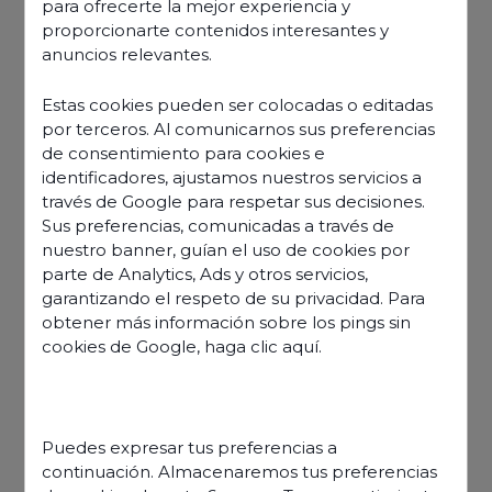
para ofrecerte la mejor experiencia y
proporcionarte contenidos interesantes y
anuncios relevantes.
Estas cookies pueden ser colocadas o editadas
por terceros. Al comunicarnos sus preferencias
de consentimiento para cookies e
identificadores, ajustamos nuestros servicios a
través de Google para respetar sus decisiones.
Sus preferencias, comunicadas a través de
nuestro banner, guían el uso de cookies por
parte de Analytics, Ads y otros servicios,
garantizando el respeto de su privacidad. Para
obtener más información sobre los pings sin
cookies de Google,
haga clic aquí
.
Descubre nuestras ofertas
Puedes expresar tus preferencias a
continuación. Almacenaremos tus preferencias