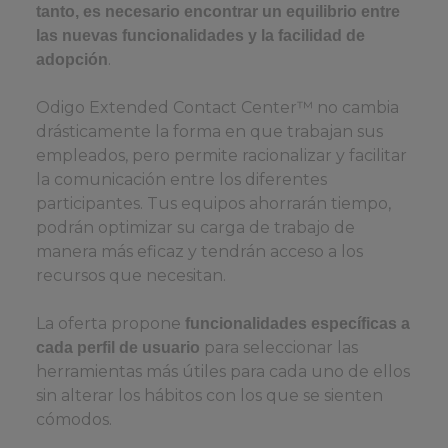
tanto, es necesario encontrar un equilibrio entre
las nuevas funcionalidades y la facilidad de
.
adopción
Odigo Extended Contact Center™ no cambia
drásticamente la forma en que trabajan sus
empleados, pero permite racionalizar y facilitar
la comunicación entre los diferentes
participantes. Tus equipos ahorrarán tiempo,
podrán optimizar su carga de trabajo de
manera más eficaz y tendrán acceso a los
recursos que necesitan.
La oferta propone
funcionalidades específicas a
para seleccionar las
cada perfil de usuario
herramientas más útiles para cada uno de ellos
sin alterar los hábitos con los que se sienten
cómodos.