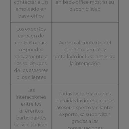
contactar a un
en back-office mostrar su
empleado en
disponibilidad
back-office
Los expertos
carecen de
contexto para
Acceso al contexto del
responder
cliente resumido y
eficazmente a
detallado incluso antes de
las solicitudes
la interacción
de los asesores
o los clientes
Las
Todas las interacciones,
interacciones
incluidas las interacciones
entre los
asesor-experto y cliente-
diferentes
experto, se supervisan
participantes
gracias a las
no se clasifican,
conversaciones