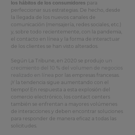
para
los hábitos de los consumidores
perfeccionar sus estrategias. De hecho, desde
la llegada de los nuevos canales de
comunicación (mensajería, redes sociales, etc.)
y, sobre todo recientemente, con la pandemia,
el contacto en línea y la forma de interactuar
de los clientes se han visto alterados.
Según La Tribune, en 2020 se produjo
un
crecimiento del 10 % del volumen de negocios
realizado en línea
por las empresas francesas.
¡Y la tendencia sigue aumentando con el
tiempo! En respuesta a esta explosión del
comercio electrónico, los contact centers
también se enfrentan a mayores volúmenes
de interacciones y deben encontrar soluciones
para responder de manera eficaz a todas las
solicitudes.