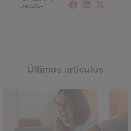
junio 2024
Últimos artículos