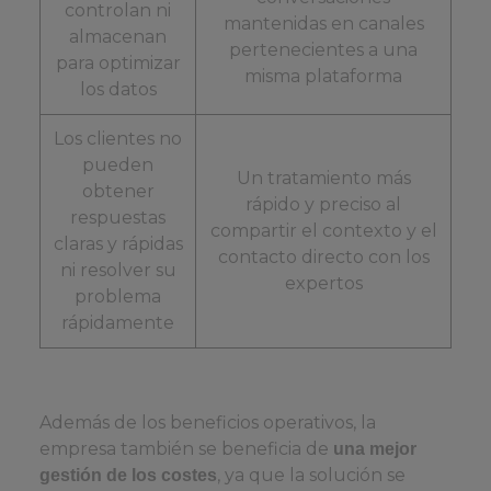
controlan ni
mantenidas en canales
almacenan
pertenecientes a una
para optimizar
misma plataforma
los datos
Los clientes no
pueden
Un tratamiento más
obtener
rápido y preciso al
respuestas
compartir el contexto y el
claras y rápidas
contacto directo con los
ni resolver su
expertos
problema
rápidamente
Además de los beneficios operativos, la
empresa también se beneficia de
una mejor
, ya que la solución se
gestión de los costes