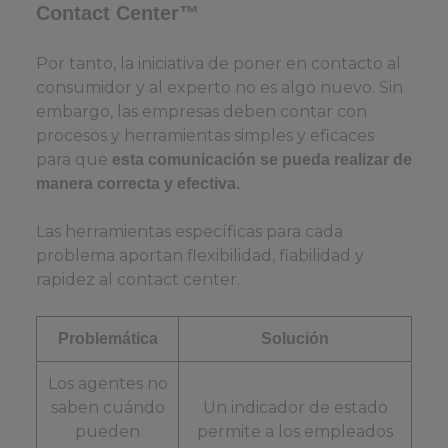
Contact Center™
Por tanto, la iniciativa de poner en contacto al
consumidor y al experto no es algo nuevo. Sin
embargo, las empresas deben contar con
procesos y herramientas simples y eficaces
para que
esta comunicación se pueda realizar de
manera correcta y efectiva.
Las herramientas específicas para cada
problema aportan flexibilidad, fiabilidad y
rapidez al contact center.
Problemática
Solución
Los agentes no
saben cuándo
Un indicador de estado
pueden
permite a los empleados