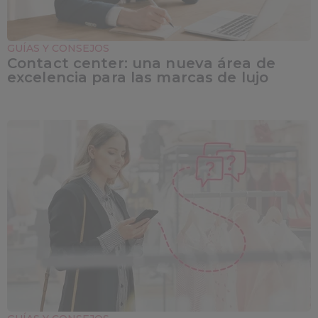
GUÍAS Y CONSEJOS
Contact center: una nueva área de
excelencia para las marcas de lujo