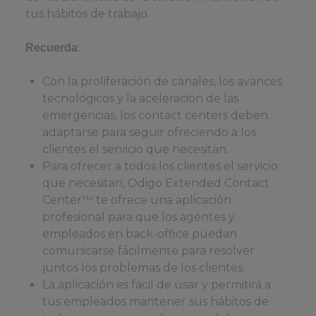
tus hábitos de trabajo.
:
Recuerda
Con la proliferación de canales, los avances
tecnológicos y la aceleración de las
emergencias, los contact centers deben
adaptarse para seguir ofreciendo a los
clientes el servicio que necesitan.
Para ofrecer a todos los clientes el servicio
que necesitan, Odigo Extended Contact
Center™ te ofrece una aplicación
profesional para que los agentes y
empleados en back-office puedan
comunicarse fácilmente para resolver
juntos los problemas de los clientes.
La aplicación es fácil de usar y permitirá a
tus empleados mantener sus hábitos de