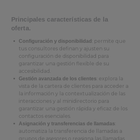
Principales características de la
oferta.
: permite que
Configuración y disponibilidad
tus consultores definan y ajusten su
configuración de disponibilidad para
garantizar una gestión flexible de su
accesibilidad.
: explora la
Gestión avanzada de los clientes
vista de la cartera de clientes para acceder a
la información y la contextualización de las
interacciones y al minidirectorio para
garantizar una gestión rápida y eficaz de los
contactos esenciales.
:
Asignación y transferencias de llamadas
automatiza la transferencia de llamadas a
grupos de asesores o reasigna las llamadas