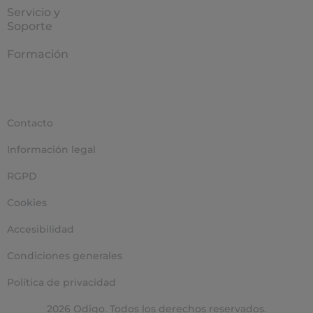
Servicio y
Soporte
Formación
Contacto
Información legal
RGPD
Cookies
Accesibilidad
Condiciones generales
Política de privacidad
2026 Odigo. Todos los derechos reservados.