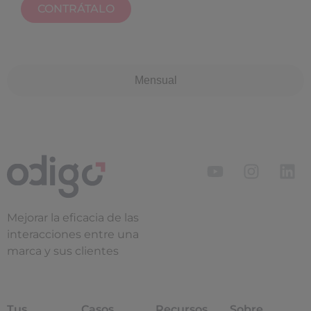
CONTRÁTALO
Mensual
Mejorar la eficacia de las
interacciones entre una
marca y sus clientes
Tus
Casos
Recursos
Sobre