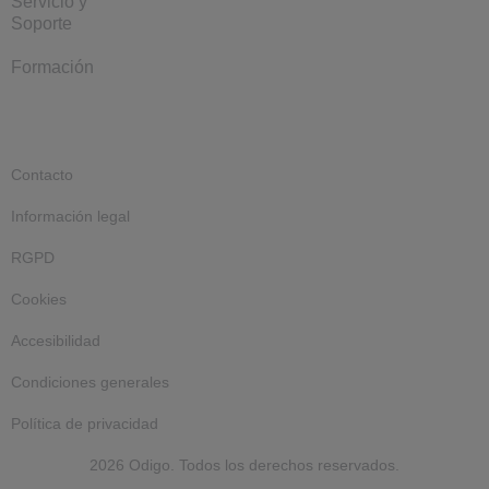
Servicio y
Soporte
Formación
Contacto
Información legal
RGPD
Cookies
Accesibilidad
Condiciones generales
Política de privacidad
2026 Odigo. Todos los derechos reservados.