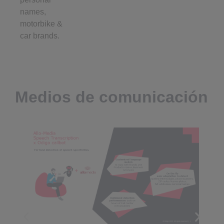
names,
motorbike &
car brands.
Medios de comunicación