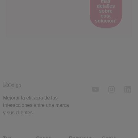
más
detalles
sobre
esta
solución!
Mejorar la eficacia de las
interacciones entre una marca
y sus clientes