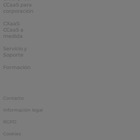
CCaaS para
corporación
CXaaS:
CCaaS a
medida
Servicio y
Soporte
Formación
Contacto
Información legal
RGPD
Cookies