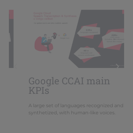
Google CCAI main
KPIs
A large set of languages recognized and
synthetized, with human-like voices.