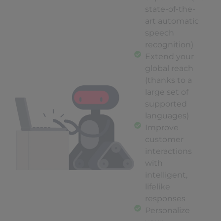
state-of-the-
art automatic
speech
recognition)
Extend your
global reach
(thanks to a
large set of
supported
languages)
Improve
customer
interactions
with
intelligent,
lifelike
responses
Personalize